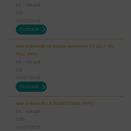
34 - Hérault
CDI
30/07/2026
POSTULER
Aide à domicile en équipe autonome ST GELY DU
FESC (H/F)
34 - Hérault
CDI
30/07/2026
POSTULER
Aide à domicile LA DOMITIENNE (H/F)
34 - Hérault
CDD
30/07/2026