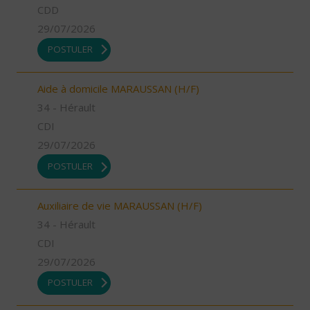
CDD
29/07/2026
POSTULER
Aide à domicile MARAUSSAN (H/F)
34 - Hérault
CDI
29/07/2026
POSTULER
Auxiliaire de vie MARAUSSAN (H/F)
34 - Hérault
CDI
29/07/2026
POSTULER