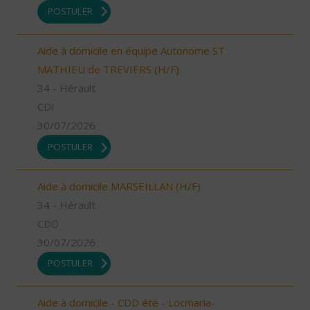
POSTULER
Aide à domicile en équipe Autonome ST
MATHIEU de TREVIERS (H/F)
34 - Hérault
CDI
30/07/2026
POSTULER
Aide à domicile MARSEILLAN (H/F)
34 - Hérault
CDD
30/07/2026
POSTULER
Aide à domicile - CDD été - Locmaria-