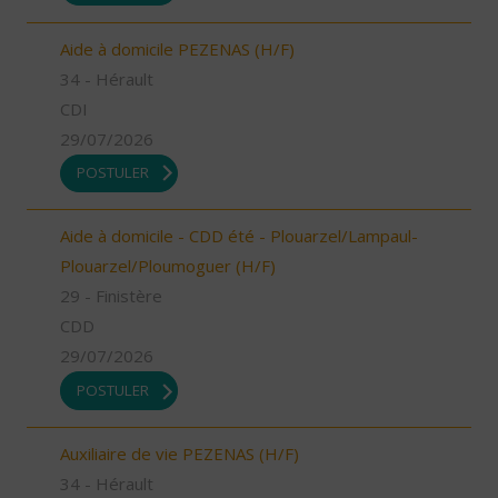
Aide à domicile PEZENAS (H/F)
34 - Hérault
CDI
29/07/2026
POSTULER
Aide à domicile - CDD été - Plouarzel/Lampaul-
Plouarzel/Ploumoguer (H/F)
29 - Finistère
CDD
29/07/2026
POSTULER
Auxiliaire de vie PEZENAS (H/F)
34 - Hérault