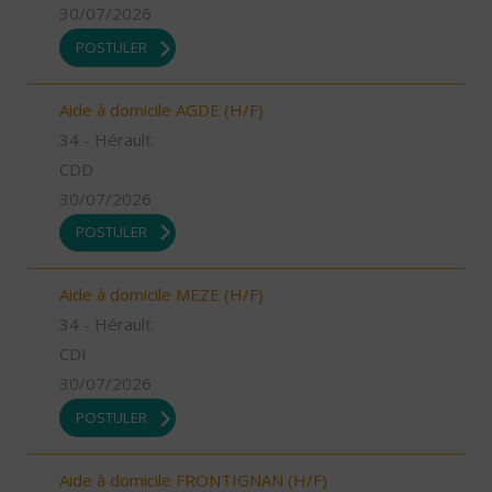
30/07/2026
POSTULER
Aide à domicile AGDE (H/F)
34 - Hérault
CDD
30/07/2026
POSTULER
Aide à domicile MEZE (H/F)
34 - Hérault
CDI
30/07/2026
POSTULER
Aide à domicile FRONTIGNAN (H/F)