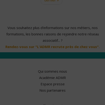
Vous souhaitez plus d'informations sur nos métiers, nos
formations, les bonnes raisons de rejoindre notre réseau
associatif... ?
Rendez-vous sur "L'ADMR recrute près de chez vous".
Qui sommes nous
Académie ADMR
Espace presse
Nos partenaires