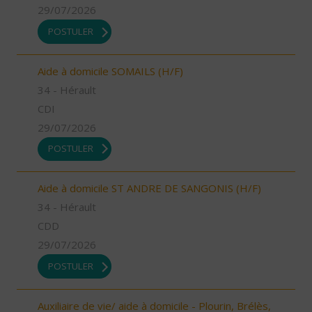
29/07/2026
POSTULER
Aide à domicile SOMAILS (H/F)
34 - Hérault
CDI
29/07/2026
POSTULER
Aide à domicile ST ANDRE DE SANGONIS (H/F)
34 - Hérault
CDD
29/07/2026
POSTULER
Auxiliaire de vie/ aide à domicile - Plourin, Brélès,