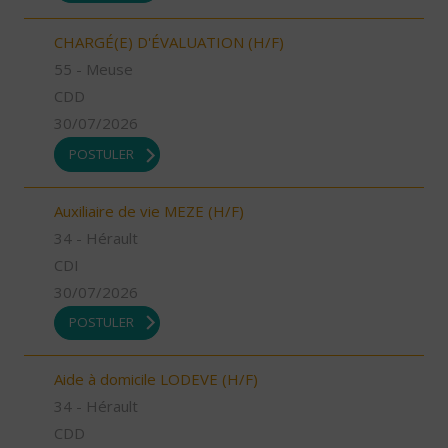
CHARGÉ(E) D'ÉVALUATION (H/F)
55 - Meuse
CDD
30/07/2026
POSTULER
Auxiliaire de vie MEZE (H/F)
34 - Hérault
CDI
30/07/2026
POSTULER
Aide à domicile LODEVE (H/F)
34 - Hérault
CDD