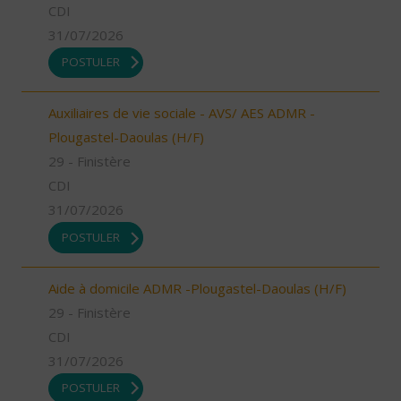
CDI
31/07/2026
POSTULER
Auxiliaires de vie sociale - AVS/ AES ADMR -
Plougastel-Daoulas (H/F)
29 - Finistère
CDI
31/07/2026
POSTULER
Aide à domicile ADMR -Plougastel-Daoulas (H/F)
29 - Finistère
CDI
31/07/2026
POSTULER