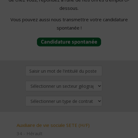
dessous.
Vous pouvez aussi nous transmettre votre candidature
spontanée !
Auxiliaire de vie sociale SETE (H/F)
34 - Hérault