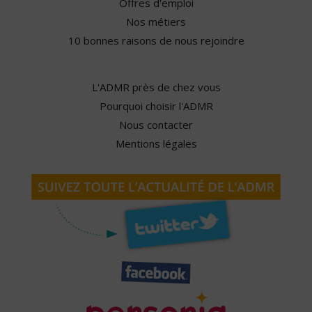
Offres d'emploi
Nos métiers
10 bonnes raisons de nous rejoindre
L'ADMR près de chez vous
Pourquoi choisir l'ADMR
Nous contacter
Mentions légales