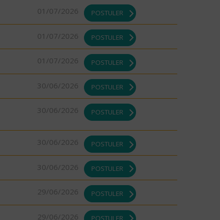
01/07/2026
POSTULER
01/07/2026
POSTULER
01/07/2026
POSTULER
30/06/2026
POSTULER
30/06/2026
POSTULER
30/06/2026
POSTULER
30/06/2026
POSTULER
29/06/2026
POSTULER
29/06/2026
POSTULER