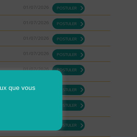
01/07/2026
POSTULER
01/07/2026
POSTULER
01/07/2026
POSTULER
01/07/2026
POSTULER
01/07/2026
POSTULER
ceux que vous
01/07/2026
POSTULER
01/07/2026
POSTULER
01/07/2026
POSTULER