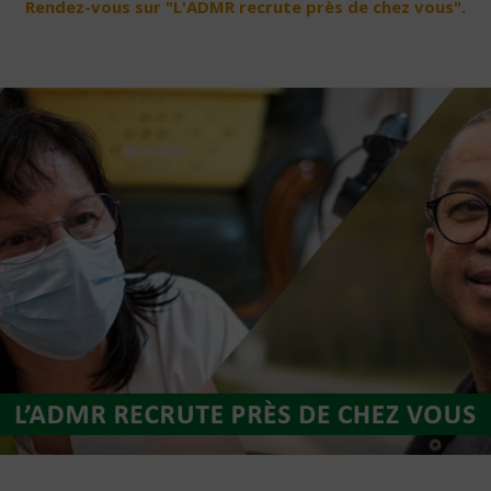
Rendez-vous sur "L'ADMR recrute près de chez vous".