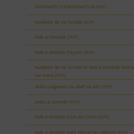
INFIRMIER COORDINATEUR (H/F)
Auxiliaire de Vie Sociale (H/F)
Aide à Domicile (H/F)
Aide à domicile Peyrins (H/F)
Auxiliaire de vie sociale et Aide à Domicile Roma
sur Isère (H/F)
Aides-soignants ou AMP ou AES (H/F)
Aides à domicile (H/F)
Aide à domicile Pont de l'Isère (H/F)
Aide à domicile Saint Marcel les Valence (H/F)