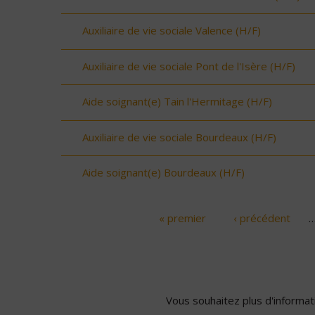
Auxiliaire de vie sociale Valence (H/F)
Auxiliaire de vie sociale Pont de l'Isère (H/F)
Aide soignant(e) Tain l'Hermitage (H/F)
Auxiliaire de vie sociale Bourdeaux (H/F)
Aide soignant(e) Bourdeaux (H/F)
« premier
‹ précédent
Pages
Vous souhaitez plus d'informati