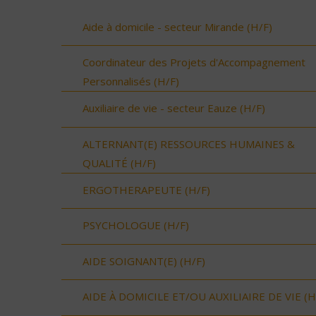
Aide à domicile - secteur Mirande (H/F)
Coordinateur des Projets d'Accompagnement
Personnalisés (H/F)
Auxiliaire de vie - secteur Eauze (H/F)
ALTERNANT(E) RESSOURCES HUMAINES &
QUALITÉ (H/F)
ERGOTHERAPEUTE (H/F)
PSYCHOLOGUE (H/F)
AIDE SOIGNANT(E) (H/F)
AIDE À DOMICILE ET/OU AUXILIAIRE DE VIE (H