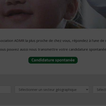
ssociation ADMR la plus proche de chez vous, répondez à l'une de 
ous pouvez aussi nous transmettre votre candidature spontanée