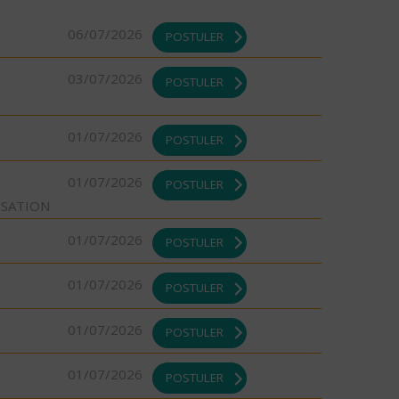
06/07/2026
POSTULER
03/07/2026
POSTULER
01/07/2026
POSTULER
01/07/2026
POSTULER
ISATION
01/07/2026
POSTULER
01/07/2026
POSTULER
01/07/2026
POSTULER
01/07/2026
POSTULER