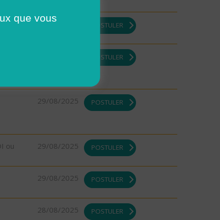
ceux que vous
DI ou
29/08/2025
POSTULER
DI ou
29/08/2025
POSTULER
29/08/2025
POSTULER
DI ou
29/08/2025
POSTULER
29/08/2025
POSTULER
28/08/2025
POSTULER