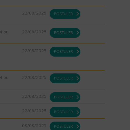
22/08/2025
POSTULER
DI ou
22/08/2025
POSTULER
22/08/2025
POSTULER
DI ou
22/08/2025
POSTULER
22/08/2025
POSTULER
22/08/2025
POSTULER
08/08/2025
POSTULER