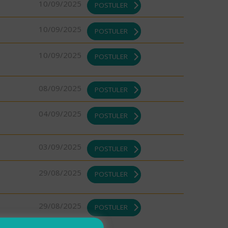
10/09/2025
POSTULER
10/09/2025
POSTULER
10/09/2025
POSTULER
08/09/2025
POSTULER
04/09/2025
POSTULER
03/09/2025
POSTULER
29/08/2025
POSTULER
29/08/2025
POSTULER