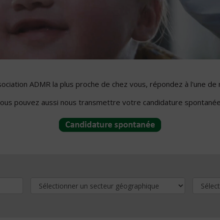
ssociation ADMR la plus proche de chez vous, répondez à l'une de 
ous pouvez aussi nous transmettre votre candidature spontanée