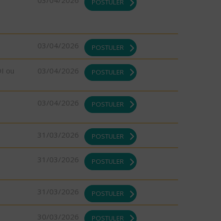
03/04/2026
POSTULER
03/04/2026
POSTULER
DI ou
03/04/2026
POSTULER
03/04/2026
POSTULER
31/03/2026
POSTULER
31/03/2026
POSTULER
31/03/2026
POSTULER
30/03/2026
POSTULER