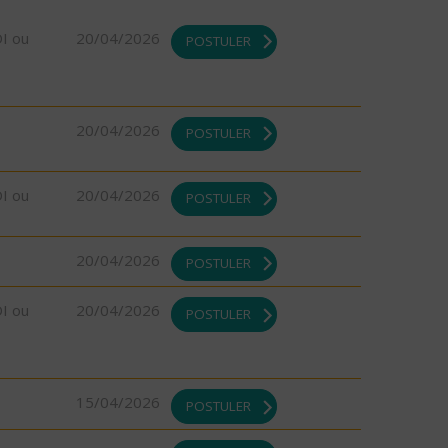
DI ou
20/04/2026
POSTULER
20/04/2026
POSTULER
DI ou
20/04/2026
POSTULER
20/04/2026
POSTULER
DI ou
20/04/2026
POSTULER
15/04/2026
POSTULER