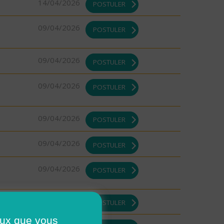
14/04/2026
POSTULER
09/04/2026
POSTULER
09/04/2026
POSTULER
09/04/2026
POSTULER
09/04/2026
POSTULER
09/04/2026
POSTULER
09/04/2026
POSTULER
09/04/2026
POSTULER
ceux que vous