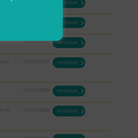
08/04/2026
POSTULER
03/04/2026
POSTULER
03/04/2026
POSTULER
DI ou
03/04/2026
POSTULER
03/04/2026
POSTULER
DI ou
03/04/2026
POSTULER