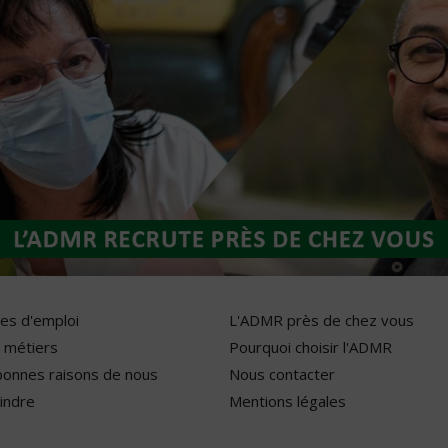
res d'emploi
L'ADMR près de chez vous
 métiers
Pourquoi choisir l'ADMR
bonnes raisons de nous
Nous contacter
indre
Mentions légales