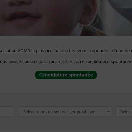
ssociation ADMR la plus proche de chez vous, répondez à l'une de 
ous pouvez aussi nous transmettre votre candidature spontanée