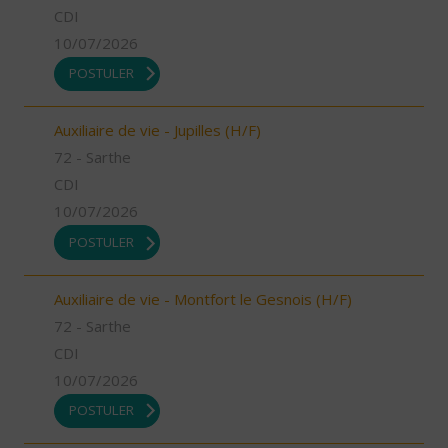
CDI
10/07/2026
POSTULER
Auxiliaire de vie - Jupilles (H/F)
72 - Sarthe
CDI
10/07/2026
POSTULER
Auxiliaire de vie - Montfort le Gesnois (H/F)
72 - Sarthe
CDI
10/07/2026
POSTULER