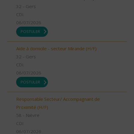
32 - Gers
CDI
06/07/2026
POSTULER
Aide à domicile - secteur Mirande (H/F)
32 - Gers
CDI
06/07/2026
POSTULER
Responsable Secteur/ Accompagnant de
Proximité (H/F)
58 - Nièvre
CDI
06/07/2026