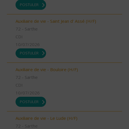
POSTULER
Auxiliaire de vie - Saint Jean d' Assé (H/F)
72 - Sarthe
CDI
10/07/2026
POSTULER
Auxiliaire de vie - Bouloire (H/F)
72 - Sarthe
CDI
10/07/2026
POSTULER
Auxiliaire de vie - Le Lude (H/F)
72 - Sarthe