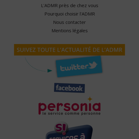
L'ADMR près de chez vous
Pourquoi choisir l'ADMR
Nous contacter
Mentions légales