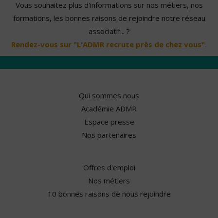
Vous souhaitez plus d'informations sur nos métiers, nos
formations, les bonnes raisons de rejoindre notre réseau
associatif... ?
Rendez-vous sur "L'ADMR recrute près de chez vous".
Qui sommes nous
Académie ADMR
Espace presse
Nos partenaires
Offres d'emploi
Nos métiers
10 bonnes raisons de nous rejoindre