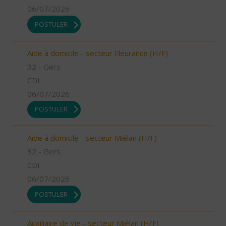
06/07/2026
POSTULER
Aide à domicile - secteur Fleurance (H/F)
32 - Gers
CDI
06/07/2026
POSTULER
Aide à domicile - secteur Miélan (H/F)
32 - Gers
CDI
06/07/2026
POSTULER
Auxiliaire de vie - secteur Miélan (H/F)