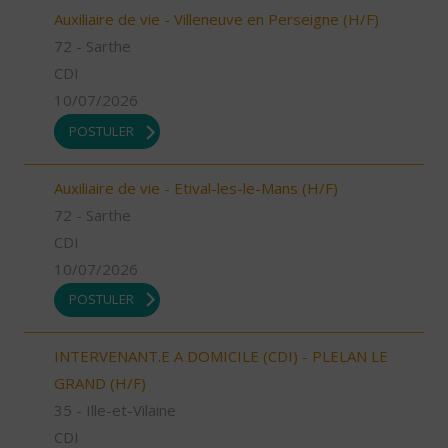
Auxiliaire de vie - Villeneuve en Perseigne (H/F)
72 - Sarthe
CDI
10/07/2026
POSTULER
Auxiliaire de vie - Etival-les-le-Mans (H/F)
72 - Sarthe
CDI
10/07/2026
POSTULER
INTERVENANT.E A DOMICILE (CDI) - PLELAN LE
GRAND (H/F)
35 - Ille-et-Vilaine
CDI