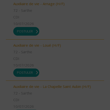
Auxiliaire de vie - Arnage (H/F)
72 - Sarthe
CDI
10/07/2026
POSTULER
Auxiliaire de vie - Loué (H/F)
72 - Sarthe
CDI
10/07/2026
POSTULER
Auxiliaire de vie - La Chapelle Saint Aubin (H/F)
72 - Sarthe
CDI
10/07/2026