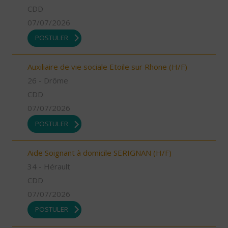
CDD
07/07/2026
POSTULER
Auxiliaire de vie sociale Etoile sur Rhone (H/F)
26 - Drôme
CDD
07/07/2026
POSTULER
Aide Soignant à domicile SERIGNAN (H/F)
34 - Hérault
CDD
07/07/2026
POSTULER