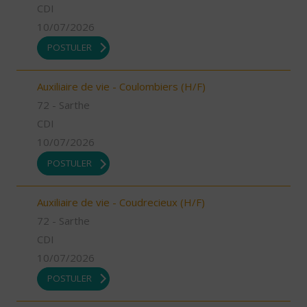
CDI
10/07/2026
POSTULER
Auxiliaire de vie - Coulombiers (H/F)
72 - Sarthe
CDI
10/07/2026
POSTULER
Auxiliaire de vie - Coudrecieux (H/F)
72 - Sarthe
CDI
10/07/2026
POSTULER