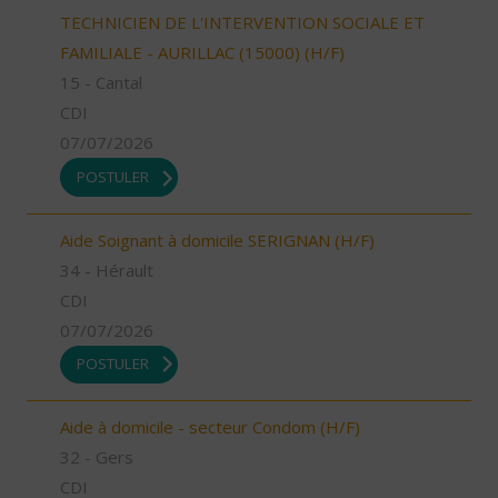
TECHNICIEN DE L'INTERVENTION SOCIALE ET
FAMILIALE - AURILLAC (15000) (H/F)
15 - Cantal
CDI
07/07/2026
POSTULER
Aide Soignant à domicile SERIGNAN (H/F)
34 - Hérault
CDI
07/07/2026
POSTULER
Aide à domicile - secteur Condom (H/F)
32 - Gers
CDI