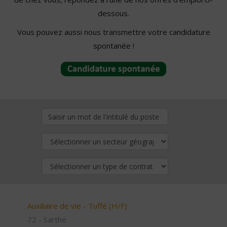
dessous.
Vous pouvez aussi nous transmettre votre candidature
spontanée !
Auxiliaire de vie - Tuffé (H/F)
72 - Sarthe