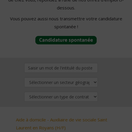
dessous.
Vous pouvez aussi nous transmettre votre candidature
spontanée !
Aide à domicile - Auxiliaire de vie sociale Saint
Laurent en Royans (H/F)