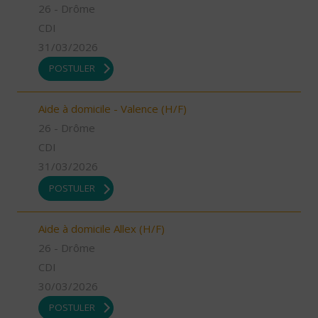
26 - Drôme
CDI
31/03/2026
POSTULER
Aide à domicile - Valence (H/F)
26 - Drôme
CDI
31/03/2026
POSTULER
Aide à domicile Allex (H/F)
26 - Drôme
CDI
30/03/2026
POSTULER