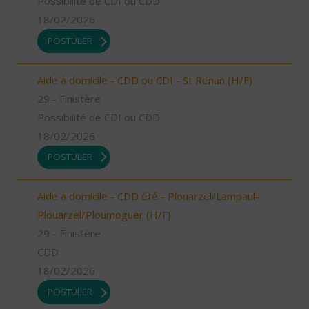
Possibilité de CDI ou CDD
18/02/2026
POSTULER
Aide à domicile - CDD ou CDI - St Renan (H/F)
29 - Finistère
Possibilité de CDI ou CDD
18/02/2026
POSTULER
Aide à domicile - CDD été - Plouarzel/Lampaul-
Plouarzel/Ploumoguer (H/F)
29 - Finistère
CDD
18/02/2026
POSTULER