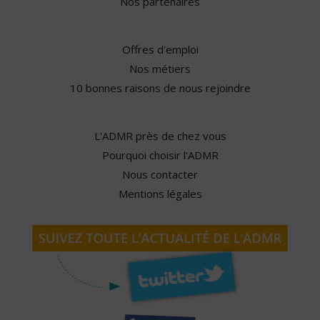
Nos partenaires
Offres d'emploi
Nos métiers
10 bonnes raisons de nous rejoindre
L'ADMR près de chez vous
Pourquoi choisir l'ADMR
Nous contacter
Mentions légales