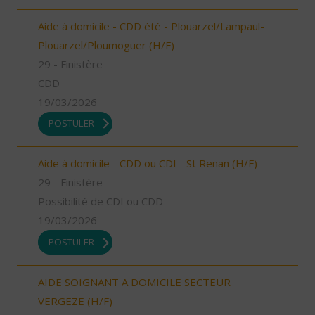
Aide à domicile - CDD été - Plouarzel/Lampaul-
Plouarzel/Ploumoguer (H/F)
29 - Finistère
CDD
19/03/2026
POSTULER
Aide à domicile - CDD ou CDI - St Renan (H/F)
29 - Finistère
Possibilité de CDI ou CDD
19/03/2026
POSTULER
AIDE SOIGNANT A DOMICILE SECTEUR
VERGEZE (H/F)