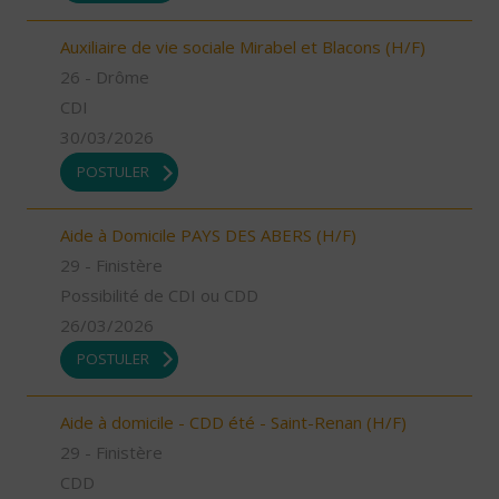
Auxiliaire de vie sociale Mirabel et Blacons (H/F)
26 - Drôme
CDI
30/03/2026
POSTULER
Aide à Domicile PAYS DES ABERS (H/F)
29 - Finistère
Possibilité de CDI ou CDD
26/03/2026
POSTULER
Aide à domicile - CDD été - Saint-Renan (H/F)
29 - Finistère
CDD