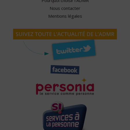
Pourquoi choisir l'ADMR
Nous contacter
Mentions légales