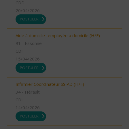
CDD
20/04/2026
POSTULER
Aide à domicile- employée à domicile (H/F)
91 - Essonne
CDI
15/04/2026
POSTULER
Infirmier Coordinateur SSIAD (H/F)
34 - Hérault
CDI
14/04/2026
POSTULER