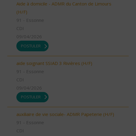
Aide à domicile - ADMR du Canton de Limours
(H/F)
91 - Essonne
CDI
09/04/2026
POSTULER
aide soignant SSIAD 3 Rivières (H/F)
91 - Essonne
CDI
09/04/2026
POSTULER
auxiliaire de vie sociale- ADMR Papeterie (H/F)
91 - Essonne
CDI