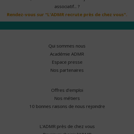
associatif... ?
Rendez-vous sur "L'ADMR recrute près de chez vous".
Qui sommes nous
Académie ADMR
Espace presse
Nos partenaires
Offres d'emploi
Nos métiers
10 bonnes raisons de nous rejoindre
L'ADMR près de chez vous