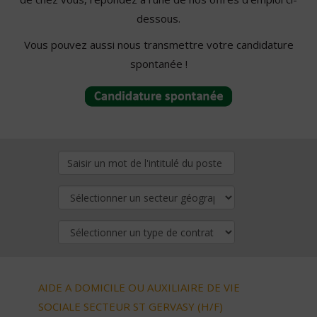
dessous.
Vous pouvez aussi nous transmettre votre candidature
spontanée !
AIDE A DOMICILE OU AUXILIAIRE DE VIE
SOCIALE SECTEUR ST GERVASY (H/F)