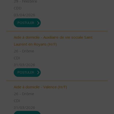
29 - Finistère
CDD
03/04/2026
POSTULER
Aide à domicile - Auxiliaire de vie sociale Saint
Laurent en Royans (H/F)
26 - Drôme
CDI
31/03/2026
POSTULER
Aide à domicile - Valence (H/F)
26 - Drôme
CDI
31/03/2026