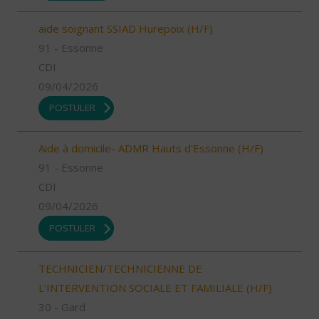
aide soignant SSIAD Hurepoix (H/F)
91 - Essonne
CDI
09/04/2026
POSTULER
Aide à domicile- ADMR Hauts d'Essonne (H/F)
91 - Essonne
CDI
09/04/2026
POSTULER
TECHNICIEN/TECHNICIENNE DE
L'INTERVENTION SOCIALE ET FAMILIALE (H/F)
30 - Gard