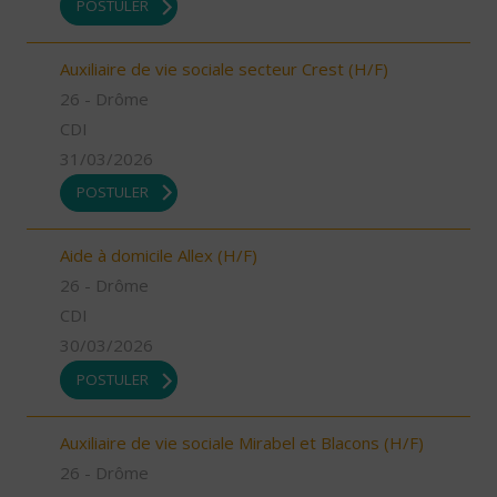
POSTULER
Auxiliaire de vie sociale secteur Crest (H/F)
26 - Drôme
CDI
31/03/2026
POSTULER
Aide à domicile Allex (H/F)
26 - Drôme
CDI
30/03/2026
POSTULER
Auxiliaire de vie sociale Mirabel et Blacons (H/F)
26 - Drôme