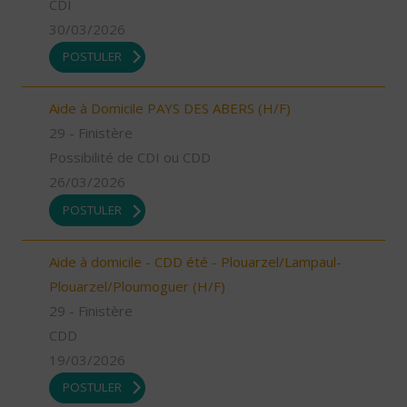
CDI
30/03/2026
POSTULER
Aide à Domicile PAYS DES ABERS (H/F)
29 - Finistère
Possibilité de CDI ou CDD
26/03/2026
POSTULER
Aide à domicile - CDD été - Plouarzel/Lampaul-
Plouarzel/Ploumoguer (H/F)
29 - Finistère
CDD
19/03/2026
POSTULER