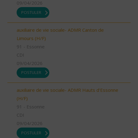
09/04/2026
POSTULER
auxiliaire de vie sociale- ADMR Canton de
Limours (H/F)
91 - Essonne
CDI
09/04/2026
POSTULER
auxiliaire de vie sociale- ADMR Hauts d'Essonne
(H/F)
91 - Essonne
CDI
09/04/2026
POSTULER