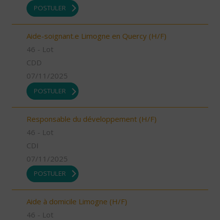
POSTULER
Aide-soignant.e Limogne en Quercy (H/F)
46 - Lot
CDD
07/11/2025
POSTULER
Responsable du développement (H/F)
46 - Lot
CDI
07/11/2025
POSTULER
Aide à domicile Limogne (H/F)
46 - Lot