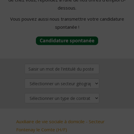
dessous.
Vous pouvez aussi nous transmettre votre candidature
spontanée !
Auxiliaire de vie sociale à domicile - Secteur
Fontenay le Comte (H/F)