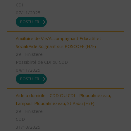
CDI
07/11/2025
POSTULER
Auxiliaire de Vie/Accompagnant Educatif et
Social/Aide Soignant sur ROSCOFF (H/F)
29 - Finistère
Possibilité de CDI ou CDD
04/11/2025
POSTULER
Aide à domicile - CDD OU CDI - Ploudalmézeau,
Lampaul-Ploudalmézeau, St Pabu (H/F)
29 - Finistère
CDD
31/10/2025