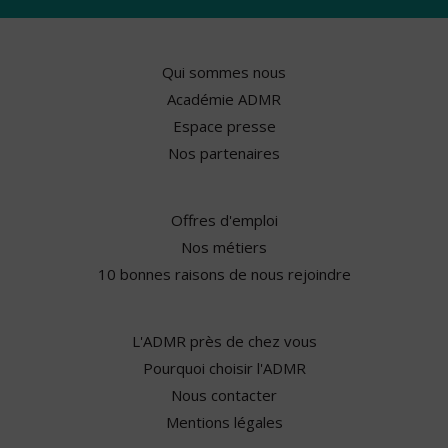
Qui sommes nous
Académie ADMR
Espace presse
Nos partenaires
Offres d'emploi
Nos métiers
10 bonnes raisons de nous rejoindre
L'ADMR près de chez vous
Pourquoi choisir l'ADMR
Nous contacter
Mentions légales