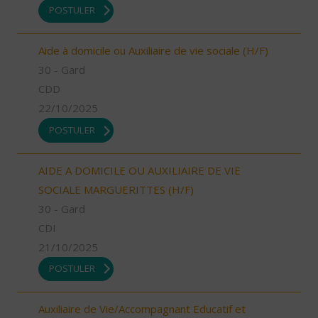
POSTULER
Aide à domicile ou Auxiliaire de vie sociale (H/F)
30 - Gard
CDD
22/10/2025
POSTULER
AIDE A DOMICILE OU AUXILIAIRE DE VIE
SOCIALE MARGUERITTES (H/F)
30 - Gard
CDI
21/10/2025
POSTULER
Auxiliaire de Vie/Accompagnant Educatif et