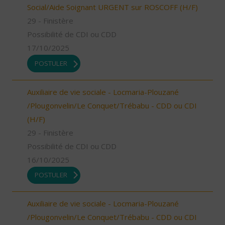
Social/Aide Soignant URGENT sur ROSCOFF (H/F)
29 - Finistère
Possibilité de CDI ou CDD
17/10/2025
POSTULER
Auxiliaire de vie sociale - Locmaria-Plouzané
/Plougonvelin/Le Conquet/Trébabu - CDD ou CDI
(H/F)
29 - Finistère
Possibilité de CDI ou CDD
16/10/2025
POSTULER
Auxiliaire de vie sociale - Locmaria-Plouzané
/Plougonvelin/Le Conquet/Trébabu - CDD ou CDI