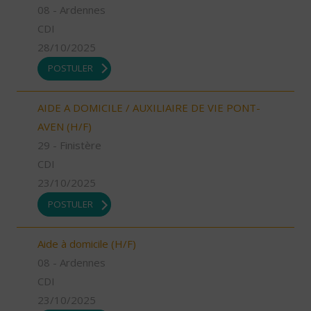
08 - Ardennes
CDI
28/10/2025
POSTULER
AIDE A DOMICILE / AUXILIAIRE DE VIE PONT-
AVEN (H/F)
29 - Finistère
CDI
23/10/2025
POSTULER
Aide à domicile (H/F)
08 - Ardennes
CDI
23/10/2025