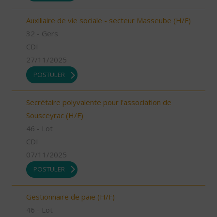
Auxiliaire de vie sociale - secteur Masseube (H/F)
32 - Gers
CDI
27/11/2025
POSTULER
Secrétaire polyvalente pour l'association de
Sousceyrac (H/F)
46 - Lot
CDI
07/11/2025
POSTULER
Gestionnaire de paie (H/F)
46 - Lot