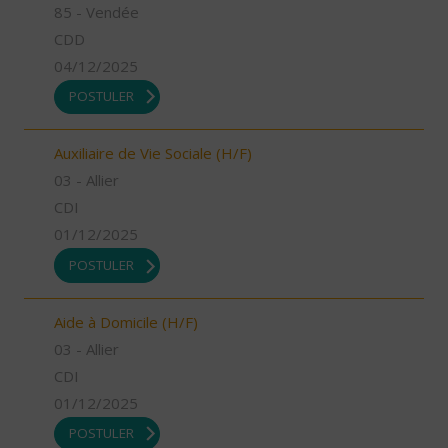
85 - Vendée
CDD
04/12/2025
POSTULER
Auxiliaire de Vie Sociale (H/F)
03 - Allier
CDI
01/12/2025
POSTULER
Aide à Domicile (H/F)
03 - Allier
CDI
01/12/2025
POSTULER