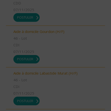
CDD
07/11/2025
POSTULER
Aide à domicile Gourdon (H/F)
46 - Lot
CDI
07/11/2025
POSTULER
Aide à domicile Labastide Murat (H/F)
46 - Lot
CDI
07/11/2025
POSTULER