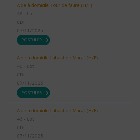
Aide à domicile Tour de faure (H/F)
46 - Lot
CDI
07/11/2025
POSTULER
Aide à domicile Labastide Murat (H/F)
46 - Lot
CDI
07/11/2025
POSTULER
Aide à domicile Labastide Murat (H/F)
46 - Lot
CDI
07/11/2025