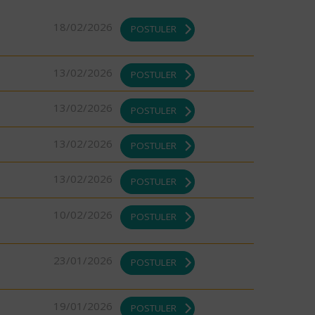
18/02/2026
POSTULER
13/02/2026
POSTULER
13/02/2026
POSTULER
13/02/2026
POSTULER
13/02/2026
POSTULER
10/02/2026
POSTULER
23/01/2026
POSTULER
19/01/2026
POSTULER