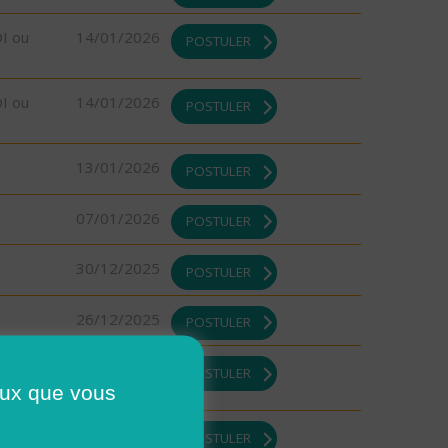
DI ou
14/01/2026
POSTULER
DI ou
14/01/2026
POSTULER
13/01/2026
POSTULER
07/01/2026
POSTULER
30/12/2025
POSTULER
26/12/2025
POSTULER
26/12/2025
POSTULER
ceux que vous
DI ou
26/12/2025
POSTULER