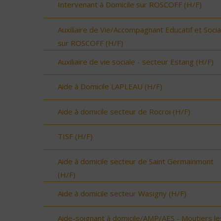
Intervenant à Domicile sur ROSCOFF (H/F)
Auxiliaire de Vie/Accompagnant Educatif et Socia
sur ROSCOFF (H/F)
Auxiliaire de vie sociale - secteur Estang (H/F)
Aide à Domicile LAPLEAU (H/F)
Aide à domicile secteur de Rocroi (H/F)
TISF (H/F)
Aide à domicile secteur de Saint Germainmont
(H/F)
Aide à domicile secteur Wasigny (H/F)
Aide-soignant à domicile/AMP/AES - Moutiers le