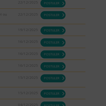
22/12/2025
POSTULER
DI ou
22/12/2025
POSTULER
19/12/2025
POSTULER
16/12/2025
POSTULER
16/12/2025
POSTULER
16/12/2025
POSTULER
15/12/2025
POSTULER
15/12/2025
POSTULER
04/12/2025
POSTULER