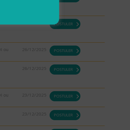
DI ou
26/12/2025
POSTULER
DI ou
26/12/2025
POSTULER
26/12/2025
POSTULER
DI ou
23/12/2025
POSTULER
23/12/2025
POSTULER