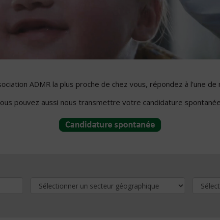
ssociation ADMR la plus proche de chez vous, répondez à l'une de 
ous pouvez aussi nous transmettre votre candidature spontanée