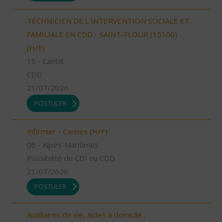
TECHNICIEN DE L'INTERVENTION SOCIALE ET
FAMILIALE EN CDD - SAINT-FLOUR (15100)
(H/F)
15 - Cantal
CDD
21/07/2026
POSTULER
Infirmier - Cannes (H/F)
06 - Alpes-Maritimes
Possibilité de CDI ou CDD
21/07/2026
POSTULER
Auxiliaires de vie, Aides à domicile ,