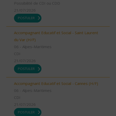
Possibilité de CDI ou CDD
21/07/2026
POSTULER
Accompagnant Educatif et Social - Saint Laurent
du Var (H/F)
06 - Alpes-Maritimes
CDI
21/07/2026
POSTULER
Accompagnant Educatif et Social - Cannes (H/F)
06 - Alpes-Maritimes
CDI
21/07/2026
POSTULER