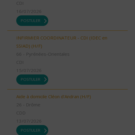
CDI
16/07/2026
POSTULER
INFIRMIER COORDINATEUR - CDI (IDEC en
SSIAD) (H/F)
66 - Pyrénées-Orientales
CDI
15/07/2026
POSTULER
Aide à domicile Cléon d'Andran (H/F)
26 - Drôme
CDD
13/07/2026
POSTULER