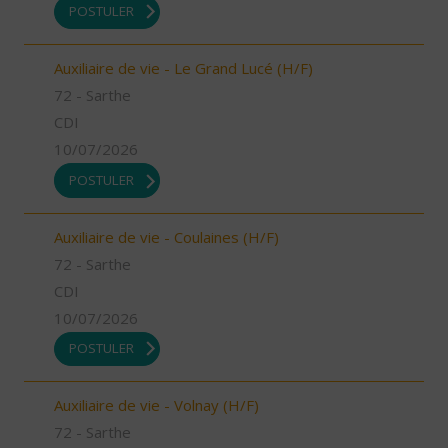
POSTULER
Auxiliaire de vie - Le Grand Lucé (H/F)
72 - Sarthe
CDI
10/07/2026
POSTULER
Auxiliaire de vie - Coulaines (H/F)
72 - Sarthe
CDI
10/07/2026
POSTULER
Auxiliaire de vie - Volnay (H/F)
72 - Sarthe