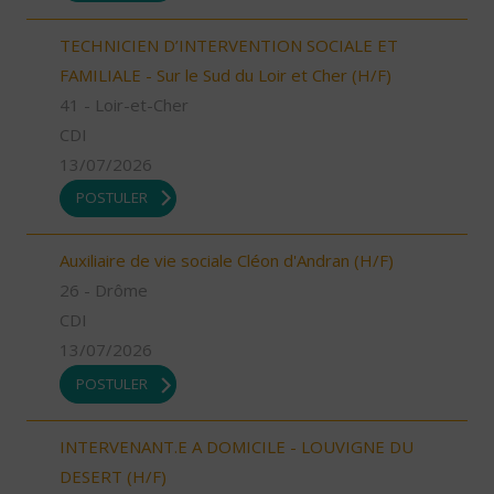
TECHNICIEN D’INTERVENTION SOCIALE ET
FAMILIALE - Sur le Sud du Loir et Cher (H/F)
41 - Loir-et-Cher
CDI
13/07/2026
POSTULER
Auxiliaire de vie sociale Cléon d'Andran (H/F)
26 - Drôme
CDI
13/07/2026
POSTULER
INTERVENANT.E A DOMICILE - LOUVIGNE DU
DESERT (H/F)