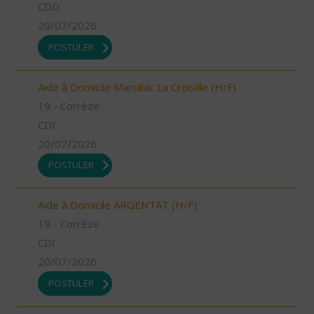
CDD
20/07/2026
POSTULER
Aide à Domicile Marcillac La Croisille (H/F)
19 - Corrèze
CDI
20/07/2026
POSTULER
Aide à Domicile ARGENTAT (H/F)
19 - Corrèze
CDI
20/07/2026
POSTULER