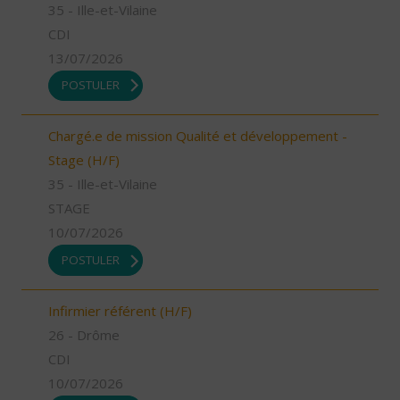
35 - Ille-et-Vilaine
CDI
13/07/2026
POSTULER
Chargé.e de mission Qualité et développement -
Stage (H/F)
35 - Ille-et-Vilaine
STAGE
10/07/2026
POSTULER
Infirmier référent (H/F)
26 - Drôme
CDI
10/07/2026