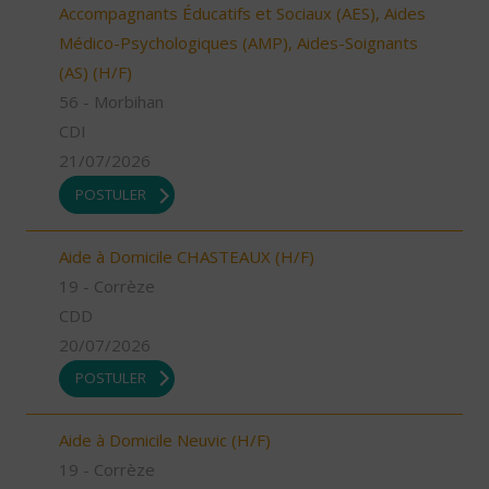
Accompagnants Éducatifs et Sociaux (AES), Aides
Médico-Psychologiques (AMP), Aides-Soignants
(AS) (H/F)
56 - Morbihan
CDI
21/07/2026
POSTULER
Aide à Domicile CHASTEAUX (H/F)
19 - Corrèze
CDD
20/07/2026
POSTULER
Aide à Domicile Neuvic (H/F)
19 - Corrèze