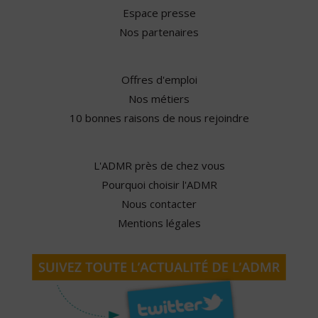
Espace presse
Nos partenaires
Offres d'emploi
Nos métiers
10 bonnes raisons de nous rejoindre
L'ADMR près de chez vous
Pourquoi choisir l'ADMR
Nous contacter
Mentions légales