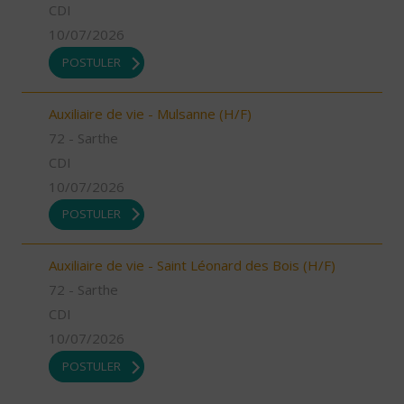
CDI
10/07/2026
POSTULER
Auxiliaire de vie - Mulsanne (H/F)
72 - Sarthe
CDI
10/07/2026
POSTULER
Auxiliaire de vie - Saint Léonard des Bois (H/F)
72 - Sarthe
CDI
10/07/2026
POSTULER