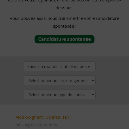
dessous.
Vous pouvez aussi nous transmettre votre candidature
spontanée !
Aide-Soignant- Cannes (H/F)
06 - Alpes-Maritimes