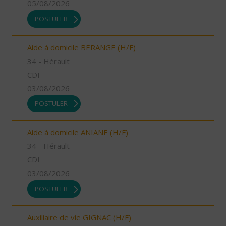
05/08/2026
POSTULER
Aide à domicile BERANGE (H/F)
34 - Hérault
CDI
03/08/2026
POSTULER
Aide à domicile ANIANE (H/F)
34 - Hérault
CDI
03/08/2026
POSTULER
Auxiliaire de vie GIGNAC (H/F)