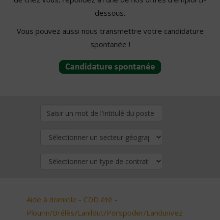
dessous.
Vous pouvez aussi nous transmettre votre candidature
spontanée !
Aide à domicile - CDD été -
Plourin/Brélès/Lanildut/Porspoder/Landunvez