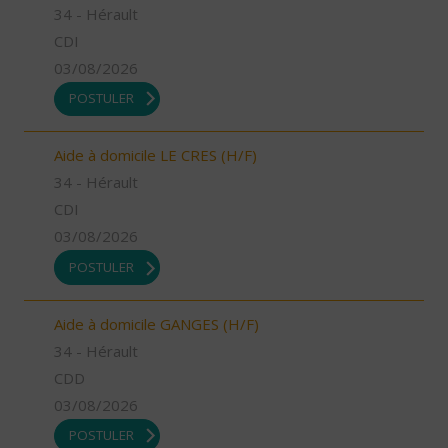
34 - Hérault
CDI
03/08/2026
POSTULER
Aide à domicile LE CRES (H/F)
34 - Hérault
CDI
03/08/2026
POSTULER
Aide à domicile GANGES (H/F)
34 - Hérault
CDD
03/08/2026
POSTULER