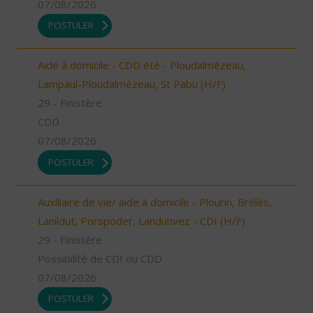
07/08/2026
POSTULER
Aide à domicile - CDD été - Ploudalmézeau,
Lampaul-Ploudalmézeau, St Pabu (H/F)
29 - Finistère
CDD
07/08/2026
POSTULER
Auxiliaire de vie/ aide à domicile - Plourin, Brélès,
Lanildut, Porspoder, Landunvez - CDI (H/F)
29 - Finistère
Possibilité de CDI ou CDD
07/08/2026
POSTULER