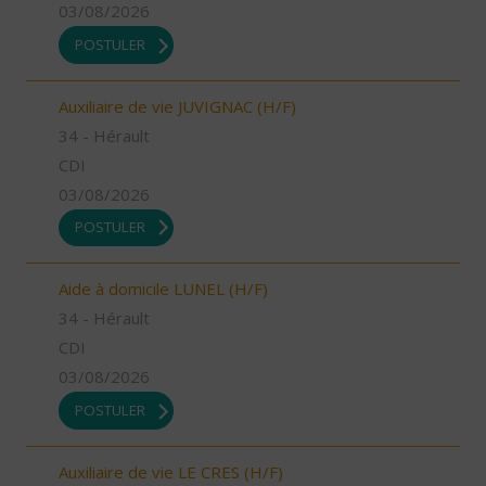
03/08/2026
POSTULER
Auxiliaire de vie JUVIGNAC (H/F)
34 - Hérault
CDI
03/08/2026
POSTULER
Aide à domicile LUNEL (H/F)
34 - Hérault
CDI
03/08/2026
POSTULER
Auxiliaire de vie LE CRES (H/F)