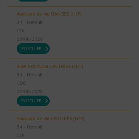
Auxiliaire de vie GANGES (H/F)
34 - Hérault
CDI
03/08/2026
POSTULER
Aide à domicile CASTRIES (H/F)
34 - Hérault
CDD
03/08/2026
POSTULER
Auxiliaire de vie CASTRIES (H/F)
34 - Hérault
CDI