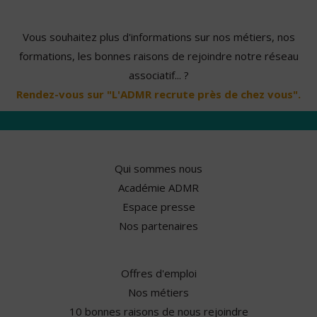
Vous souhaitez plus d'informations sur nos métiers, nos
formations, les bonnes raisons de rejoindre notre réseau
associatif... ?
Rendez-vous sur "L'ADMR recrute près de chez vous".
Qui sommes nous
Académie ADMR
Espace presse
Nos partenaires
Offres d'emploi
Nos métiers
10 bonnes raisons de nous rejoindre