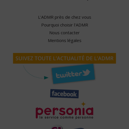
L'ADMR près de chez vous
Pourquoi choisir l'ADMR
Nous contacter
Mentions légales