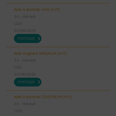
Aide à domicile VIAS (H/F)
34 - Hérault
CDD
05/08/2026
POSTULER
Aide soignant MAGALAS (H/F)
34 - Hérault
CDD
05/08/2026
POSTULER
Aide à domicile CESSENON (H/F)
34 - Hérault
CDD