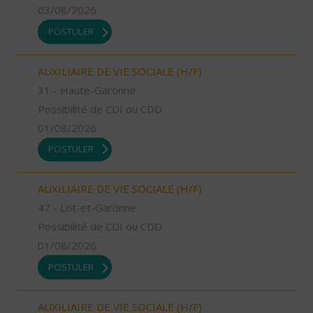
03/08/2026
POSTULER
AUXILIAIRE DE VIE SOCIALE (H/F)
31 - Haute-Garonne
Possibilité de CDI ou CDD
01/08/2026
POSTULER
AUXILIAIRE DE VIE SOCIALE (H/F)
47 - Lot-et-Garonne
Possibilité de CDI ou CDD
01/08/2026
POSTULER
AUXILIAIRE DE VIE SOCIALE (H/F)