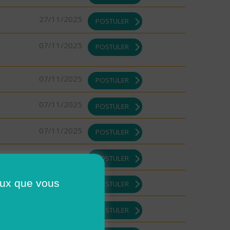
27/11/2025
POSTULER
07/11/2025
POSTULER
07/11/2025
POSTULER
07/11/2025
POSTULER
07/11/2025
POSTULER
07/11/2025
POSTULER
ceux que vous
07/11/2025
POSTULER
07/11/2025
POSTULER