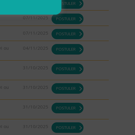
07/11/2025
POSTULER
07/11/2025
POSTULER
07/11/2025
POSTULER
DI ou
04/11/2025
POSTULER
31/10/2025
POSTULER
DI ou
31/10/2025
POSTULER
31/10/2025
POSTULER
DI ou
31/10/2025
POSTULER