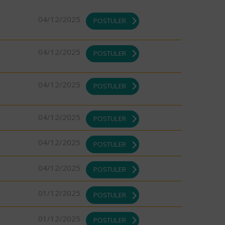
04/12/2025
POSTULER
04/12/2025
POSTULER
04/12/2025
POSTULER
04/12/2025
POSTULER
04/12/2025
POSTULER
04/12/2025
POSTULER
01/12/2025
POSTULER
01/12/2025
POSTULER