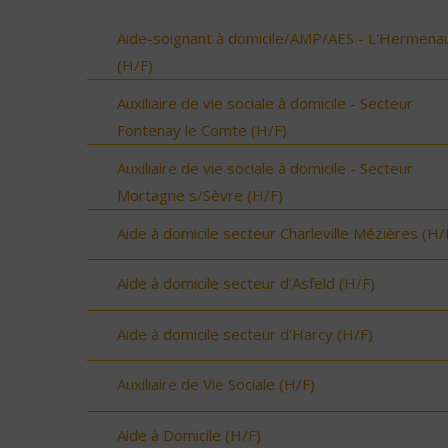
Aide-soignant à domicile/AMP/AES - L'Hermenau
(H/F)
Auxiliaire de vie sociale à domicile - Secteur
Fontenay le Comte (H/F)
Auxiliaire de vie sociale à domicile - Secteur
Mortagne s/Sèvre (H/F)
Aide à domicile secteur Charleville Mézières (H/
Aide à domicile secteur d'Asfeld (H/F)
Aide à domicile secteur d'Harcy (H/F)
Auxiliaire de Vie Sociale (H/F)
Aide à Domicile (H/F)