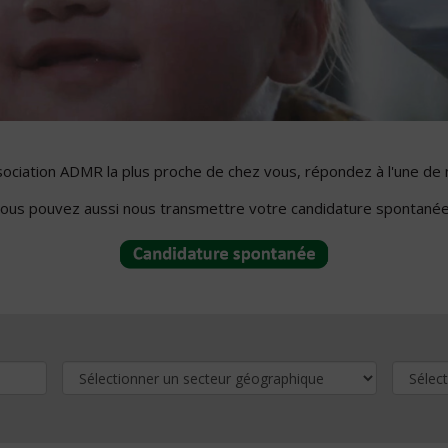
ssociation ADMR la plus proche de chez vous, répondez à l'une de 
ous pouvez aussi nous transmettre votre candidature spontanée