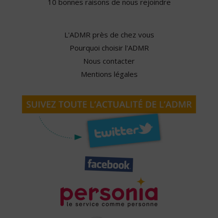
10 bonnes raisons de nous rejoindre
L'ADMR près de chez vous
Pourquoi choisir l'ADMR
Nous contacter
Mentions légales