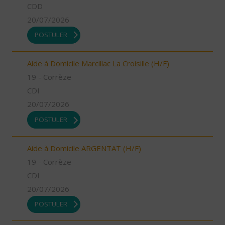
CDD
20/07/2026
POSTULER
Aide à Domicile Marcillac La Croisille (H/F)
19 - Corrèze
CDI
20/07/2026
POSTULER
Aide à Domicile ARGENTAT (H/F)
19 - Corrèze
CDI
20/07/2026
POSTULER