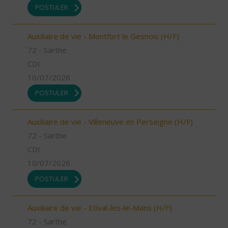
POSTULER
Auxiliaire de vie - Montfort le Gesnois (H/F)
72 - Sarthe
CDI
10/07/2026
POSTULER
Auxiliaire de vie - Villeneuve en Perseigne (H/F)
72 - Sarthe
CDI
10/07/2026
POSTULER
Auxiliaire de vie - Etival-les-le-Mans (H/F)
72 - Sarthe