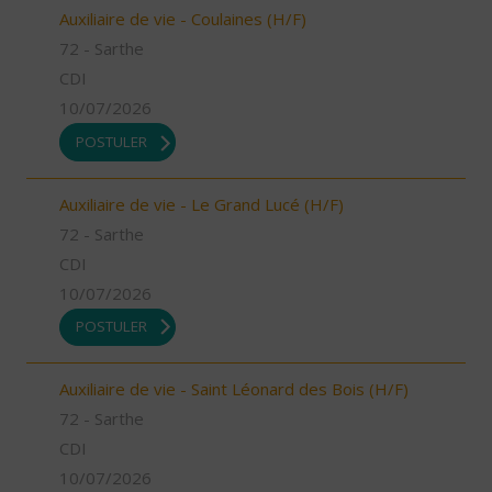
Auxiliaire de vie - Coulaines (H/F)
72 - Sarthe
CDI
10/07/2026
POSTULER
Auxiliaire de vie - Le Grand Lucé (H/F)
72 - Sarthe
CDI
10/07/2026
POSTULER
Auxiliaire de vie - Saint Léonard des Bois (H/F)
72 - Sarthe
CDI
10/07/2026