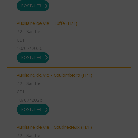
POSTULER
Auxiliaire de vie - Tuffé (H/F)
72 - Sarthe
CDI
10/07/2026
POSTULER
Auxiliaire de vie - Coulombiers (H/F)
72 - Sarthe
CDI
10/07/2026
POSTULER
Auxiliaire de vie - Coudrecieux (H/F)
72 - Sarthe