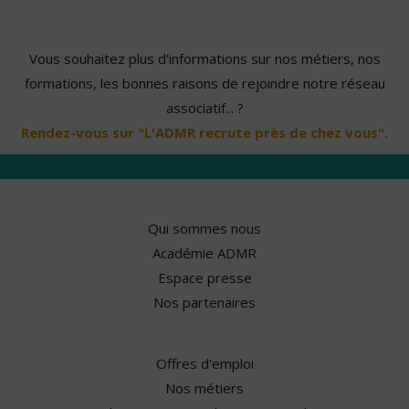
Vous souhaitez plus d'informations sur nos métiers, nos
formations, les bonnes raisons de rejoindre notre réseau
associatif... ?
Rendez-vous sur "L'ADMR recrute près de chez vous".
Qui sommes nous
Académie ADMR
Espace presse
Nos partenaires
Offres d'emploi
Nos métiers