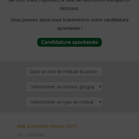
dessous.
Vous pouvez aussi nous transmettre votre candidature
spontanée !
Aide à Domicile Neuvic (H/F)
19 - Corrèze