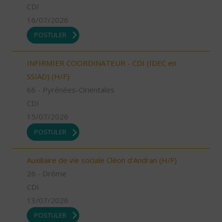
CDI
16/07/2026
POSTULER
INFIRMIER COORDINATEUR - CDI (IDEC en
SSIAD) (H/F)
66 - Pyrénées-Orientales
CDI
15/07/2026
POSTULER
Auxiliaire de vie sociale Cléon d'Andran (H/F)
26 - Drôme
CDI
13/07/2026
POSTULER