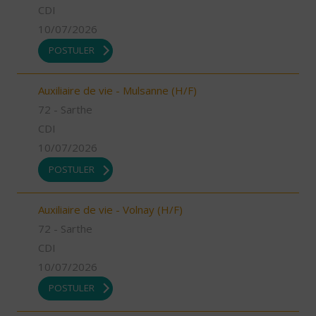
CDI
10/07/2026
POSTULER
Auxiliaire de vie - Mulsanne (H/F)
72 - Sarthe
CDI
10/07/2026
POSTULER
Auxiliaire de vie - Volnay (H/F)
72 - Sarthe
CDI
10/07/2026
POSTULER