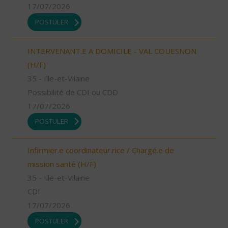
17/07/2026
POSTULER
INTERVENANT.E A DOMICILE - VAL COUESNON
(H/F)
35 - Ille-et-Vilaine
Possibilité de CDI ou CDD
17/07/2026
POSTULER
Infirmier.e coordinateur.rice / Chargé.e de
mission santé (H/F)
35 - Ille-et-Vilaine
CDI
17/07/2026
POSTULER