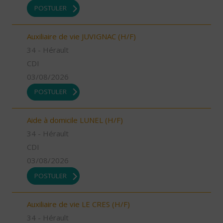
POSTULER
Auxiliaire de vie JUVIGNAC (H/F)
34 - Hérault
CDI
03/08/2026
POSTULER
Aide à domicile LUNEL (H/F)
34 - Hérault
CDI
03/08/2026
POSTULER
Auxiliaire de vie LE CRES (H/F)
34 - Hérault