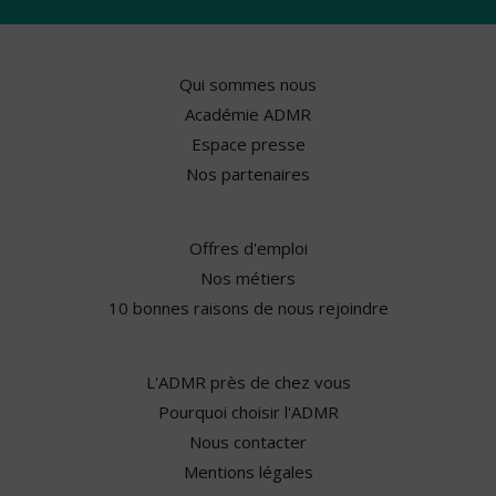
Qui sommes nous
Académie ADMR
Espace presse
Nos partenaires
Offres d'emploi
Nos métiers
10 bonnes raisons de nous rejoindre
L'ADMR près de chez vous
Pourquoi choisir l'ADMR
Nous contacter
Mentions légales