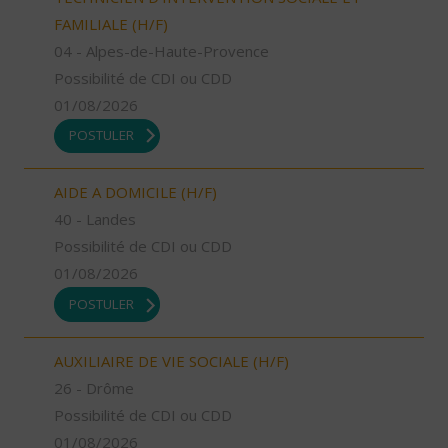
FAMILIALE (H/F)
04 - Alpes-de-Haute-Provence
Possibilité de CDI ou CDD
01/08/2026
POSTULER
AIDE A DOMICILE (H/F)
40 - Landes
Possibilité de CDI ou CDD
01/08/2026
POSTULER
AUXILIAIRE DE VIE SOCIALE (H/F)
26 - Drôme
Possibilité de CDI ou CDD
01/08/2026