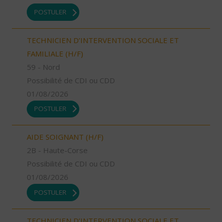
POSTULER
TECHNICIEN D’INTERVENTION SOCIALE ET
FAMILIALE (H/F)
59 - Nord
Possibilité de CDI ou CDD
01/08/2026
POSTULER
AIDE SOIGNANT (H/F)
2B - Haute-Corse
Possibilité de CDI ou CDD
01/08/2026
POSTULER
TECHNICIEN D’INTERVENTION SOCIALE ET