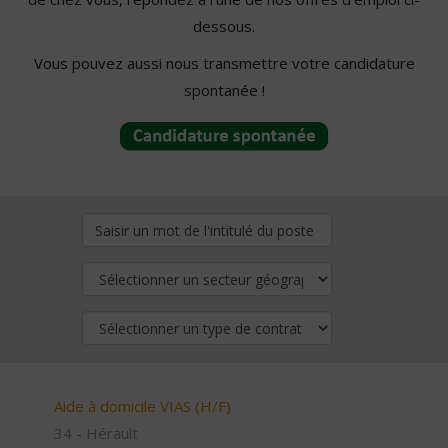
dessous.
Vous pouvez aussi nous transmettre votre candidature
spontanée !
Aide à domicile VIAS (H/F)
34 - Hérault