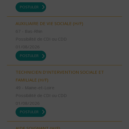
POSTULER
AUXILIAIRE DE VIE SOCIALE (H/F)
67 - Bas-Rhin
Possibilité de CDI ou CDD
01/08/2026
POSTULER
TECHNICIEN D’INTERVENTION SOCIALE ET
FAMILIALE (H/F)
49 - Maine-et-Loire
Possibilité de CDI ou CDD
01/08/2026
POSTULER
AIDE SOIGNANT (H/F)