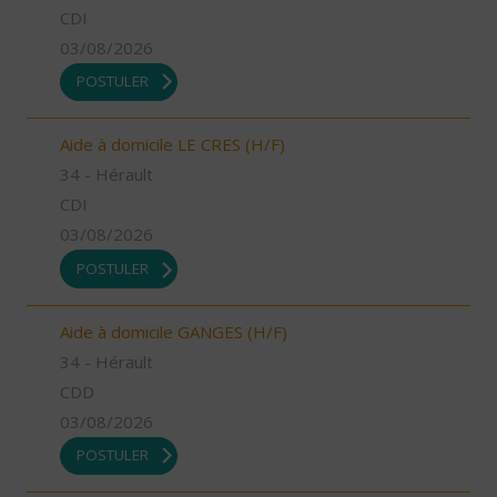
CDI
03/08/2026
POSTULER
Aide à domicile LE CRES (H/F)
34 - Hérault
CDI
03/08/2026
POSTULER
Aide à domicile GANGES (H/F)
34 - Hérault
CDD
03/08/2026
POSTULER