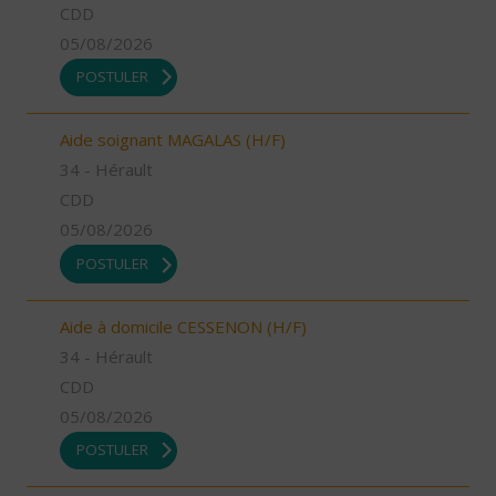
CDD
05/08/2026
POSTULER
Aide soignant MAGALAS (H/F)
34 - Hérault
CDD
05/08/2026
POSTULER
Aide à domicile CESSENON (H/F)
34 - Hérault
CDD
05/08/2026
POSTULER