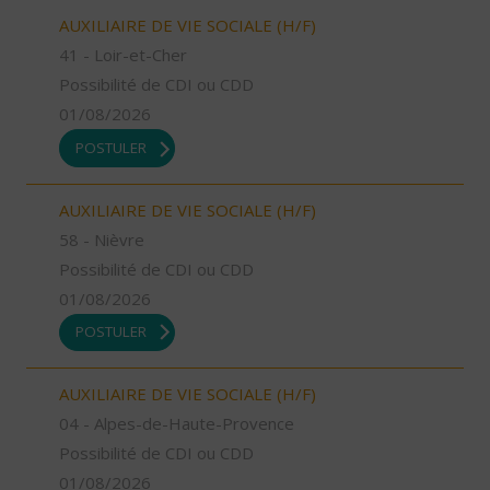
AUXILIAIRE DE VIE SOCIALE (H/F)
41 - Loir-et-Cher
Possibilité de CDI ou CDD
01/08/2026
POSTULER
AUXILIAIRE DE VIE SOCIALE (H/F)
58 - Nièvre
Possibilité de CDI ou CDD
01/08/2026
POSTULER
AUXILIAIRE DE VIE SOCIALE (H/F)
04 - Alpes-de-Haute-Provence
Possibilité de CDI ou CDD
01/08/2026