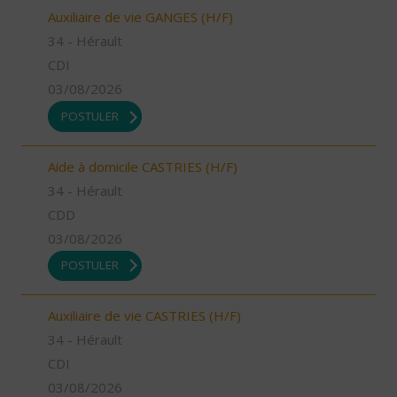
Auxiliaire de vie GANGES (H/F)
34 - Hérault
CDI
03/08/2026
POSTULER
Aide à domicile CASTRIES (H/F)
34 - Hérault
CDD
03/08/2026
POSTULER
Auxiliaire de vie CASTRIES (H/F)
34 - Hérault
CDI
03/08/2026