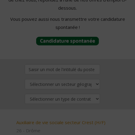
dessous.
Vous pouvez aussi nous transmettre votre candidature
spontanée !
Auxiliaire de vie sociale secteur Crest (H/F)
26 - Drôme