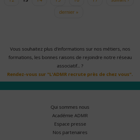
dernier »
Vous souhaitez plus d'informations sur nos métiers, nos
formations, les bonnes raisons de rejoindre notre réseau
associatif... ?
Rendez-vous sur "L'ADMR recrute près de chez vous".
Qui sommes nous
Académie ADMR
Espace presse
Nos partenaires