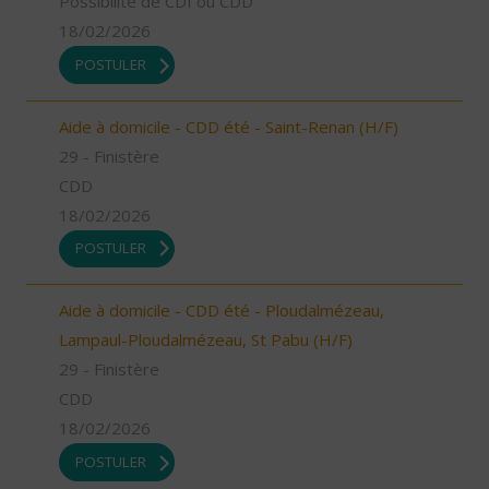
Possibilité de CDI ou CDD
18/02/2026
POSTULER
Aide à domicile - CDD été - Saint-Renan (H/F)
29 - Finistère
CDD
18/02/2026
POSTULER
Aide à domicile - CDD été - Ploudalmézeau,
Lampaul-Ploudalmézeau, St Pabu (H/F)
29 - Finistère
CDD
18/02/2026
POSTULER