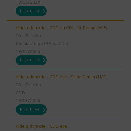
19/03/2026
POSTULER
Aide à domicile - CDD ou CDI - St Renan (H/F)
29 - Finistère
Possibilité de CDI ou CDD
19/03/2026
POSTULER
Aide à domicile - CDD été - Saint-Renan (H/F)
29 - Finistère
CDD
19/03/2026
POSTULER
Aide à domicile - CDD été -