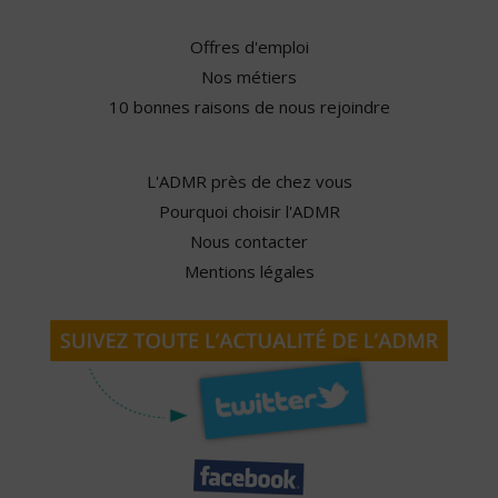
Offres d'emploi
Nos métiers
10 bonnes raisons de nous rejoindre
L'ADMR près de chez vous
Pourquoi choisir l'ADMR
Nous contacter
Mentions légales