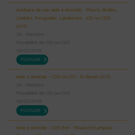
Auxiliaire de vie/ aide à domicile - Plourin, Brélès,
Lanildut, Porspoder, Landunvez - CDI ou CDD
(H/F)
29 - Finistère
Possibilité de CDI ou CDD
18/02/2026
POSTULER
Aide à domicile - CDD ou CDI - St Renan (H/F)
29 - Finistère
Possibilité de CDI ou CDD
18/02/2026
POSTULER
Aide à domicile - CDD été - Plouarzel/Lampaul-