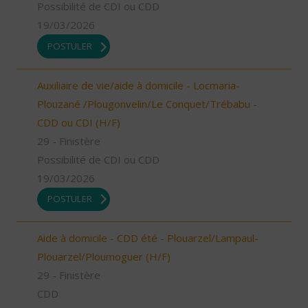
Possibilité de CDI ou CDD
19/03/2026
POSTULER
Auxiliaire de vie/aide à domicile - Locmaria-
Plouzané /Plougonvelin/Le Conquet/Trébabu -
CDD ou CDI (H/F)
29 - Finistère
Possibilité de CDI ou CDD
19/03/2026
POSTULER
Aide à domicile - CDD été - Plouarzel/Lampaul-
Plouarzel/Ploumoguer (H/F)
29 - Finistère
CDD