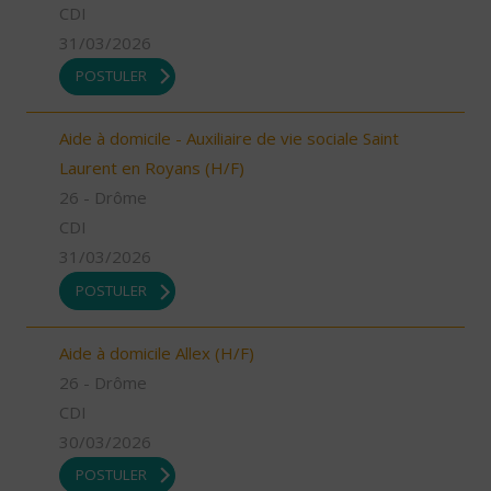
CDI
31/03/2026
POSTULER
Aide à domicile - Auxiliaire de vie sociale Saint
Laurent en Royans (H/F)
26 - Drôme
CDI
31/03/2026
POSTULER
Aide à domicile Allex (H/F)
26 - Drôme
CDI
30/03/2026
POSTULER