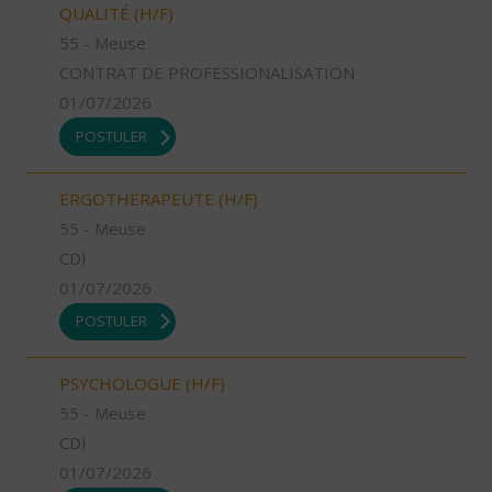
QUALITÉ (H/F)
55 - Meuse
CONTRAT DE PROFESSIONALISATION
01/07/2026
POSTULER
ERGOTHERAPEUTE (H/F)
55 - Meuse
CDI
01/07/2026
POSTULER
PSYCHOLOGUE (H/F)
55 - Meuse
CDI
01/07/2026