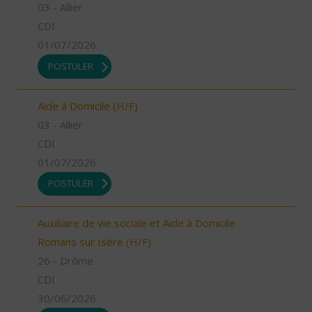
03 - Allier
CDI
01/07/2026
POSTULER
Aide à Domicile (H/F)
03 - Allier
CDI
01/07/2026
POSTULER
Auxiliaire de vie sociale et Aide à Domicile
Romans sur Isère (H/F)
26 - Drôme
CDI
30/06/2026