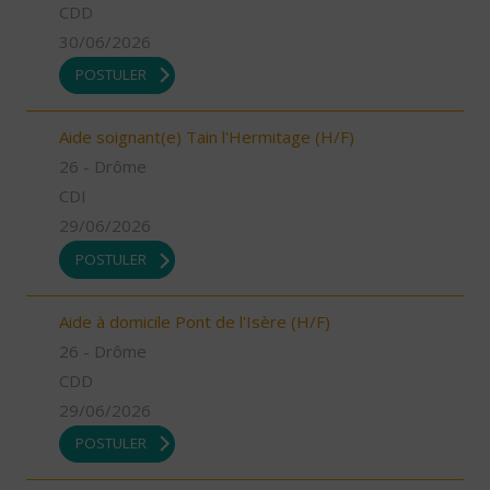
CDD
30/06/2026
POSTULER
Aide soignant(e) Tain l'Hermitage (H/F)
26 - Drôme
CDI
29/06/2026
POSTULER
Aide à domicile Pont de l'Isère (H/F)
26 - Drôme
CDD
29/06/2026
POSTULER