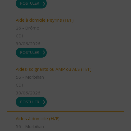
POSTULER
Aide à domicile Peyrins (H/F)
26 - Drôme
CDI
30/06/2026
POSTULER
Aides-soignants ou AMP ou AES (H/F)
56 - Morbihan
CDI
30/06/2026
POSTULER
Aides à domicile (H/F)
56 - Morbihan