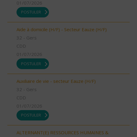
01/07/2026
POSTULER
Aide à domicile (H/F) - Secteur Eauze (H/F)
32 - Gers
CDD
01/07/2026
POSTULER
Auxiliaire de vie - secteur Eauze (H/F)
32 - Gers
CDD
01/07/2026
POSTULER
ALTERNANT(E) RESSOURCES HUMAINES &