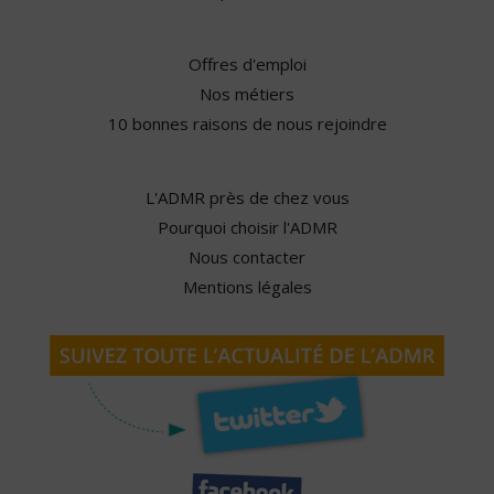
Offres d'emploi
Nos métiers
10 bonnes raisons de nous rejoindre
L'ADMR près de chez vous
Pourquoi choisir l'ADMR
Nous contacter
Mentions légales