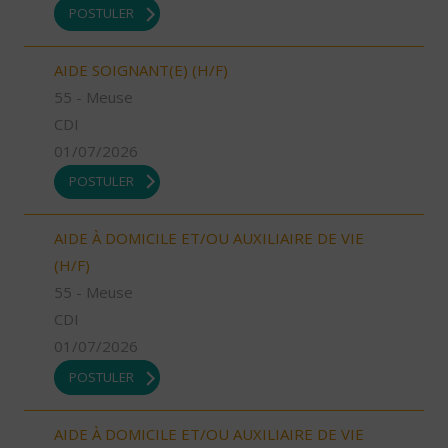
POSTULER
AIDE SOIGNANT(E) (H/F)
55 - Meuse
CDI
01/07/2026
POSTULER
AIDE À DOMICILE ET/OU AUXILIAIRE DE VIE
(H/F)
55 - Meuse
CDI
01/07/2026
POSTULER
AIDE À DOMICILE ET/OU AUXILIAIRE DE VIE