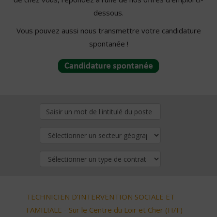
dessous.
Vous pouvez aussi nous transmettre votre candidature
spontanée !
TECHNICIEN D’INTERVENTION SOCIALE ET
FAMILIALE - Sur le Centre du Loir et Cher (H/F)