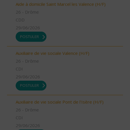
Aide à domicile Saint Marcel les Valence (H/F)
26 - Drôme
CDD
29/06/2026
POSTULER
Auxiliaire de vie sociale Valence (H/F)
26 - Drôme
CDI
29/06/2026
POSTULER
Auxiliaire de vie sociale Pont de l'Isère (H/F)
26 - Drôme
CDI
29/06/2026