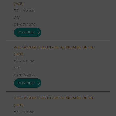
(H/F)
55 - Meuse
CDI
01/07/2026
POSTULER
AIDE À DOMICILE ET/OU AUXILIAIRE DE VIE
(H/F)
55 - Meuse
CDI
01/07/2026
POSTULER
AIDE À DOMICILE ET/OU AUXILIAIRE DE VIE
(H/F)
55 - Meuse