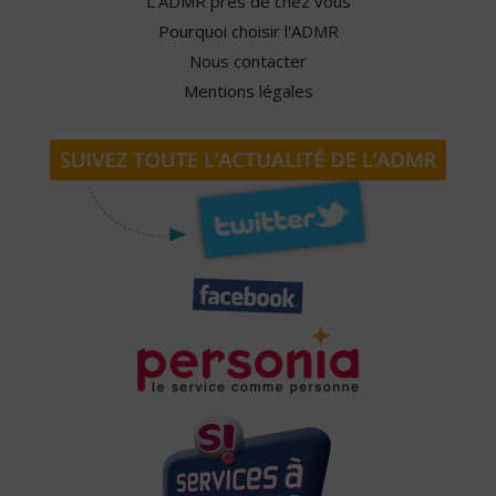
L'ADMR près de chez vous
Pourquoi choisir l'ADMR
Nous contacter
Mentions légales