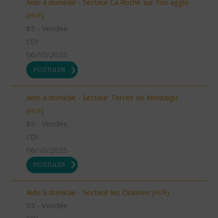
Aide à domicile - Secteur La Roche sur Yon agglo
(H/F)
85 - Vendée
CDI
06/10/2025
POSTULER
Aide à domicile - Secteur Terres de Montaigu
(H/F)
85 - Vendée
CDI
06/10/2025
POSTULER
Aide à domicile - Secteur les Olonnes (H/F)
85 - Vendée