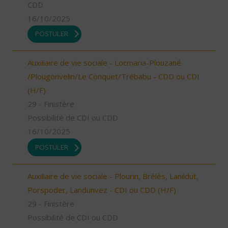
CDD
16/10/2025
POSTULER
Auxiliaire de vie sociale - Locmaria-Plouzané
/Plougonvelin/Le Conquet/Trébabu - CDD ou CDI
(H/F)
29 - Finistère
Possibilité de CDI ou CDD
16/10/2025
POSTULER
Auxiliaire de vie sociale - Plourin, Brélès, Lanildut,
Porspoder, Landunvez - CDI ou CDD (H/F)
29 - Finistère
Possibilité de CDI ou CDD