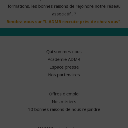
formations, les bonnes raisons de rejoindre notre réseau
associatif... ?
Rendez-vous sur "L'ADMR recrute près de chez vous".
Qui sommes nous
Académie ADMR
Espace presse
Nos partenaires
Offres d'emploi
Nos métiers
10 bonnes raisons de nous rejoindre