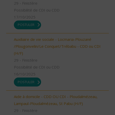
29 - Finistère
Possibilité de CDI ou CDD
17/10/2025
POSTULER
Auxiliaire de vie sociale - Locmaria-Plouzané
/Plougonvelin/Le Conquet/Trébabu - CDD ou CDI
(H/F)
29 - Finistère
Possibilité de CDI ou CDD
16/10/2025
POSTULER
Aide à domicile - CDD OU CDI - Ploudalmézeau,
Lampaul-Ploudalmézeau, St Pabu (H/F)
29 - Finistère