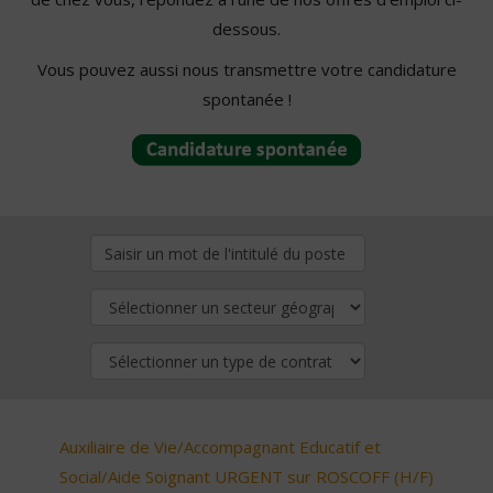
dessous.
Vous pouvez aussi nous transmettre votre candidature
spontanée !
Auxiliaire de Vie/Accompagnant Educatif et
Social/Aide Soignant URGENT sur ROSCOFF (H/F)