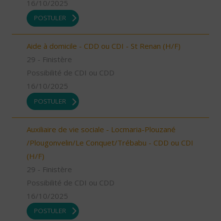
16/10/2025
POSTULER
Aide à domicile - CDD ou CDI - St Renan (H/F)
29 - Finistère
Possibilité de CDI ou CDD
16/10/2025
POSTULER
Auxiliaire de vie sociale - Locmaria-Plouzané
/Plougonvelin/Le Conquet/Trébabu - CDD ou CDI
(H/F)
29 - Finistère
Possibilité de CDI ou CDD
16/10/2025
POSTULER