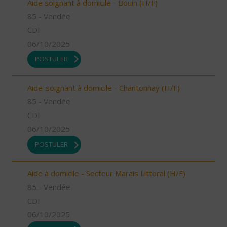
Aide soignant à domicile - Bouin (H/F)
85 - Vendée
CDI
06/10/2025
POSTULER
Aide-soignant à domicile - Chantonnay (H/F)
85 - Vendée
CDI
06/10/2025
POSTULER
Aide à domicile - Secteur Marais Littoral (H/F)
85 - Vendée
CDI
06/10/2025