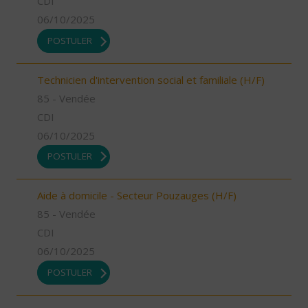
CDI
06/10/2025
POSTULER
Technicien d'intervention social et familiale (H/F)
85 - Vendée
CDI
06/10/2025
POSTULER
Aide à domicile - Secteur Pouzauges (H/F)
85 - Vendée
CDI
06/10/2025
POSTULER