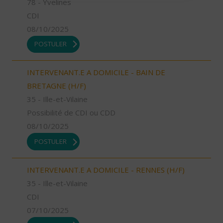
78 - Yvelines
CDI
08/10/2025
POSTULER
INTERVENANT.E A DOMICILE - BAIN DE
BRETAGNE (H/F)
35 - Ille-et-Vilaine
Possibilité de CDI ou CDD
08/10/2025
POSTULER
INTERVENANT.E A DOMICILE - RENNES (H/F)
35 - Ille-et-Vilaine
CDI
07/10/2025