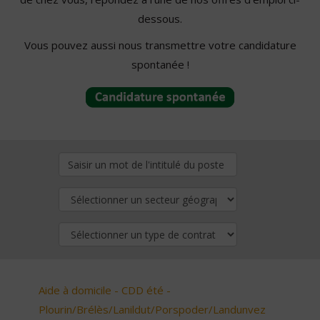
dessous.
Vous pouvez aussi nous transmettre votre candidature
spontanée !
Aide à domicile - CDD été -
Plourin/Brélès/Lanildut/Porspoder/Landunvez