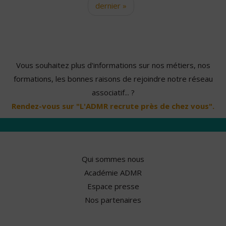
dernier »
Vous souhaitez plus d'informations sur nos métiers, nos
formations, les bonnes raisons de rejoindre notre réseau
associatif... ?
Rendez-vous sur "L'ADMR recrute près de chez vous".
Qui sommes nous
Académie ADMR
Espace presse
Nos partenaires