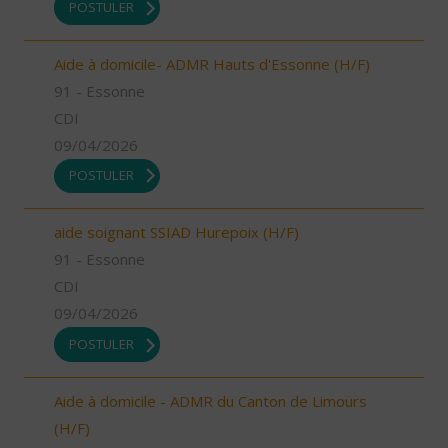
POSTULER
Aide à domicile- ADMR Hauts d'Essonne (H/F)
91 - Essonne
CDI
09/04/2026
POSTULER
aide soignant SSIAD Hurepoix (H/F)
91 - Essonne
CDI
09/04/2026
POSTULER
Aide à domicile - ADMR du Canton de Limours
(H/F)