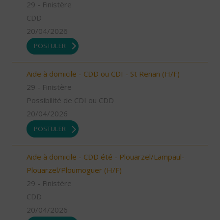
29 - Finistère
CDD
20/04/2026
POSTULER
Aide à domicile - CDD ou CDI - St Renan (H/F)
29 - Finistère
Possibilité de CDI ou CDD
20/04/2026
POSTULER
Aide à domicile - CDD été - Plouarzel/Lampaul-
Plouarzel/Ploumoguer (H/F)
29 - Finistère
CDD
20/04/2026