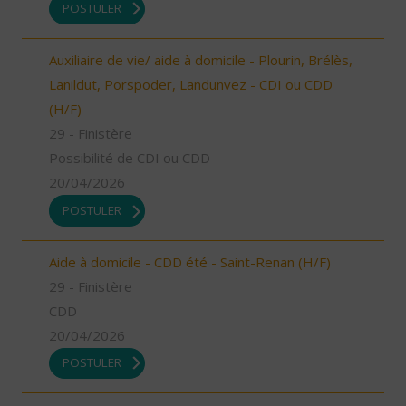
POSTULER
Auxiliaire de vie/ aide à domicile - Plourin, Brélès,
Lanildut, Porspoder, Landunvez - CDI ou CDD
(H/F)
29 - Finistère
Possibilité de CDI ou CDD
20/04/2026
POSTULER
Aide à domicile - CDD été - Saint-Renan (H/F)
29 - Finistère
CDD
20/04/2026
POSTULER