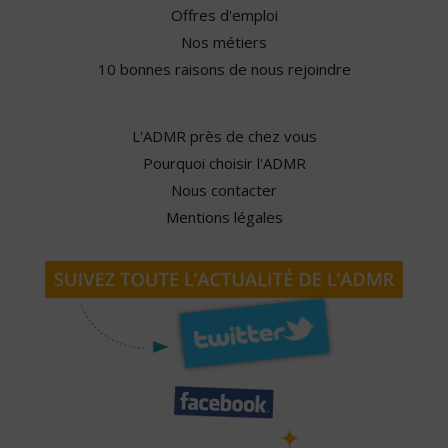
Offres d'emploi
Nos métiers
10 bonnes raisons de nous rejoindre
L'ADMR près de chez vous
Pourquoi choisir l'ADMR
Nous contacter
Mentions légales