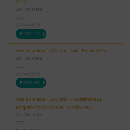
(H/F)
29 - Finistère
CDD
03/04/2026
POSTULER
Aide à domicile - CDD été - Saint-Renan (H/F)
29 - Finistère
CDD
03/04/2026
POSTULER
Aide à domicile - CDD été - Ploudalmézeau,
Lampaul-Ploudalmézeau, St Pabu (H/F)
29 - Finistère
CDD