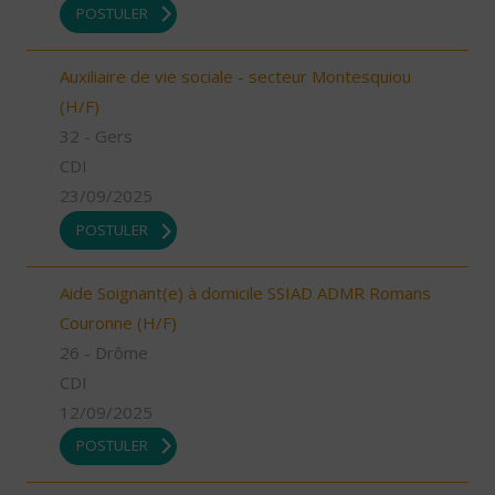
POSTULER
Auxiliaire de vie sociale - secteur Montesquiou
(H/F)
32 - Gers
CDI
23/09/2025
POSTULER
Aide Soignant(e) à domicile SSIAD ADMR Romans
Couronne (H/F)
26 - Drôme
CDI
12/09/2025
POSTULER