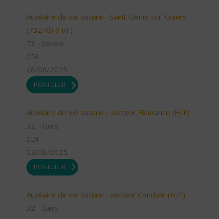
Auxiliaire de vie sociale - Saint-Genix-sur-Guiers
(73240) (H/F)
73 - Savoie
CDI
28/08/2025
POSTULER
Auxiliaire de vie sociale - secteur Fleurance (H/F)
32 - Gers
CDI
22/08/2025
POSTULER
Auxiliaire de vie sociale - secteur Condom (H/F)
32 - Gers