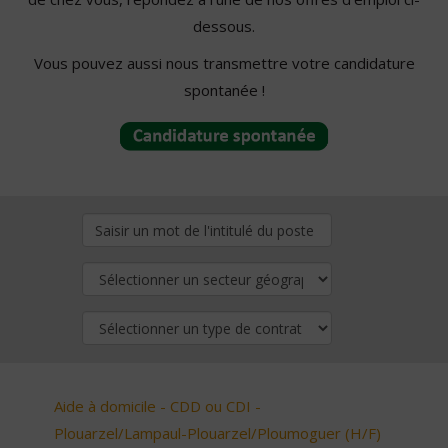
dessous.
Vous pouvez aussi nous transmettre votre candidature
spontanée !
Aide à domicile - CDD ou CDI -
Plouarzel/Lampaul-Plouarzel/Ploumoguer (H/F)