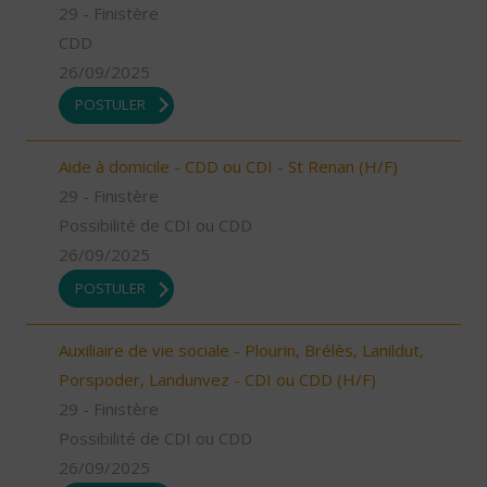
29 - Finistère
CDD
26/09/2025
POSTULER
Aide à domicile - CDD ou CDI - St Renan (H/F)
29 - Finistère
Possibilité de CDI ou CDD
26/09/2025
POSTULER
Auxiliaire de vie sociale - Plourin, Brélès, Lanildut,
Porspoder, Landunvez - CDI ou CDD (H/F)
29 - Finistère
Possibilité de CDI ou CDD
26/09/2025