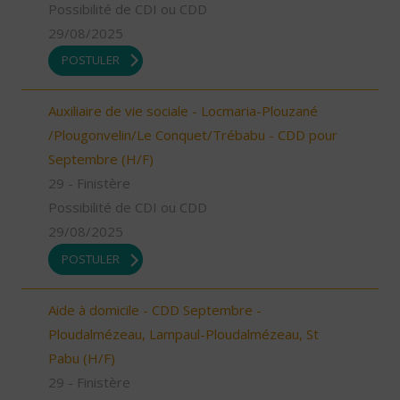
Possibilité de CDI ou CDD
29/08/2025
POSTULER
Auxiliaire de vie sociale - Locmaria-Plouzané
/Plougonvelin/Le Conquet/Trébabu - CDD pour
Septembre (H/F)
29 - Finistère
Possibilité de CDI ou CDD
29/08/2025
POSTULER
Aide à domicile - CDD Septembre -
Ploudalmézeau, Lampaul-Ploudalmézeau, St
Pabu (H/F)
29 - Finistère