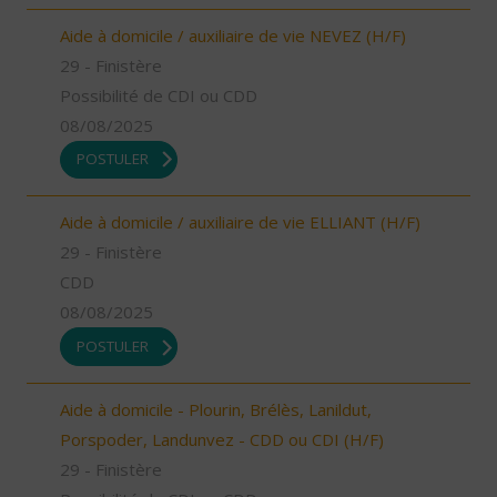
Aide à domicile / auxiliaire de vie NEVEZ (H/F)
29 - Finistère
Possibilité de CDI ou CDD
08/08/2025
POSTULER
Aide à domicile / auxiliaire de vie ELLIANT (H/F)
29 - Finistère
CDD
08/08/2025
POSTULER
Aide à domicile - Plourin, Brélès, Lanildut,
Porspoder, Landunvez - CDD ou CDI (H/F)
29 - Finistère