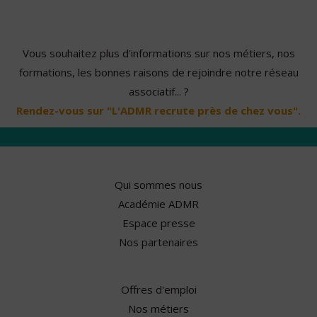
Vous souhaitez plus d'informations sur nos métiers, nos
formations, les bonnes raisons de rejoindre notre réseau
associatif... ?
Rendez-vous sur "L'ADMR recrute près de chez vous".
Qui sommes nous
Académie ADMR
Espace presse
Nos partenaires
Offres d'emploi
Nos métiers