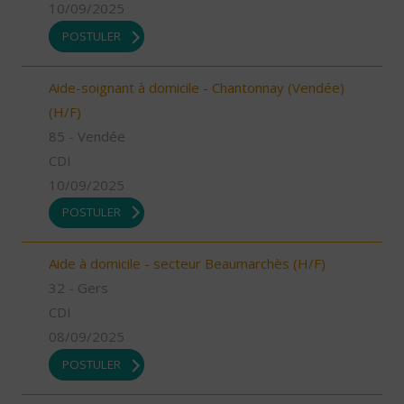
10/09/2025
POSTULER
Aide-soignant à domicile - Chantonnay (Vendée)
(H/F)
85 - Vendée
CDI
10/09/2025
POSTULER
Aide à domicile - secteur Beaumarchès (H/F)
32 - Gers
CDI
08/09/2025
POSTULER