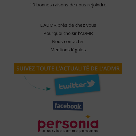
10 bonnes raisons de nous rejoindre
L'ADMR près de chez vous
Pourquoi choisir l'ADMR
Nous contacter
Mentions légales