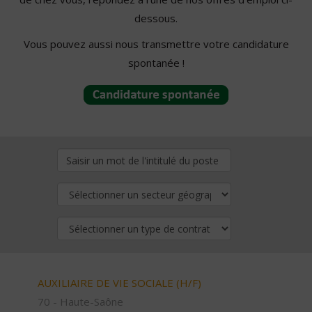
dessous.
Vous pouvez aussi nous transmettre votre candidature
spontanée !
AUXILIAIRE DE VIE SOCIALE (H/F)
70 - Haute-Saône