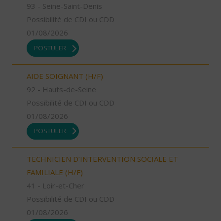
93 - Seine-Saint-Denis
Possibilité de CDI ou CDD
01/08/2026
POSTULER
AIDE SOIGNANT (H/F)
92 - Hauts-de-Seine
Possibilité de CDI ou CDD
01/08/2026
POSTULER
TECHNICIEN D’INTERVENTION SOCIALE ET
FAMILIALE (H/F)
41 - Loir-et-Cher
Possibilité de CDI ou CDD
01/08/2026