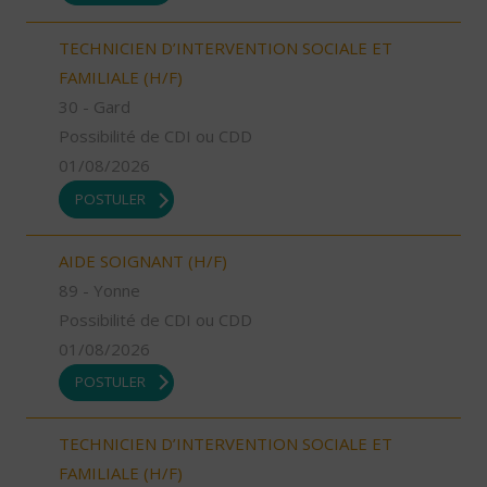
TECHNICIEN D’INTERVENTION SOCIALE ET
FAMILIALE (H/F)
30 - Gard
Possibilité de CDI ou CDD
01/08/2026
POSTULER
AIDE SOIGNANT (H/F)
89 - Yonne
Possibilité de CDI ou CDD
01/08/2026
POSTULER
TECHNICIEN D’INTERVENTION SOCIALE ET
FAMILIALE (H/F)