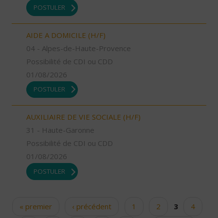
POSTULER
AIDE A DOMICILE (H/F)
04 - Alpes-de-Haute-Provence
Possibilité de CDI ou CDD
01/08/2026
POSTULER
AUXILIAIRE DE VIE SOCIALE (H/F)
31 - Haute-Garonne
Possibilité de CDI ou CDD
01/08/2026
POSTULER
« premier
‹ précédent
1
2
3
4
Pages