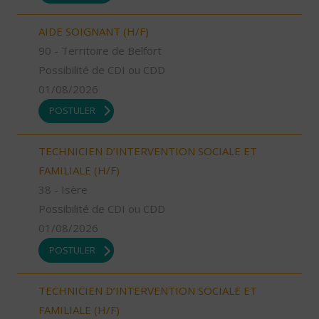
AIDE SOIGNANT (H/F)
90 - Territoire de Belfort
Possibilité de CDI ou CDD
01/08/2026
POSTULER
TECHNICIEN D’INTERVENTION SOCIALE ET
FAMILIALE (H/F)
38 - Isère
Possibilité de CDI ou CDD
01/08/2026
POSTULER
TECHNICIEN D’INTERVENTION SOCIALE ET
FAMILIALE (H/F)