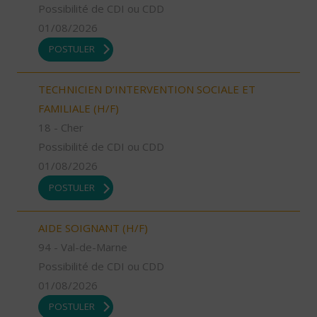
Possibilité de CDI ou CDD
01/08/2026
POSTULER
TECHNICIEN D’INTERVENTION SOCIALE ET
FAMILIALE (H/F)
18 - Cher
Possibilité de CDI ou CDD
01/08/2026
POSTULER
AIDE SOIGNANT (H/F)
94 - Val-de-Marne
Possibilité de CDI ou CDD
01/08/2026
POSTULER