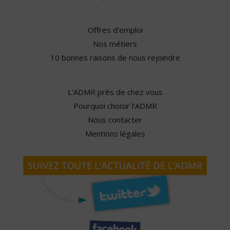
Offres d'emploi
Nos métiers
10 bonnes raisons de nous rejoindre
L'ADMR près de chez vous
Pourquoi choisir l'ADMR
Nous contacter
Mentions légales