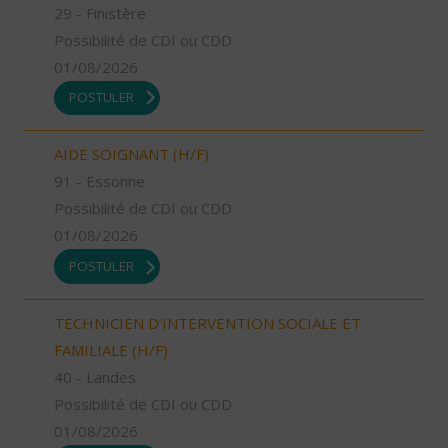
29 - Finistère
Possibilité de CDI ou CDD
01/08/2026
POSTULER
AIDE SOIGNANT (H/F)
91 - Essonne
Possibilité de CDI ou CDD
01/08/2026
POSTULER
TECHNICIEN D’INTERVENTION SOCIALE ET
FAMILIALE (H/F)
40 - Landes
Possibilité de CDI ou CDD
01/08/2026