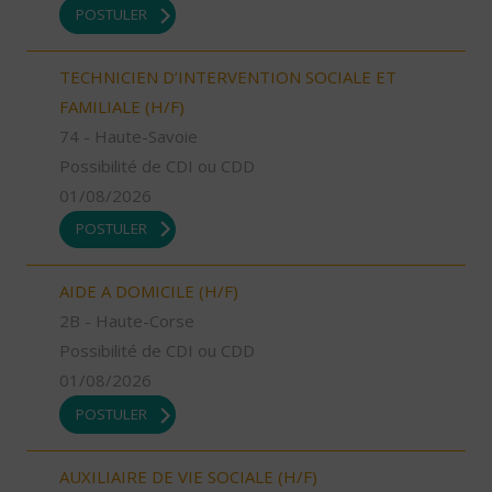
POSTULER
TECHNICIEN D’INTERVENTION SOCIALE ET
FAMILIALE (H/F)
74 - Haute-Savoie
Possibilité de CDI ou CDD
01/08/2026
POSTULER
AIDE A DOMICILE (H/F)
2B - Haute-Corse
Possibilité de CDI ou CDD
01/08/2026
POSTULER
AUXILIAIRE DE VIE SOCIALE (H/F)