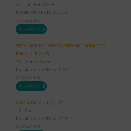
37 - Indre-et-Loire
Possibilité de CDI ou CDD
01/08/2026
POSTULER
TECHNICIEN D’INTERVENTION SOCIALE ET
FAMILIALE (H/F)
70 - Haute-Saône
Possibilité de CDI ou CDD
01/08/2026
POSTULER
AIDE A DOMICILE (H/F)
15 - Cantal
Possibilité de CDI ou CDD
01/08/2026