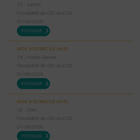
72 - Sarthe
Possibilité de CDI ou CDD
01/08/2026
POSTULER
AIDE A DOMICILE (H/F)
74 - Haute-Savoie
Possibilité de CDI ou CDD
01/08/2026
POSTULER
AIDE A DOMICILE (H/F)
18 - Cher
Possibilité de CDI ou CDD
01/08/2026
POSTULER