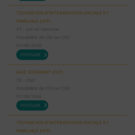
TECHNICIEN D’INTERVENTION SOCIALE ET
FAMILIALE (H/F)
47 - Lot-et-Garonne
Possibilité de CDI ou CDD
01/08/2026
POSTULER
AIDE SOIGNANT (H/F)
18 - Cher
Possibilité de CDI ou CDD
01/08/2026
POSTULER
TECHNICIEN D’INTERVENTION SOCIALE ET
FAMILIALE (H/F)