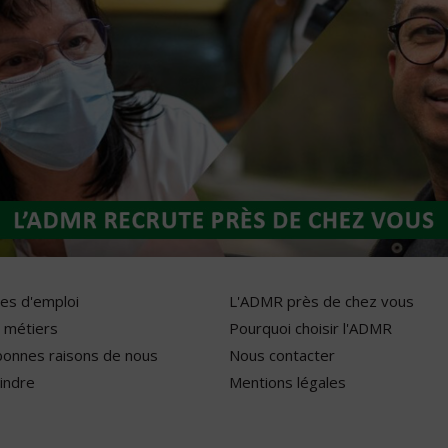
res d'emploi
L'ADMR près de chez vous
 métiers
Pourquoi choisir l'ADMR
bonnes raisons de nous
Nous contacter
indre
Mentions légales