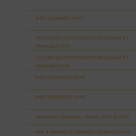
AIDE SOIGNANT (H/F)
TECHNICIEN D’INTERVENTION SOCIALE ET
FAMILIALE (H/F)
TECHNICIEN D’INTERVENTION SOCIALE ET
FAMILIALE (H/F)
AIDE A DOMICILE (H/F)
AIDE A DOMICILE (H/F)
Assistante Technique - Flumet (73114) (H/F)
Aide à domicile CLERMONT L'HERAULT (H/F)