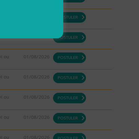
DI ou
01/08/2026
POSTULER
DI ou
01/08/2026
POSTULER
DI ou
01/08/2026
POSTULER
DI ou
01/08/2026
POSTULER
DI ou
01/08/2026
POSTULER
DI ou
01/08/2026
POSTULER
DI ou
01/08/2026
POSTULER