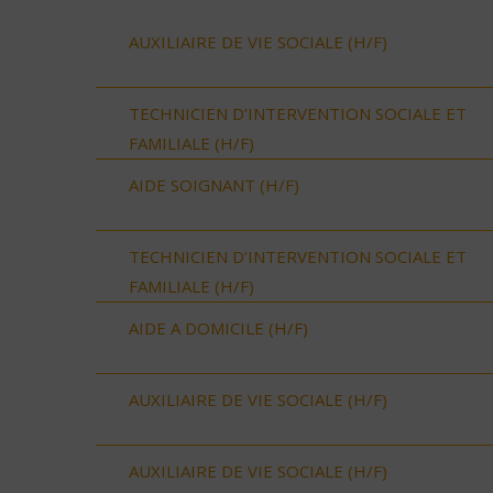
AUXILIAIRE DE VIE SOCIALE (H/F)
TECHNICIEN D’INTERVENTION SOCIALE ET
FAMILIALE (H/F)
AIDE SOIGNANT (H/F)
TECHNICIEN D’INTERVENTION SOCIALE ET
FAMILIALE (H/F)
AIDE A DOMICILE (H/F)
AUXILIAIRE DE VIE SOCIALE (H/F)
AUXILIAIRE DE VIE SOCIALE (H/F)