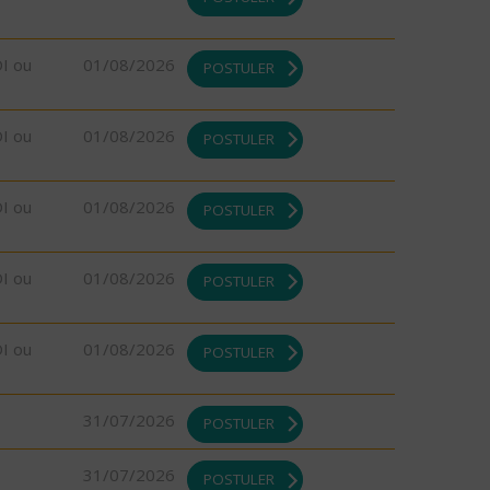
DI ou
01/08/2026
POSTULER
DI ou
01/08/2026
POSTULER
DI ou
01/08/2026
POSTULER
DI ou
01/08/2026
POSTULER
DI ou
01/08/2026
POSTULER
31/07/2026
POSTULER
31/07/2026
POSTULER