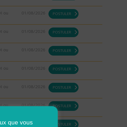
DI ou
01/08/2026
POSTULER
DI ou
01/08/2026
POSTULER
DI ou
01/08/2026
POSTULER
DI ou
01/08/2026
POSTULER
DI ou
01/08/2026
POSTULER
DI ou
01/08/2026
POSTULER
ceux que vous
DI ou
01/08/2026
POSTULER