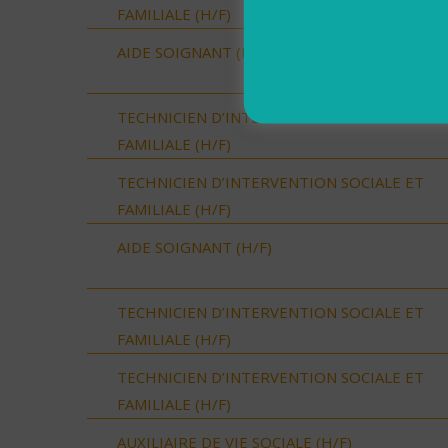
FAMILIALE (H/F)
AIDE SOIGNANT (H/F)
TECHNICIEN D’INTERVENTION SOCIALE ET
FAMILIALE (H/F)
TECHNICIEN D’INTERVENTION SOCIALE ET
FAMILIALE (H/F)
AIDE SOIGNANT (H/F)
TECHNICIEN D’INTERVENTION SOCIALE ET
FAMILIALE (H/F)
TECHNICIEN D’INTERVENTION SOCIALE ET
FAMILIALE (H/F)
AUXILIAIRE DE VIE SOCIALE (H/F)