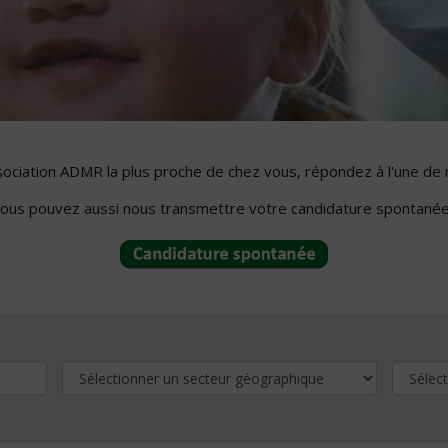
ssociation ADMR la plus proche de chez vous, répondez à l'une de 
ous pouvez aussi nous transmettre votre candidature spontanée