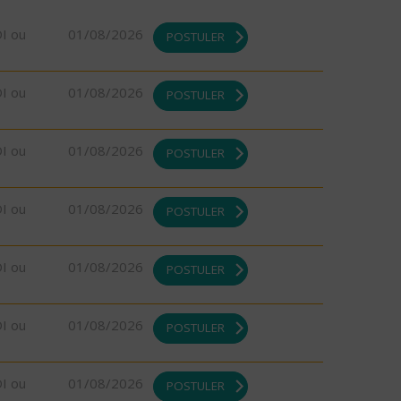
DI ou
01/08/2026
POSTULER
DI ou
01/08/2026
POSTULER
DI ou
01/08/2026
POSTULER
DI ou
01/08/2026
POSTULER
DI ou
01/08/2026
POSTULER
DI ou
01/08/2026
POSTULER
DI ou
01/08/2026
POSTULER