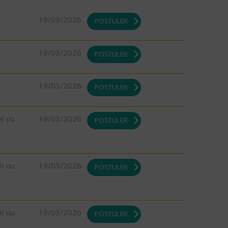
19/03/2026
POSTULER
19/03/2026
POSTULER
19/03/2026
POSTULER
DI ou
19/03/2026
POSTULER
DI ou
19/03/2026
POSTULER
DI ou
19/03/2026
POSTULER