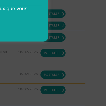
ceux que vous
23/02/2026
POSTULER
23/02/2026
POSTULER
23/02/2026
POSTULER
DI ou
18/02/2026
POSTULER
18/02/2026
POSTULER
18/02/2026
POSTULER