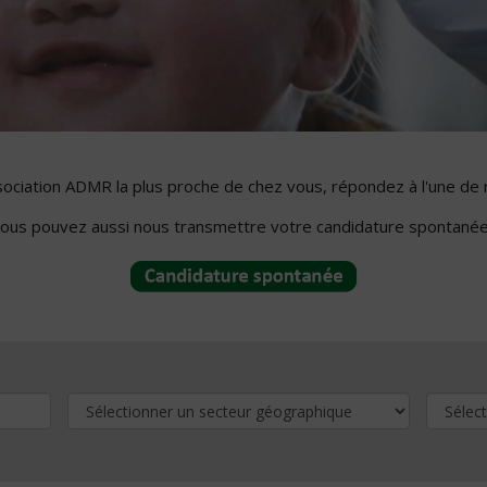
ssociation ADMR la plus proche de chez vous, répondez à l'une de 
ous pouvez aussi nous transmettre votre candidature spontanée