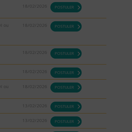
18/02/2026
POSTULER
DI ou
18/02/2026
POSTULER
18/02/2026
POSTULER
18/02/2026
POSTULER
DI ou
18/02/2026
POSTULER
13/02/2026
POSTULER
13/02/2026
POSTULER