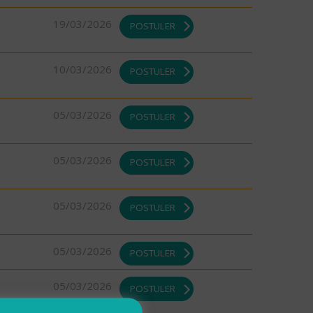
19/03/2026
POSTULER
10/03/2026
POSTULER
05/03/2026
POSTULER
05/03/2026
POSTULER
05/03/2026
POSTULER
05/03/2026
POSTULER
05/03/2026
POSTULER