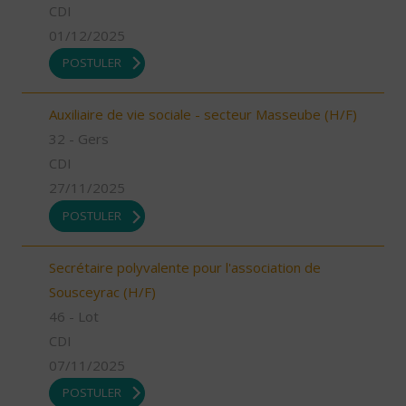
CDI
01/12/2025
POSTULER
Auxiliaire de vie sociale - secteur Masseube (H/F)
32 - Gers
CDI
27/11/2025
POSTULER
Secrétaire polyvalente pour l'association de
Sousceyrac (H/F)
46 - Lot
CDI
07/11/2025
POSTULER