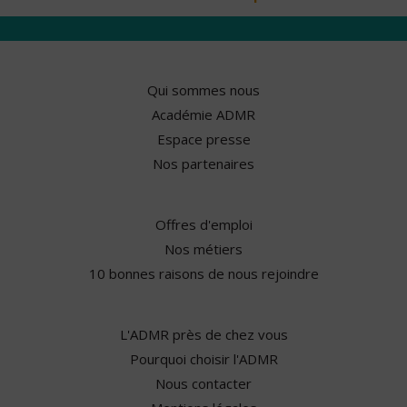
Qui sommes nous
Académie ADMR
Espace presse
Nos partenaires
Offres d'emploi
Nos métiers
10 bonnes raisons de nous rejoindre
L'ADMR près de chez vous
Pourquoi choisir l'ADMR
Nous contacter