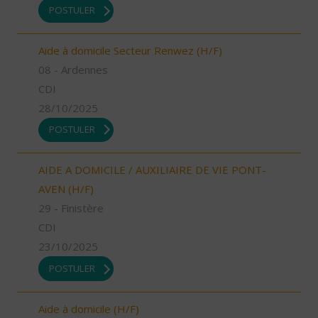
POSTULER
Aide à domicile Secteur Renwez (H/F)
08 - Ardennes
CDI
28/10/2025
POSTULER
AIDE A DOMICILE / AUXILIAIRE DE VIE PONT-
AVEN (H/F)
29 - Finistère
CDI
23/10/2025
POSTULER
Aide à domicile (H/F)