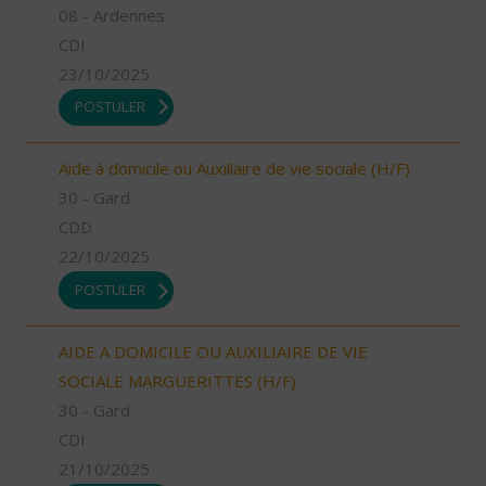
08 - Ardennes
CDI
23/10/2025
POSTULER
Aide à domicile ou Auxiliaire de vie sociale (H/F)
30 - Gard
CDD
22/10/2025
POSTULER
AIDE A DOMICILE OU AUXILIAIRE DE VIE
SOCIALE MARGUERITTES (H/F)
30 - Gard
CDI
21/10/2025