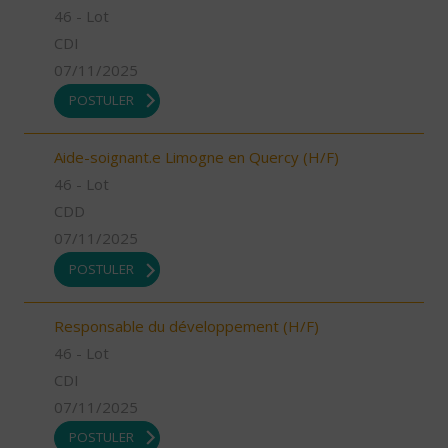
46 - Lot
CDI
07/11/2025
POSTULER
Aide-soignant.e Limogne en Quercy (H/F)
46 - Lot
CDD
07/11/2025
POSTULER
Responsable du développement (H/F)
46 - Lot
CDI
07/11/2025
POSTULER