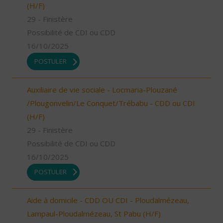
(H/F)
29 - Finistère
Possibilité de CDI ou CDD
16/10/2025
POSTULER
Auxiliaire de vie sociale - Locmaria-Plouzané
/Plougonvelin/Le Conquet/Trébabu - CDD ou CDI
(H/F)
29 - Finistère
Possibilité de CDI ou CDD
16/10/2025
POSTULER
Aide à domicile - CDD OU CDI - Ploudalmézeau,
Lampaul-Ploudalmézeau, St Pabu (H/F)