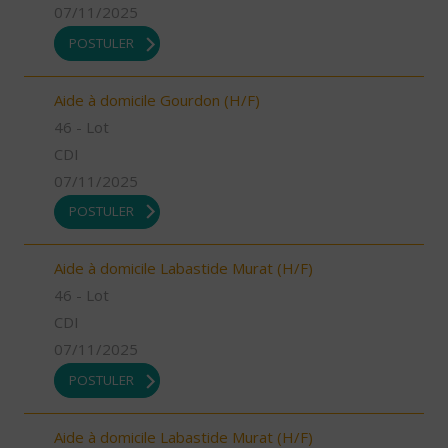
07/11/2025
POSTULER
Aide à domicile Gourdon (H/F)
46 - Lot
CDI
07/11/2025
POSTULER
Aide à domicile Labastide Murat (H/F)
46 - Lot
CDI
07/11/2025
POSTULER
Aide à domicile Labastide Murat (H/F)