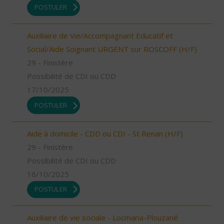
POSTULER
Auxiliaire de Vie/Accompagnant Educatif et
Social/Aide Soignant URGENT sur ROSCOFF (H/F)
29 - Finistère
Possibilité de CDI ou CDD
17/10/2025
POSTULER
Aide à domicile - CDD ou CDI - St Renan (H/F)
29 - Finistère
Possibilité de CDI ou CDD
16/10/2025
POSTULER
Auxiliaire de vie sociale - Locmaria-Plouzané