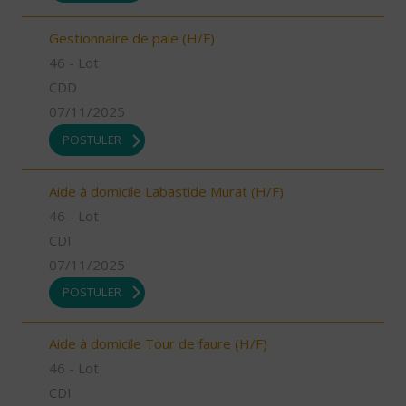
Gestionnaire de paie (H/F)
46 - Lot
CDD
07/11/2025
POSTULER
Aide à domicile Labastide Murat (H/F)
46 - Lot
CDI
07/11/2025
POSTULER
Aide à domicile Tour de faure (H/F)
46 - Lot
CDI