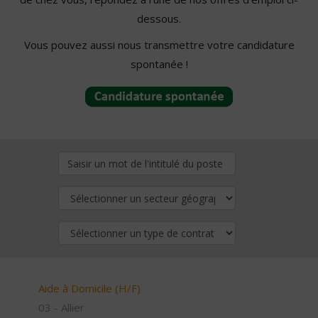
dessous.
Vous pouvez aussi nous transmettre votre candidature
spontanée !
Aide à Domicile (H/F)
03 - Allier