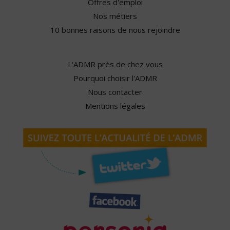
Offres d'emploi
Nos métiers
10 bonnes raisons de nous rejoindre
L'ADMR près de chez vous
Pourquoi choisir l'ADMR
Nous contacter
Mentions légales