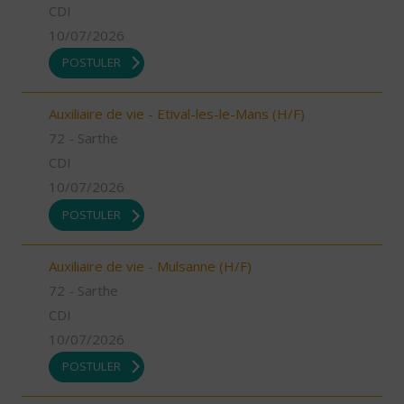
CDI
10/07/2026
POSTULER
Auxiliaire de vie - Etival-les-le-Mans (H/F)
72 - Sarthe
CDI
10/07/2026
POSTULER
Auxiliaire de vie - Mulsanne (H/F)
72 - Sarthe
CDI
10/07/2026
POSTULER