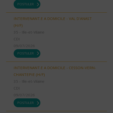
POSTULER
INTERVENANT.E A DOMICILE - VAL D'ANAST
(H/F)
35 - Ille-et-Vilaine
CDI
09/07/2026
POSTULER
INTERVENANT.E A DOMICILE - CESSON-VERN-
CHANTEPIE (H/F)
35 - Ille-et-Vilaine
CDI
09/07/2026
POSTULER