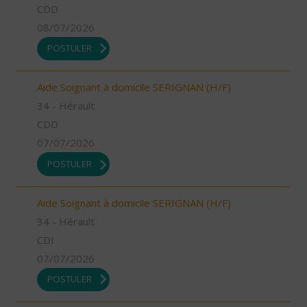
CDD
08/07/2026
POSTULER
Aide Soignant à domicile SERIGNAN (H/F)
34 - Hérault
CDD
07/07/2026
POSTULER
Aide Soignant à domicile SERIGNAN (H/F)
34 - Hérault
CDI
07/07/2026
POSTULER