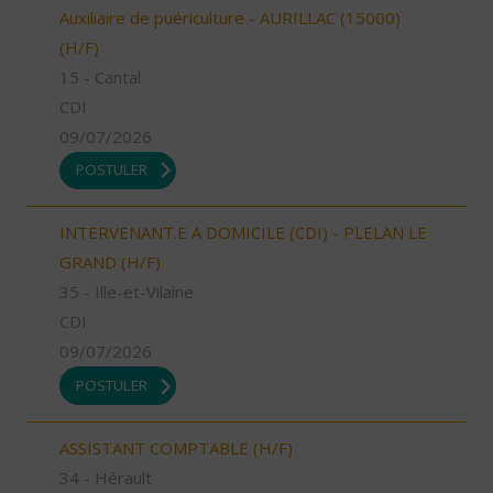
Auxiliaire de puériculture - AURILLAC (15000)
(H/F)
15 - Cantal
CDI
09/07/2026
POSTULER
INTERVENANT.E A DOMICILE (CDI) - PLELAN LE
GRAND (H/F)
35 - Ille-et-Vilaine
CDI
09/07/2026
POSTULER
ASSISTANT COMPTABLE (H/F)
34 - Hérault