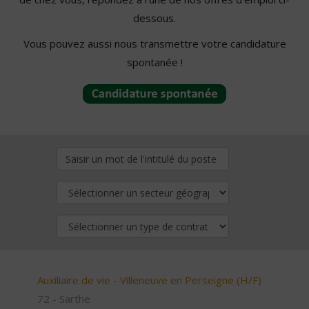
dessous.
Vous pouvez aussi nous transmettre votre candidature
spontanée !
Auxiliaire de vie - Villeneuve en Perseigne (H/F)
72 - Sarthe