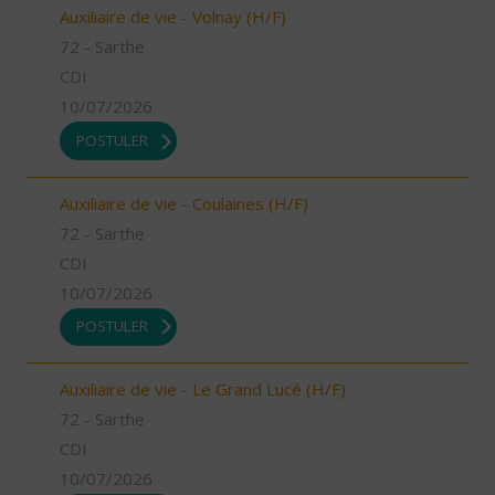
Auxiliaire de vie - Volnay (H/F)
72 - Sarthe
CDI
10/07/2026
POSTULER
Auxiliaire de vie - Coulaines (H/F)
72 - Sarthe
CDI
10/07/2026
POSTULER
Auxiliaire de vie - Le Grand Lucé (H/F)
72 - Sarthe
CDI
10/07/2026