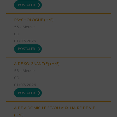
POSTULER
PSYCHOLOGUE (H/F)
55 - Meuse
CDI
01/07/2026
POSTULER
AIDE SOIGNANT(E) (H/F)
55 - Meuse
CDI
01/07/2026
POSTULER
AIDE À DOMICILE ET/OU AUXILIAIRE DE VIE
(H/F)