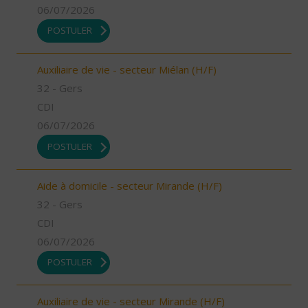
06/07/2026
POSTULER
Auxiliaire de vie - secteur Miélan (H/F)
32 - Gers
CDI
06/07/2026
POSTULER
Aide à domicile - secteur Mirande (H/F)
32 - Gers
CDI
06/07/2026
POSTULER
Auxiliaire de vie - secteur Mirande (H/F)