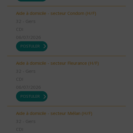
Aide à domicile - secteur Condom (H/F)
32 - Gers
CDI
06/07/2026
POSTULER
Aide à domicile - secteur Fleurance (H/F)
32 - Gers
CDI
06/07/2026
POSTULER
Aide à domicile - secteur Miélan (H/F)
32 - Gers
CDI