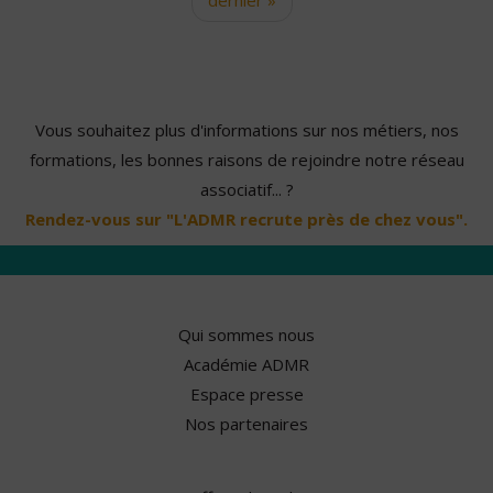
Vous souhaitez plus d'informations sur nos métiers, nos
formations, les bonnes raisons de rejoindre notre réseau
associatif... ?
Rendez-vous sur "L'ADMR recrute près de chez vous".
Qui sommes nous
Académie ADMR
Espace presse
Nos partenaires