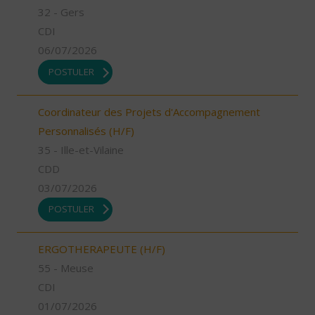
32 - Gers
CDI
06/07/2026
POSTULER
Coordinateur des Projets d'Accompagnement
Personnalisés (H/F)
35 - Ille-et-Vilaine
CDD
03/07/2026
POSTULER
ERGOTHERAPEUTE (H/F)
55 - Meuse
CDI
01/07/2026