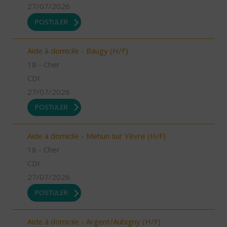
27/07/2026
POSTULER
Aide à domicile - Baugy (H/F)
18 - Cher
CDI
27/07/2026
POSTULER
Aide à domicile - Mehun sur Yèvre (H/F)
18 - Cher
CDI
27/07/2026
POSTULER
Aide à domicile - Argent/Aubigny (H/F)