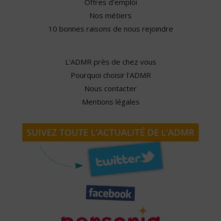
Offres d'emploi
Nos métiers
10 bonnes raisons de nous rejoindre
L'ADMR près de chez vous
Pourquoi choisir l'ADMR
Nous contacter
Mentions légales