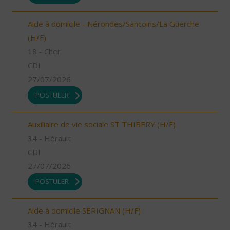
Aide à domicile - Nérondes/Sancoins/La Guerche
(H/F)
18 - Cher
CDI
27/07/2026
POSTULER
Auxiliaire de vie sociale ST THIBERY (H/F)
34 - Hérault
CDI
27/07/2026
POSTULER
Aide à domicile SERIGNAN (H/F)
34 - Hérault