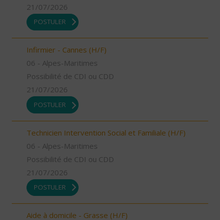
21/07/2026
POSTULER
Infirmier - Cannes (H/F)
06 - Alpes-Maritimes
Possibilité de CDI ou CDD
21/07/2026
POSTULER
Technicien Intervention Social et Familiale (H/F)
06 - Alpes-Maritimes
Possibilité de CDI ou CDD
21/07/2026
POSTULER
Aide à domicile - Grasse (H/F)