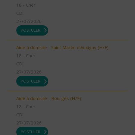
18 - Cher
CDI
27/07/2026
POSTULER
Aide à domicile - Saint Martin d'Auxigny (H/F)
18 - Cher
CDI
27/07/2026
POSTULER
Aide à domicile - Bourges (H/F)
18 - Cher
CDI
27/07/2026
POSTULER