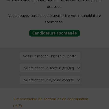
dessous.
Vous pouvez aussi nous transmettre votre candidature
spontanée !
1 responsable de secteur et de coordination
(H/F)