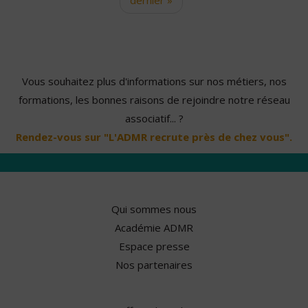
Vous souhaitez plus d'informations sur nos métiers, nos
formations, les bonnes raisons de rejoindre notre réseau
associatif... ?
Rendez-vous sur "L'ADMR recrute près de chez vous".
Qui sommes nous
Académie ADMR
Espace presse
Nos partenaires