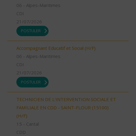
06 - Alpes-Maritimes
CDI
21/07/2026
POSTULER
Accompagnant Educatif et Social (H/F)
06 - Alpes-Maritimes
CDI
21/07/2026
POSTULER
TECHNICIEN DE L'INTERVENTION SOCIALE ET
FAMILIALE EN CDD - SAINT-FLOUR (15100)
(H/F)
15 - Cantal
CDD