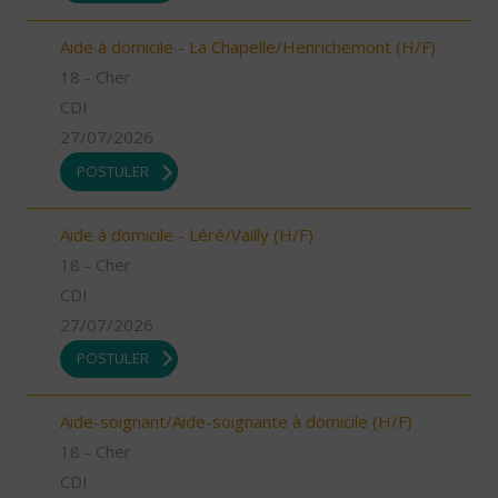
Aide à domicile - La Chapelle/Henrichemont (H/F)
18 - Cher
CDI
27/07/2026
POSTULER
Aide à domicile - Léré/Vailly (H/F)
18 - Cher
CDI
27/07/2026
POSTULER
Aide-soignant/Aide-soignante à domicile (H/F)
18 - Cher
CDI