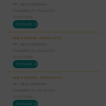
06 - Alpes-Maritimes
Possibilité de CDI ou CDD
21/07/2026
POSTULER
Aide à domicile- Antibes (H/F)
06 - Alpes-Maritimes
Possibilité de CDI ou CDD
21/07/2026
POSTULER
Aide à domicile - Menton (H/F)
06 - Alpes-Maritimes
Possibilité de CDI ou CDD
21/07/2026
POSTULER