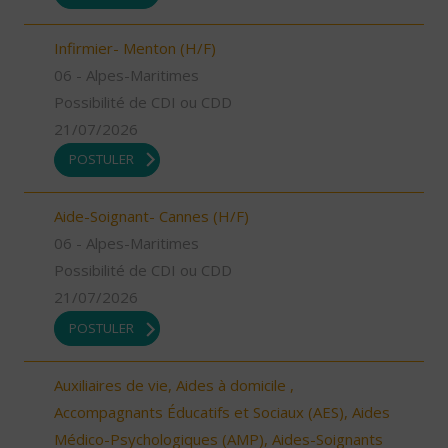
Infirmier- Menton (H/F)
06 - Alpes-Maritimes
Possibilité de CDI ou CDD
21/07/2026
POSTULER
Aide-Soignant- Cannes (H/F)
06 - Alpes-Maritimes
Possibilité de CDI ou CDD
21/07/2026
POSTULER
Auxiliaires de vie, Aides à domicile ,
Accompagnants Éducatifs et Sociaux (AES), Aides
Médico-Psychologiques (AMP), Aides-Soignants