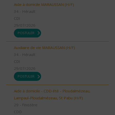
Aide à domicile MARAUSSAN (H/F)
34 - Hérault
CDI
29/07/2026
POSTULER
Auxiliaire de vie MARAUSSAN (H/F)
34 - Hérault
CDI
29/07/2026
POSTULER
Aide à domicile - CDD été - Ploudalmézeau,
Lampaul-Ploudalmézeau, St Pabu (H/F)
29 - Finistère
CDD