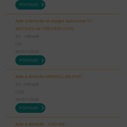
POSTULER
Aide à domicile en équipe Autonome ST
MATHIEU de TREVIERS (H/F)
34 - Hérault
CDI
30/07/2026
POSTULER
Aide à domicile MARSEILLAN (H/F)
34 - Hérault
CDD
30/07/2026
POSTULER
Aide à domicile - CDD été -