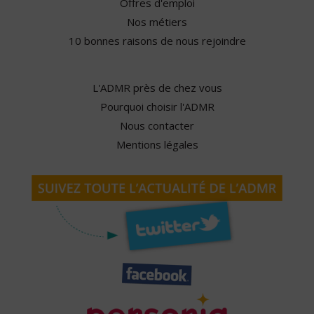
Offres d'emploi
Nos métiers
10 bonnes raisons de nous rejoindre
L'ADMR près de chez vous
Pourquoi choisir l'ADMR
Nous contacter
Mentions légales