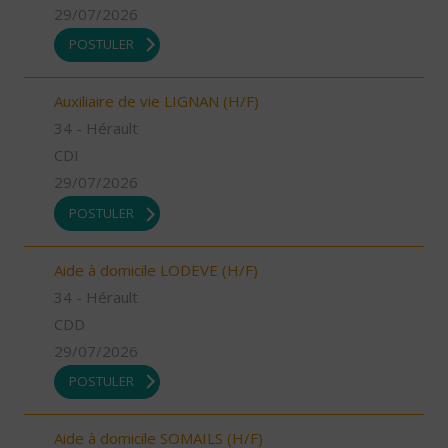
29/07/2026
POSTULER
Auxiliaire de vie LIGNAN (H/F)
34 - Hérault
CDI
29/07/2026
POSTULER
Aide à domicile LODEVE (H/F)
34 - Hérault
CDD
29/07/2026
POSTULER
Aide à domicile SOMAILS (H/F)