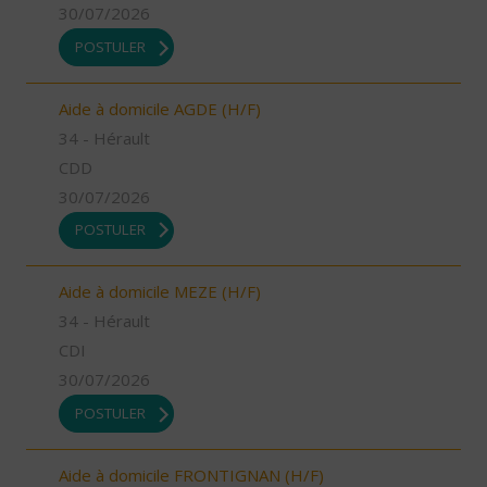
30/07/2026
POSTULER
Aide à domicile AGDE (H/F)
34 - Hérault
CDD
30/07/2026
POSTULER
Aide à domicile MEZE (H/F)
34 - Hérault
CDI
30/07/2026
POSTULER
Aide à domicile FRONTIGNAN (H/F)