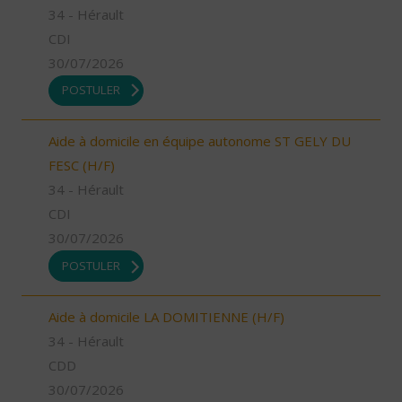
34 - Hérault
CDI
30/07/2026
POSTULER
Aide à domicile en équipe autonome ST GELY DU
FESC (H/F)
34 - Hérault
CDI
30/07/2026
POSTULER
Aide à domicile LA DOMITIENNE (H/F)
34 - Hérault
CDD
30/07/2026