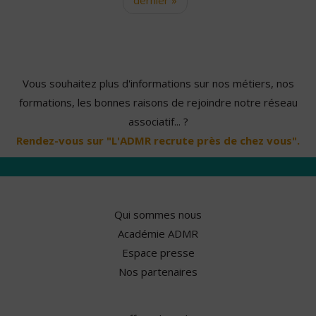
Vous souhaitez plus d'informations sur nos métiers, nos
formations, les bonnes raisons de rejoindre notre réseau
associatif... ?
Rendez-vous sur "L'ADMR recrute près de chez vous".
Qui sommes nous
Académie ADMR
Espace presse
Nos partenaires