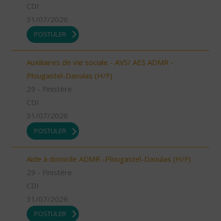
CDI
31/07/2026
POSTULER
Auxiliaires de vie sociale - AVS/ AES ADMR -
Plougastel-Daoulas (H/F)
29 - Finistère
CDI
31/07/2026
POSTULER
Aide à domicile ADMR -Plougastel-Daoulas (H/F)
29 - Finistère
CDI
31/07/2026
POSTULER