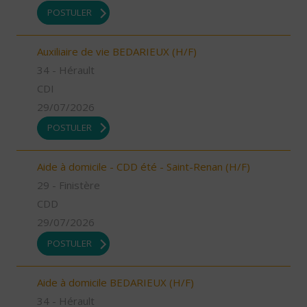
POSTULER
Auxiliaire de vie BEDARIEUX (H/F)
34 - Hérault
CDI
29/07/2026
POSTULER
Aide à domicile - CDD été - Saint-Renan (H/F)
29 - Finistère
CDD
29/07/2026
POSTULER
Aide à domicile BEDARIEUX (H/F)
34 - Hérault