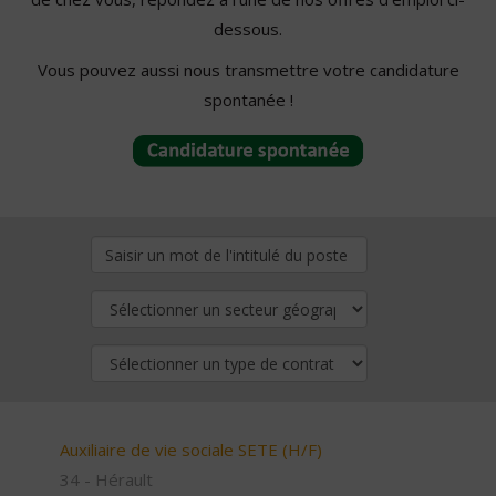
dessous.
Vous pouvez aussi nous transmettre votre candidature
spontanée !
Auxiliaire de vie sociale SETE (H/F)
34 - Hérault