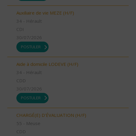
Auxiliaire de vie MEZE (H/F)
34 - Hérault
CDI
30/07/2026
POSTULER
Aide à domicile LODEVE (H/F)
34 - Hérault
CDD
30/07/2026
POSTULER
CHARGÉ(E) D'ÉVALUATION (H/F)
55 - Meuse
CDD