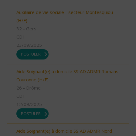
Auxiliaire de vie sociale - secteur Montesquiou
(H/F)
32 - Gers
CDI
23/09/2025
POSTULER
Aide Soignant(e) à domicile SSIAD ADMR Romans
Couronne (H/F)
26 - Drôme
CDI
12/09/2025
POSTULER
Aide Soignant(e) à domicile SSIAD ADMR Nord