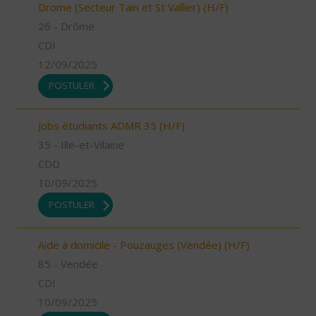
Drome (Secteur Tain et St Vallier) (H/F)
26 - Drôme
CDI
12/09/2025
POSTULER
Jobs étudiants ADMR 35 (H/F)
35 - Ille-et-Vilaine
CDD
10/09/2025
POSTULER
Aide à domicile - Pouzauges (Vendée) (H/F)
85 - Vendée
CDI
10/09/2025