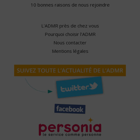
10 bonnes raisons de nous rejoindre
L'ADMR près de chez vous
Pourquoi choisir l'ADMR
Nous contacter
Mentions légales