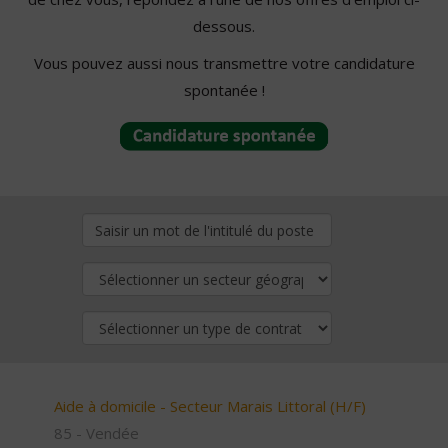
dessous.
Vous pouvez aussi nous transmettre votre candidature
spontanée !
Aide à domicile - Secteur Marais Littoral (H/F)
85 - Vendée