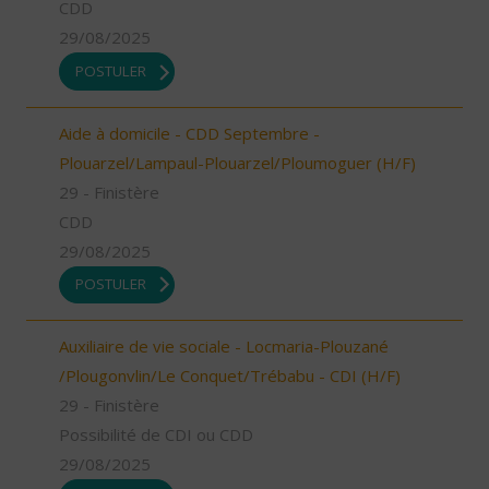
CDD
29/08/2025
POSTULER
Aide à domicile - CDD Septembre -
Plouarzel/Lampaul-Plouarzel/Ploumoguer (H/F)
29 - Finistère
CDD
29/08/2025
POSTULER
Auxiliaire de vie sociale - Locmaria-Plouzané
/Plougonvlin/Le Conquet/Trébabu - CDI (H/F)
29 - Finistère
Possibilité de CDI ou CDD
29/08/2025