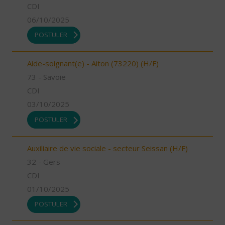
CDI
06/10/2025
POSTULER
Aide-soignant(e) - Aiton (73220) (H/F)
73 - Savoie
CDI
03/10/2025
POSTULER
Auxiliaire de vie sociale - secteur Seissan (H/F)
32 - Gers
CDI
01/10/2025
POSTULER