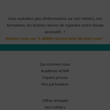
Vous souhaitez plus d'informations sur nos métiers, nos
formations, les bonnes raisons de rejoindre notre réseau
associatif... ?
Rendez-vous sur "L'ADMR recrute près de chez vous".
Qui sommes nous
Académie ADMR
Espace presse
Nos partenaires
Offres d'emploi
Nos métiers