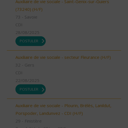
Auxiliaire de vie sociale - Saint-Genix-sur-Guiers
(73240) (H/F)
73 - Savoie
CDI
28/08/2025
POSTULER
Auxiliaire de vie sociale - secteur Fleurance (H/F)
32 - Gers
CDI
22/08/2025
POSTULER
Auxiliaire de vie sociale - Plourin, Brélès, Lanildut,
Porspoder, Landunvez - CDI (H/F)
29 - Finistère