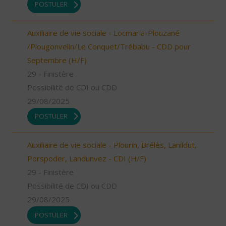
POSTULER
Auxiliaire de vie sociale - Locmaria-Plouzané
/Plougonvelin/Le Conquet/Trébabu - CDD pour
Septembre (H/F)
29 - Finistère
Possibilité de CDI ou CDD
29/08/2025
POSTULER
Auxiliaire de vie sociale - Plourin, Brélès, Lanildut,
Porspoder, Landunvez - CDI (H/F)
29 - Finistère
Possibilité de CDI ou CDD
29/08/2025
POSTULER