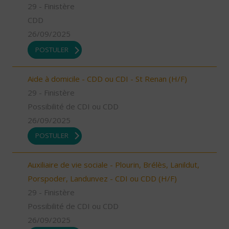
29 - Finistère
CDD
26/09/2025
POSTULER
Aide à domicile - CDD ou CDI - St Renan (H/F)
29 - Finistère
Possibilité de CDI ou CDD
26/09/2025
POSTULER
Auxiliaire de vie sociale - Plourin, Brélès, Lanildut,
Porspoder, Landunvez - CDI ou CDD (H/F)
29 - Finistère
Possibilité de CDI ou CDD
26/09/2025