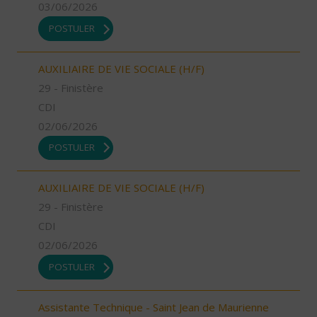
03/06/2026
POSTULER
AUXILIAIRE DE VIE SOCIALE (H/F)
29 - Finistère
CDI
02/06/2026
POSTULER
AUXILIAIRE DE VIE SOCIALE (H/F)
29 - Finistère
CDI
02/06/2026
POSTULER
Assistante Technique - Saint Jean de Maurienne