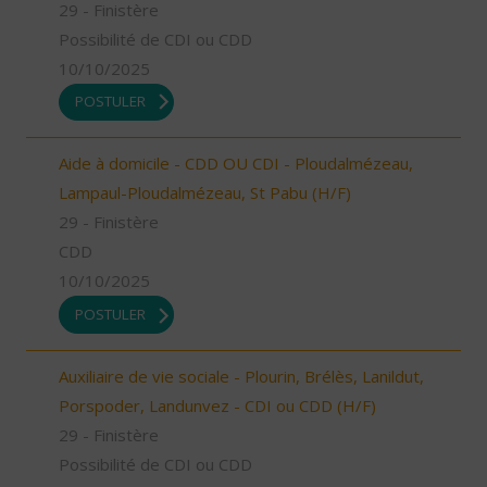
29 - Finistère
Possibilité de CDI ou CDD
10/10/2025
POSTULER
Aide à domicile - CDD OU CDI - Ploudalmézeau,
Lampaul-Ploudalmézeau, St Pabu (H/F)
29 - Finistère
CDD
10/10/2025
POSTULER
Auxiliaire de vie sociale - Plourin, Brélès, Lanildut,
Porspoder, Landunvez - CDI ou CDD (H/F)
29 - Finistère
Possibilité de CDI ou CDD