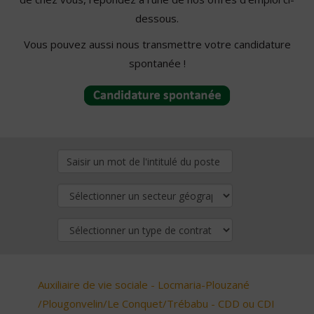
dessous.
Vous pouvez aussi nous transmettre votre candidature
spontanée !
Auxiliaire de vie sociale - Locmaria-Plouzané
/Plougonvelin/Le Conquet/Trébabu - CDD ou CDI