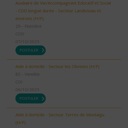
Auxiliaire de Vie/Accompagnant Educatif et Social
- CDD longue durée - Secteur Landivisiau et
environs (H/F)
29 - Finistère
CDD
07/10/2025
POSTULER
Aide à domicile - Secteur les Olonnes (H/F)
85 - Vendée
CDI
06/10/2025
POSTULER
Aide à domicile - Secteur Terres de Montaigu
(H/F)