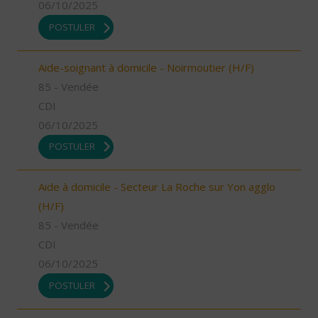
06/10/2025
POSTULER
Aide-soignant à domicile - Noirmoutier (H/F)
85 - Vendée
CDI
06/10/2025
POSTULER
Aide à domicile - Secteur La Roche sur Yon agglo
(H/F)
85 - Vendée
CDI
06/10/2025
POSTULER