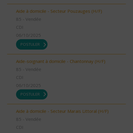
Aide à domicile - Secteur Pouzauges (H/F)
85 - Vendée
CDI
06/10/2025
POSTULER
Aide-soignant à domicile - Chantonnay (H/F)
85 - Vendée
CDI
06/10/2025
POSTULER
Aide à domicile - Secteur Marais Littoral (H/F)
85 - Vendée
CDI