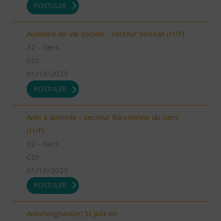
POSTULER
Auxiliaire de vie sociale - secteur Seissan (H/F)
32 - Gers
CDI
01/10/2025
POSTULER
Aide à domicile - secteur Barcelonne du Gers
(H/F)
32 - Gers
CDI
01/10/2025
POSTULER
Aide/soignant(e) St Just en