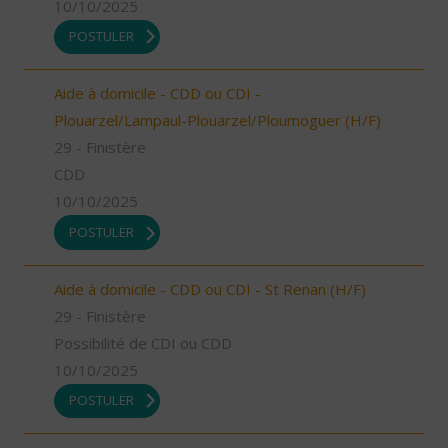
10/10/2025
POSTULER
Aide à domicile - CDD ou CDI -
Plouarzel/Lampaul-Plouarzel/Ploumoguer (H/F)
29 - Finistère
CDD
10/10/2025
POSTULER
Aide à domicile - CDD ou CDI - St Renan (H/F)
29 - Finistère
Possibilité de CDI ou CDD
10/10/2025
POSTULER