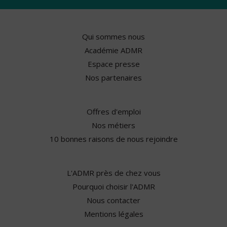
Qui sommes nous
Académie ADMR
Espace presse
Nos partenaires
Offres d'emploi
Nos métiers
10 bonnes raisons de nous rejoindre
L'ADMR près de chez vous
Pourquoi choisir l'ADMR
Nous contacter
Mentions légales