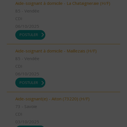
Aide-soignant à domicile - La Chataigneraie (H/F)
85 - Vendée
CDI
06/10/2025
POSTULER
Aide-soignant à domicile - Maillezais (H/F)
85 - Vendée
CDI
06/10/2025
POSTULER
Aide-soignant(e) - Aiton (73220) (H/F)
73 - Savoie
CDI
03/10/2025