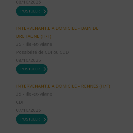
08/10/2025
POSTULER
INTERVENANT.E A DOMICILE - BAIN DE
BRETAGNE (H/F)
35 - Ille-et-Vilaine
Possibilité de CDI ou CDD
08/10/2025
POSTULER
INTERVENANT.E A DOMICILE - RENNES (H/F)
35 - Ille-et-Vilaine
CDI
07/10/2025
POSTULER