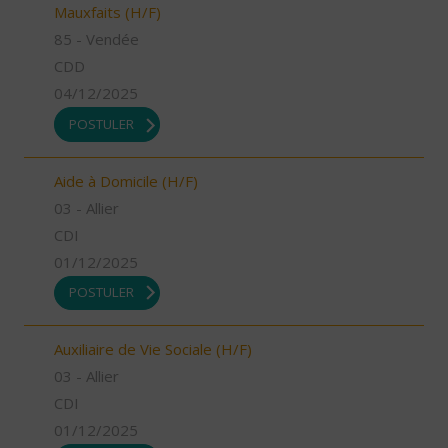
Mauxfaits (H/F)
85 - Vendée
CDD
04/12/2025
POSTULER
Aide à Domicile (H/F)
03 - Allier
CDI
01/12/2025
POSTULER
Auxiliaire de Vie Sociale (H/F)
03 - Allier
CDI
01/12/2025