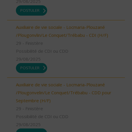
29/08/2025
POSTULER
Auxiliaire de vie sociale - Locmaria-Plouzané
/Plougonvlin/Le Conquet/Trébabu - CDI (H/F)
29 - Finistère
Possibilité de CDI ou CDD
29/08/2025
POSTULER
Auxiliaire de vie sociale - Locmaria-Plouzané
/Plougonvelin/Le Conquet/Trébabu - CDD pour
Septembre (H/F)
29 - Finistère
Possibilité de CDI ou CDD
29/08/2025