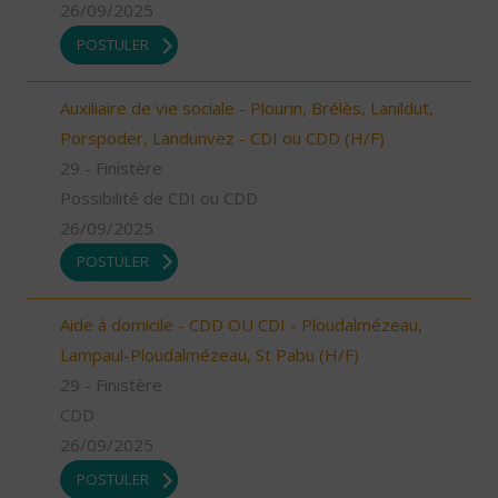
26/09/2025
POSTULER
Auxiliaire de vie sociale - Plourin, Brélès, Lanildut,
Porspoder, Landunvez - CDI ou CDD (H/F)
29 - Finistère
Possibilité de CDI ou CDD
26/09/2025
POSTULER
Aide à domicile - CDD OU CDI - Ploudalmézeau,
Lampaul-Ploudalmézeau, St Pabu (H/F)
29 - Finistère
CDD
26/09/2025
POSTULER