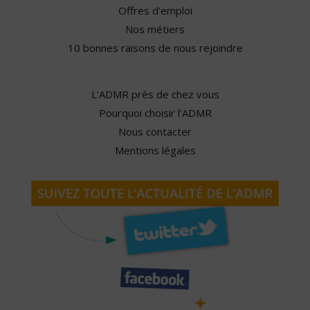
Offres d'emploi
Nos métiers
10 bonnes raisons de nous rejoindre
L'ADMR près de chez vous
Pourquoi choisir l'ADMR
Nous contacter
Mentions légales