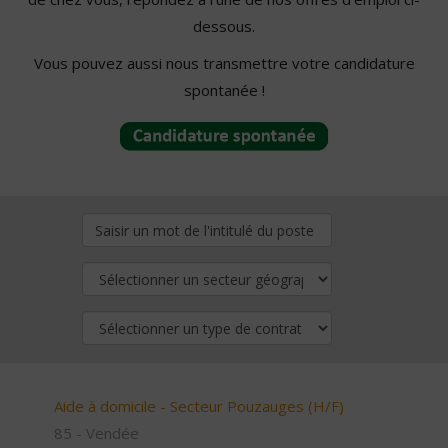
dessous.
Vous pouvez aussi nous transmettre votre candidature
spontanée !
Aide à domicile - Secteur Pouzauges (H/F)
85 - Vendée