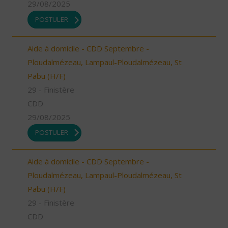
29/08/2025
POSTULER
Aide à domicile - CDD Septembre -
Ploudalmézeau, Lampaul-Ploudalmézeau, St
Pabu (H/F)
29 - Finistère
CDD
29/08/2025
POSTULER
Aide à domicile - CDD Septembre -
Ploudalmézeau, Lampaul-Ploudalmézeau, St
Pabu (H/F)
29 - Finistère
CDD