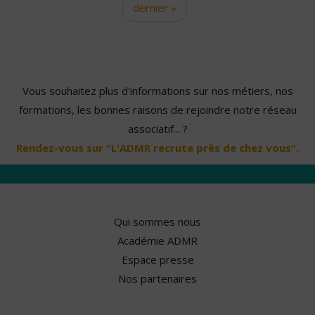
dernier »
Vous souhaitez plus d'informations sur nos métiers, nos
formations, les bonnes raisons de rejoindre notre réseau
associatif... ?
Rendez-vous sur "L'ADMR recrute près de chez vous".
Qui sommes nous
Académie ADMR
Espace presse
Nos partenaires