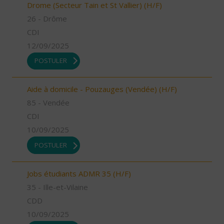
Drome (Secteur Tain et St Vallier) (H/F)
26 - Drôme
CDI
12/09/2025
POSTULER
Aide à domicile - Pouzauges (Vendée) (H/F)
85 - Vendée
CDI
10/09/2025
POSTULER
Jobs étudiants ADMR 35 (H/F)
35 - Ille-et-Vilaine
CDD
10/09/2025