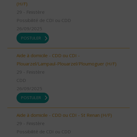
(H/F)
29 - Finistère
Possibilité de CDI ou CDD
26/09/2025
POSTULER
Aide à domicile - CDD ou CDI -
Plouarzel/Lampaul-Plouarzel/Ploumoguer (H/F)
29 - Finistère
CDD
26/09/2025
POSTULER
Aide à domicile - CDD ou CDI - St Renan (H/F)
29 - Finistère
Possibilité de CDI ou CDD