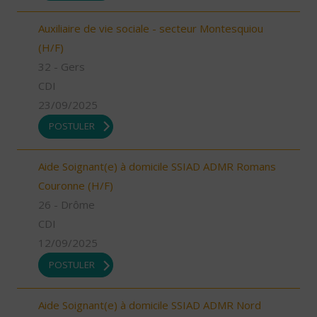
Auxiliaire de vie sociale - secteur Montesquiou
(H/F)
32 - Gers
CDI
23/09/2025
POSTULER
Aide Soignant(e) à domicile SSIAD ADMR Romans
Couronne (H/F)
26 - Drôme
CDI
12/09/2025
POSTULER
Aide Soignant(e) à domicile SSIAD ADMR Nord