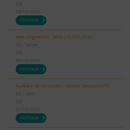
CDI
06/10/2025
POSTULER
Aide-soignant(e) - Aiton (73220) (H/F)
73 - Savoie
CDI
03/10/2025
POSTULER
Auxiliaire de vie sociale - secteur Seissan (H/F)
32 - Gers
CDI
01/10/2025
POSTULER