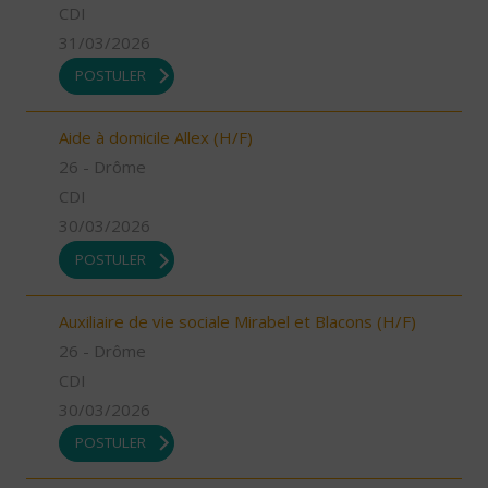
CDI
31/03/2026
POSTULER
Aide à domicile Allex (H/F)
26 - Drôme
CDI
30/03/2026
POSTULER
Auxiliaire de vie sociale Mirabel et Blacons (H/F)
26 - Drôme
CDI
30/03/2026
POSTULER