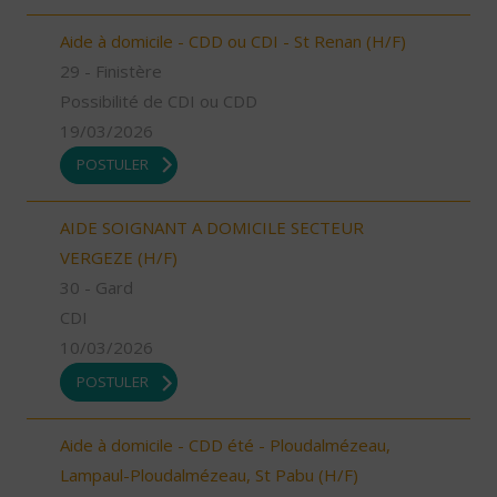
Aide à domicile - CDD ou CDI - St Renan (H/F)
29 - Finistère
Possibilité de CDI ou CDD
19/03/2026
POSTULER
AIDE SOIGNANT A DOMICILE SECTEUR
VERGEZE (H/F)
30 - Gard
CDI
10/03/2026
POSTULER
Aide à domicile - CDD été - Ploudalmézeau,
Lampaul-Ploudalmézeau, St Pabu (H/F)