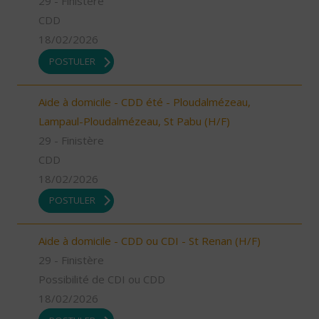
29 - Finistère
CDD
18/02/2026
POSTULER
Aide à domicile - CDD été - Ploudalmézeau,
Lampaul-Ploudalmézeau, St Pabu (H/F)
29 - Finistère
CDD
18/02/2026
POSTULER
Aide à domicile - CDD ou CDI - St Renan (H/F)
29 - Finistère
Possibilité de CDI ou CDD
18/02/2026