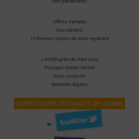
Nos partenaires
Offres d'emploi
Nos métiers
10 bonnes raisons de nous rejoindre
L'ADMR près de chez vous
Pourquoi choisir l'ADMR
Nous contacter
Mentions légales