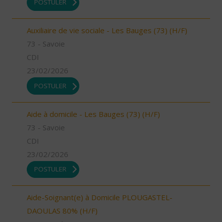
POSTULER
Auxiliaire de vie sociale - Les Bauges (73) (H/F)
73 - Savoie
CDI
23/02/2026
POSTULER
Aide à domicile - Les Bauges (73) (H/F)
73 - Savoie
CDI
23/02/2026
POSTULER
Aide-Soignant(e) à Domicile PLOUGASTEL-
DAOULAS 80% (H/F)