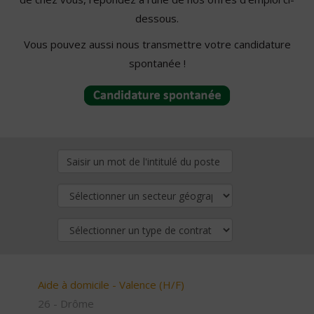
dessous.
Vous pouvez aussi nous transmettre votre candidature
spontanée !
Aide à domicile - Valence (H/F)
26 - Drôme