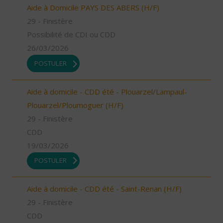
Aide à Domicile PAYS DES ABERS (H/F)
29 - Finistère
Possibilité de CDI ou CDD
26/03/2026
POSTULER
Aide à domicile - CDD été - Plouarzel/Lampaul-
Plouarzel/Ploumoguer (H/F)
29 - Finistère
CDD
19/03/2026
POSTULER
Aide à domicile - CDD été - Saint-Renan (H/F)
29 - Finistère
CDD