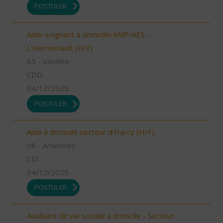
POSTULER
Aide-soignant à domicile/AMP/AES -
L'Hermenault (H/F)
85 - Vendée
CDD
04/12/2025
POSTULER
Aide à domicile secteur d'Harcy (H/F)
08 - Ardennes
CDI
04/12/2025
POSTULER
Auxiliaire de vie sociale à domicile - Secteur