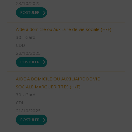
23/10/2025
POSTULER
Aide à domicile ou Auxiliaire de vie sociale (H/F)
30 - Gard
CDD
22/10/2025
POSTULER
AIDE A DOMICILE OU AUXILIAIRE DE VIE
SOCIALE MARGUERITTES (H/F)
30 - Gard
CDI
21/10/2025
POSTULER