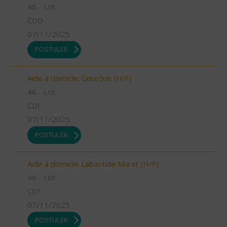
46 - Lot
CDD
07/11/2025
POSTULER
Aide à domicile Gourdon (H/F)
46 - Lot
CDI
07/11/2025
POSTULER
Aide à domicile Labastide Murat (H/F)
46 - Lot
CDI
07/11/2025
POSTULER