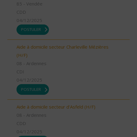
85 - Vendée
CDD
04/12/2025
POSTULER
Aide à domicile secteur Charleville Mézières
(H/F)
08 - Ardennes
CDI
04/12/2025
POSTULER
Aide à domicile secteur d'Asfeld (H/F)
08 - Ardennes
CDD
04/12/2025