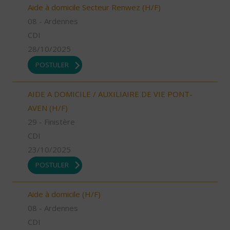
Aide à domicile Secteur Renwez (H/F)
08 - Ardennes
CDI
28/10/2025
POSTULER
AIDE A DOMICILE / AUXILIAIRE DE VIE PONT-
AVEN (H/F)
29 - Finistère
CDI
23/10/2025
POSTULER
Aide à domicile (H/F)
08 - Ardennes
CDI