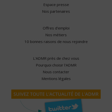
Espace presse
Nos partenaires
Offres d'emploi
Nos métiers
10 bonnes raisons de nous rejoindre
L'ADMR près de chez vous
Pourquoi choisir l'ADMR
Nous contacter
Mentions légales