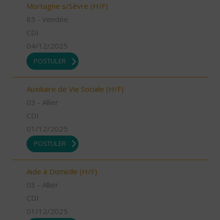
Mortagne s/Sèvre (H/F)
85 - Vendée
CDI
04/12/2025
POSTULER
Auxiliaire de Vie Sociale (H/F)
03 - Allier
CDI
01/12/2025
POSTULER
Aide à Domicile (H/F)
03 - Allier
CDI
01/12/2025