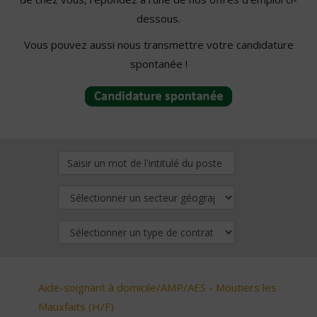
dessous.
Vous pouvez aussi nous transmettre votre candidature
spontanée !
Aide-soignant à domicile/AMP/AES - Moutiers les
Mauxfaits (H/F)