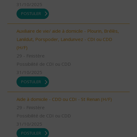
31/10/2025
POSTULER
Auxiliaire de vie/ aide à domicile - Plourin, Brélès,
Lanildut, Porspoder, Landunvez - CDI ou CDD
(H/F)
29 - Finistère
Possibilité de CDI ou CDD
31/10/2025
POSTULER
Aide à domicile - CDD ou CDI - St Renan (H/F)
29 - Finistère
Possibilité de CDI ou CDD
31/10/2025
POSTULER