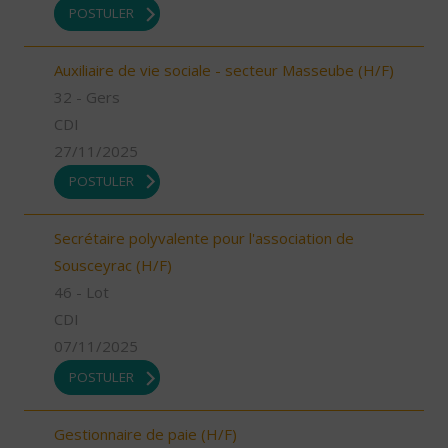
POSTULER
Auxiliaire de vie sociale - secteur Masseube (H/F)
32 - Gers
CDI
27/11/2025
POSTULER
Secrétaire polyvalente pour l'association de
Sousceyrac (H/F)
46 - Lot
CDI
07/11/2025
POSTULER
Gestionnaire de paie (H/F)