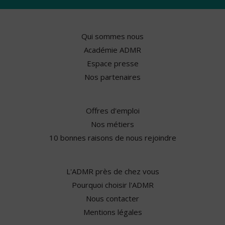
Qui sommes nous
Académie ADMR
Espace presse
Nos partenaires
Offres d'emploi
Nos métiers
10 bonnes raisons de nous rejoindre
L'ADMR près de chez vous
Pourquoi choisir l'ADMR
Nous contacter
Mentions légales