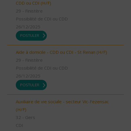
CDD ou CDI (H/F)
29 - Finistère
Possibilité de CDI ou CDD
26/12/2025
POSTULER
Aide à domicile - CDD ou CDI - St Renan (H/F)
29 - Finistère
Possibilité de CDI ou CDD
26/12/2025
POSTULER
Auxiliaire de vie sociale - secteur Vic-Fezensac
(H/F)
32 - Gers
CDI