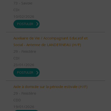
73 - Savoie
CDI
10/02/2026
POSTULER
Auxiliaire de Vie / Accompagnant Educatif et
Social - Antenne de LANDERNEAU (H/F)
29 - Finistère
CDI
23/01/2026
POSTULER
Aide à domicile sur la période estivale (H/F)
29 - Finistère
CDD
19/01/2026