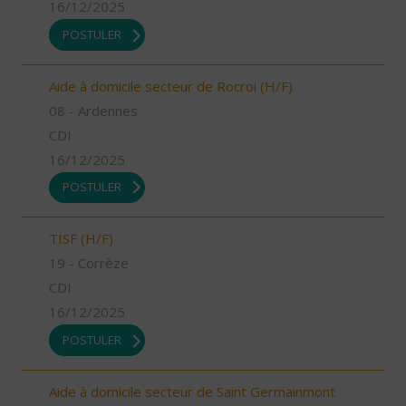
16/12/2025
POSTULER
Aide à domicile secteur de Rocroi (H/F)
08 - Ardennes
CDI
16/12/2025
POSTULER
TISF (H/F)
19 - Corrèze
CDI
16/12/2025
POSTULER
Aide à domicile secteur de Saint Germainmont