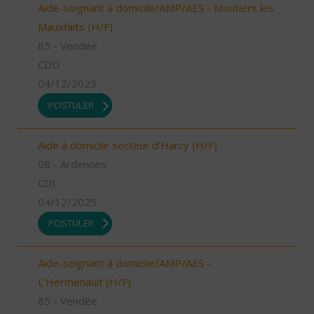
Aide-soignant à domicile/AMP/AES - Moutiers les
Mauxfaits (H/F)
85 - Vendée
CDD
04/12/2025
POSTULER
Aide à domicile secteur d'Harcy (H/F)
08 - Ardennes
CDI
04/12/2025
POSTULER
Aide-soignant à domicile/AMP/AES -
L'Hermenault (H/F)
85 - Vendée