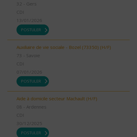
32 - Gers
CDI
13/01/2026
POSTULER
Auxiliaire de vie sociale - Bozel (73350) (H/F)
73 - Savoie
CDI
07/01/2026
POSTULER
Aide à domicile secteur Machault (H/F)
08 - Ardennes
CDI
30/12/2025
POSTULER