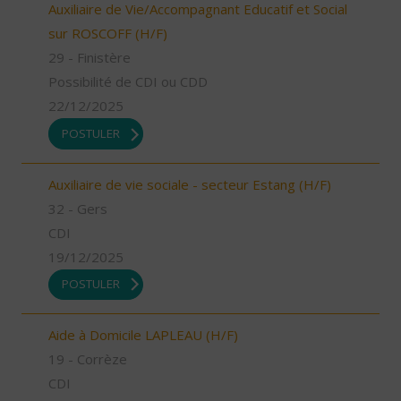
Auxiliaire de Vie/Accompagnant Educatif et Social
sur ROSCOFF (H/F)
29 - Finistère
Possibilité de CDI ou CDD
22/12/2025
POSTULER
Auxiliaire de vie sociale - secteur Estang (H/F)
32 - Gers
CDI
19/12/2025
POSTULER
Aide à Domicile LAPLEAU (H/F)
19 - Corrèze
CDI