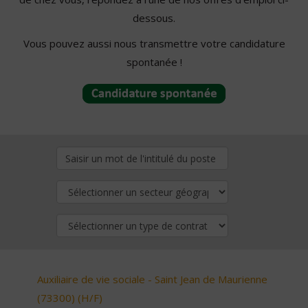
dessous.
Vous pouvez aussi nous transmettre votre candidature
spontanée !
Auxiliaire de vie sociale - Saint Jean de Maurienne
(73300) (H/F)