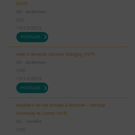
(H/F)
08 - Ardennes
CDI
15/12/2025
POSTULER
Aide à domicile secteur Wasigny (H/F)
08 - Ardennes
CDD
15/12/2025
POSTULER
Auxiliaire de vie sociale à domicile - Secteur
Fontenay le Comte (H/F)
85 - Vendée
CDD