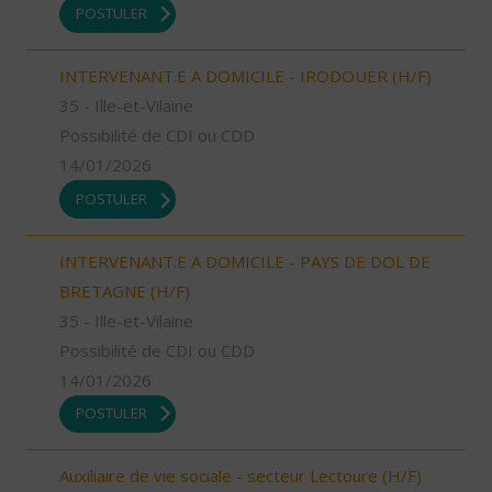
POSTULER
INTERVENANT.E A DOMICILE - IRODOUER (H/F)
35 - Ille-et-Vilaine
Possibilité de CDI ou CDD
14/01/2026
POSTULER
INTERVENANT.E A DOMICILE - PAYS DE DOL DE
BRETAGNE (H/F)
35 - Ille-et-Vilaine
Possibilité de CDI ou CDD
14/01/2026
POSTULER
Auxiliaire de vie sociale - secteur Lectoure (H/F)