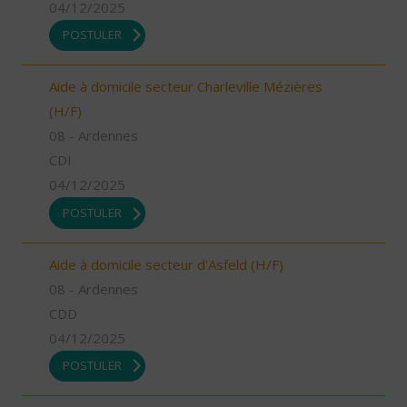
04/12/2025
POSTULER
Aide à domicile secteur Charleville Mézières
(H/F)
08 - Ardennes
CDI
04/12/2025
POSTULER
Aide à domicile secteur d'Asfeld (H/F)
08 - Ardennes
CDD
04/12/2025
POSTULER