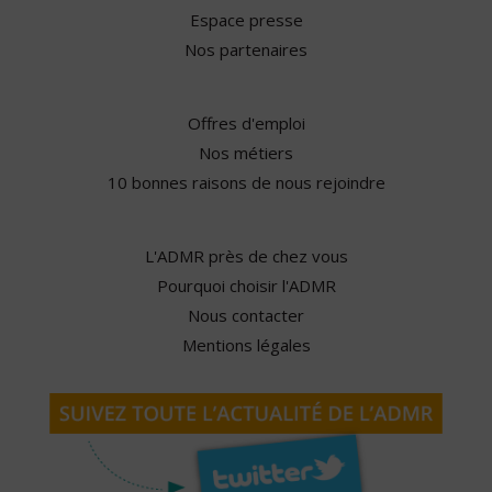
Espace presse
Nos partenaires
Offres d'emploi
Nos métiers
10 bonnes raisons de nous rejoindre
L'ADMR près de chez vous
Pourquoi choisir l'ADMR
Nous contacter
Mentions légales