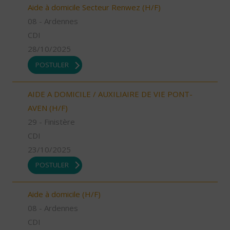
Aide à domicile Secteur Renwez (H/F)
08 - Ardennes
CDI
28/10/2025
POSTULER
AIDE A DOMICILE / AUXILIAIRE DE VIE PONT-
AVEN (H/F)
29 - Finistère
CDI
23/10/2025
POSTULER
Aide à domicile (H/F)
08 - Ardennes
CDI