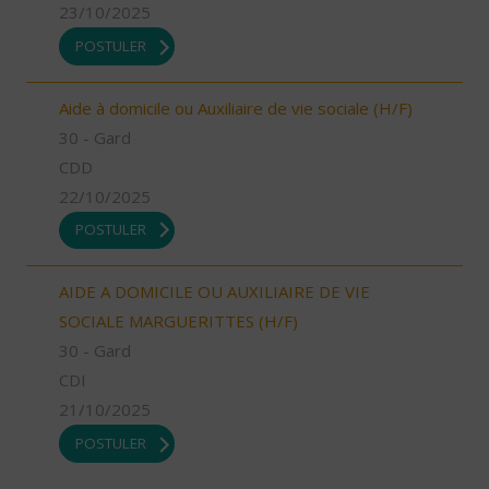
23/10/2025
POSTULER
Aide à domicile ou Auxiliaire de vie sociale (H/F)
30 - Gard
CDD
22/10/2025
POSTULER
AIDE A DOMICILE OU AUXILIAIRE DE VIE
SOCIALE MARGUERITTES (H/F)
30 - Gard
CDI
21/10/2025
POSTULER