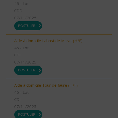
46 - Lot
CDD
07/11/2025
POSTULER
Aide à domicile Labastide Murat (H/F)
46 - Lot
CDI
07/11/2025
POSTULER
Aide à domicile Tour de faure (H/F)
46 - Lot
CDI
07/11/2025
POSTULER