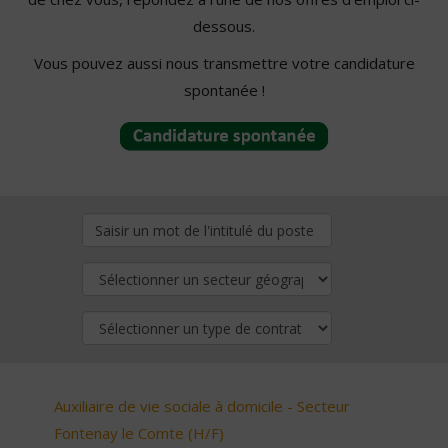
dessous.
Vous pouvez aussi nous transmettre votre candidature
spontanée !
Auxiliaire de vie sociale à domicile - Secteur
Fontenay le Comte (H/F)