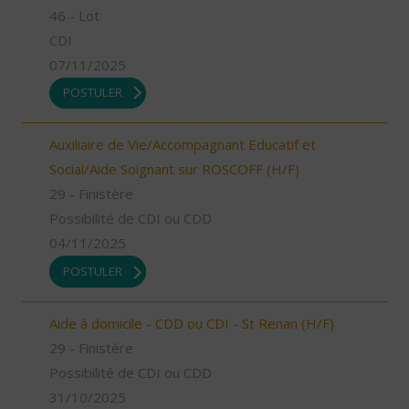
46 - Lot
CDI
07/11/2025
POSTULER
Auxiliaire de Vie/Accompagnant Educatif et
Social/Aide Soignant sur ROSCOFF (H/F)
29 - Finistère
Possibilité de CDI ou CDD
04/11/2025
POSTULER
Aide à domicile - CDD ou CDI - St Renan (H/F)
29 - Finistère
Possibilité de CDI ou CDD
31/10/2025