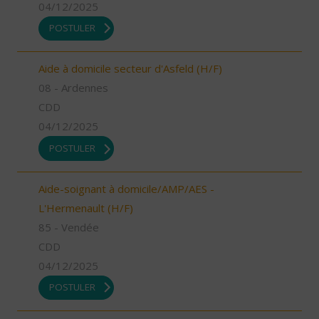
04/12/2025
POSTULER
Aide à domicile secteur d'Asfeld (H/F)
08 - Ardennes
CDD
04/12/2025
POSTULER
Aide-soignant à domicile/AMP/AES -
L'Hermenault (H/F)
85 - Vendée
CDD
04/12/2025
POSTULER