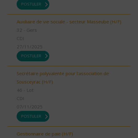
POSTULER
Auxiliaire de vie sociale - secteur Masseube (H/F)
32 - Gers
CDI
27/11/2025
POSTULER
Secrétaire polyvalente pour l'association de
Sousceyrac (H/F)
46 - Lot
CDI
07/11/2025
POSTULER
Gestionnaire de paie (H/F)