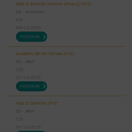
Aide à domicile secteur d'Harcy (H/F)
08 - Ardennes
CDI
04/12/2025
POSTULER
Auxiliaire de Vie Sociale (H/F)
03 - Allier
CDI
01/12/2025
POSTULER
Aide à Domicile (H/F)
03 - Allier
CDI
01/12/2025