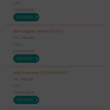
CDD
05/08/2026
POSTULER
Aide soignant MAGALAS (H/F)
34 - Hérault
CDD
05/08/2026
POSTULER
Aide à domicile CESSENON (H/F)
34 - Hérault
CDD
05/08/2026
POSTULER