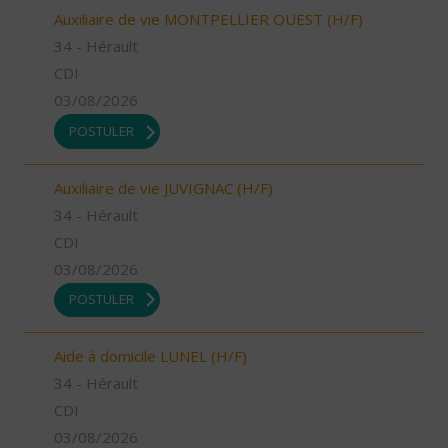
Auxiliaire de vie MONTPELLIER OUEST (H/F)
34 - Hérault
CDI
03/08/2026
POSTULER
Auxiliaire de vie JUVIGNAC (H/F)
34 - Hérault
CDI
03/08/2026
POSTULER
Aide à domicile LUNEL (H/F)
34 - Hérault
CDI
03/08/2026