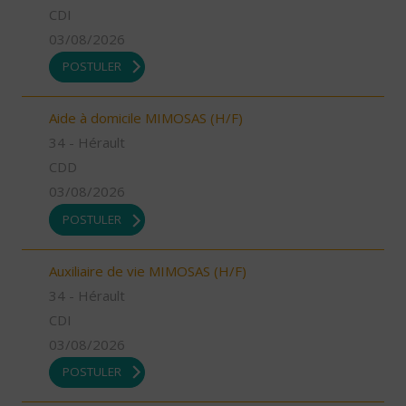
CDI
03/08/2026
POSTULER
Aide à domicile MIMOSAS (H/F)
34 - Hérault
CDD
03/08/2026
POSTULER
Auxiliaire de vie MIMOSAS (H/F)
34 - Hérault
CDI
03/08/2026
POSTULER