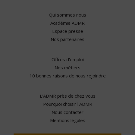
Qui sommes nous
Académie ADMR
Espace presse
Nos partenaires
Offres d'emploi
Nos métiers
10 bonnes raisons de nous rejoindre
L'ADMR près de chez vous
Pourquoi choisir l'ADMR
Nous contacter
Mentions légales