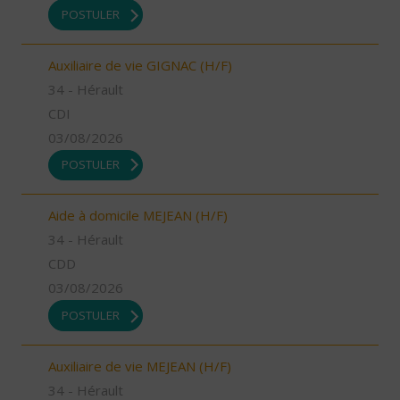
POSTULER
Auxiliaire de vie GIGNAC (H/F)
34 - Hérault
CDI
03/08/2026
POSTULER
Aide à domicile MEJEAN (H/F)
34 - Hérault
CDD
03/08/2026
POSTULER
Auxiliaire de vie MEJEAN (H/F)
34 - Hérault