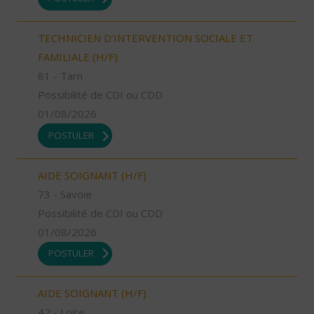
TECHNICIEN D’INTERVENTION SOCIALE ET
FAMILIALE (H/F)
81 - Tarn
Possibilité de CDI ou CDD
01/08/2026
POSTULER
AIDE SOIGNANT (H/F)
73 - Savoie
Possibilité de CDI ou CDD
01/08/2026
POSTULER
AIDE SOIGNANT (H/F)
42 - Loire