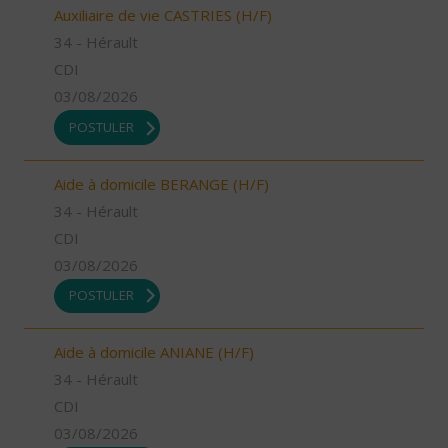
Auxiliaire de vie CASTRIES (H/F)
34 - Hérault
CDI
03/08/2026
POSTULER
Aide à domicile BERANGE (H/F)
34 - Hérault
CDI
03/08/2026
POSTULER
Aide à domicile ANIANE (H/F)
34 - Hérault
CDI
03/08/2026