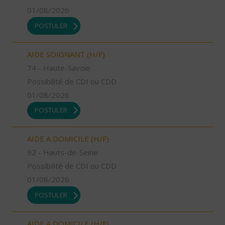
01/08/2026
POSTULER
AIDE SOIGNANT (H/F)
74 - Haute-Savoie
Possibilité de CDI ou CDD
01/08/2026
POSTULER
AIDE A DOMICILE (H/F)
92 - Hauts-de-Seine
Possibilité de CDI ou CDD
01/08/2026
POSTULER
AIDE A DOMICILE (H/F)