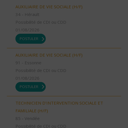
AUXILIAIRE DE VIE SOCIALE (H/F)
34 - Hérault
Possibilité de CDI ou CDD
01/08/2026
POSTULER
AUXILIAIRE DE VIE SOCIALE (H/F)
91 - Essonne
Possibilité de CDI ou CDD
01/08/2026
POSTULER
TECHNICIEN D’INTERVENTION SOCIALE ET
FAMILIALE (H/F)
85 - Vendée
Possibilité de CDI ou CDD