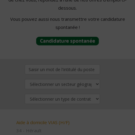
dessous.
Vous pouvez aussi nous transmettre votre candidature
spontanée !
Aide à domicile VIAS (H/F)
34 - Hérault