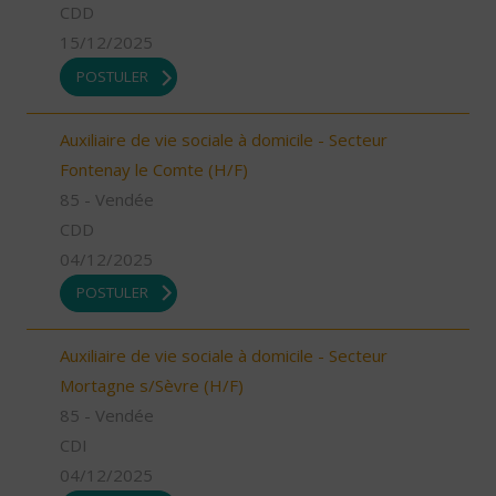
CDD
15/12/2025
POSTULER
Auxiliaire de vie sociale à domicile - Secteur
Fontenay le Comte (H/F)
85 - Vendée
CDD
04/12/2025
POSTULER
Auxiliaire de vie sociale à domicile - Secteur
Mortagne s/Sèvre (H/F)
85 - Vendée
CDI
04/12/2025