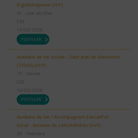
Ergothérapeute (H/F)
41 - Loir-et-Cher
CDI
13/02/2026
POSTULER
Auxiliaire de vie sociale - Saint Jean de Maurienne
(73300) (H/F)
73 - Savoie
CDI
10/02/2026
POSTULER
Auxiliaire de Vie / Accompagnant Educatif et
Social - Antenne de LANDERNEAU (H/F)
29 - Finistère