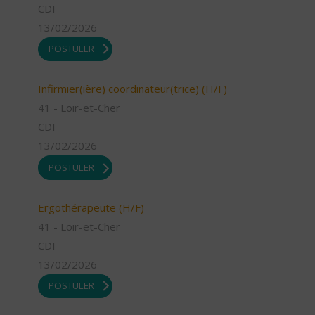
CDI
13/02/2026
POSTULER
Infirmier(ière) coordinateur(trice) (H/F)
41 - Loir-et-Cher
CDI
13/02/2026
POSTULER
Ergothérapeute (H/F)
41 - Loir-et-Cher
CDI
13/02/2026
POSTULER