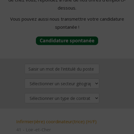
dessous.
Vous pouvez aussi nous transmettre votre candidature
spontanée !
Infirmier(ière) coordinateur(trice) (H/F)
41 - Loir-et-Cher