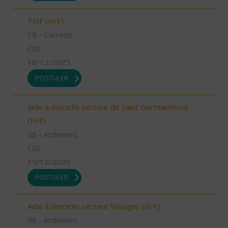
TISF (H/F)
19 - Corrèze
CDI
16/12/2025
POSTULER
Aide à domicile secteur de Saint Germainmont
(H/F)
08 - Ardennes
CDI
15/12/2025
POSTULER
Aide à domicile secteur Wasigny (H/F)
08 - Ardennes