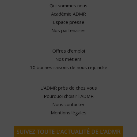
Qui sommes nous
Académie ADMR
Espace presse
Nos partenaires
Offres d'emploi
Nos métiers
10 bonnes raisons de nous rejoindre
L'ADMR près de chez vous
Pourquoi choisir l'ADMR
Nous contacter
Mentions légales