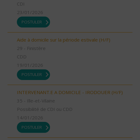
CDI
23/01/2026
POSTULER
Aide à domicile sur la période estivale (H/F)
29 - Finistère
CDD
19/01/2026
POSTULER
INTERVENANT.E A DOMICILE - IRODOUER (H/F)
35 - Ille-et-Vilaine
Possibilité de CDI ou CDD
14/01/2026
POSTULER