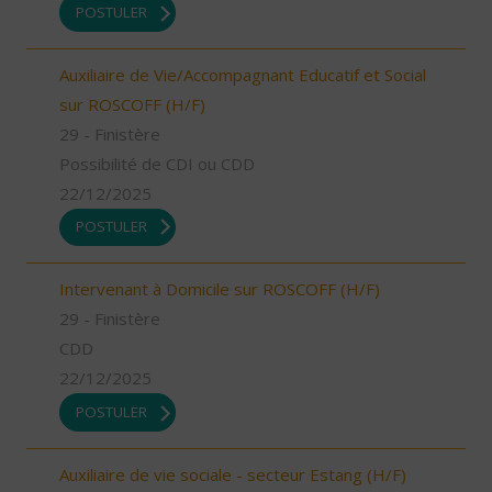
POSTULER
Auxiliaire de Vie/Accompagnant Educatif et Social
sur ROSCOFF (H/F)
29 - Finistère
Possibilité de CDI ou CDD
22/12/2025
POSTULER
Intervenant à Domicile sur ROSCOFF (H/F)
29 - Finistère
CDD
22/12/2025
POSTULER
Auxiliaire de vie sociale - secteur Estang (H/F)