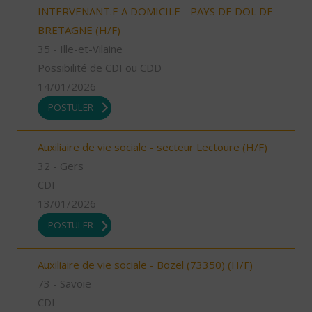
INTERVENANT.E A DOMICILE - PAYS DE DOL DE
BRETAGNE (H/F)
35 - Ille-et-Vilaine
Possibilité de CDI ou CDD
14/01/2026
POSTULER
Auxiliaire de vie sociale - secteur Lectoure (H/F)
32 - Gers
CDI
13/01/2026
POSTULER
Auxiliaire de vie sociale - Bozel (73350) (H/F)
73 - Savoie
CDI