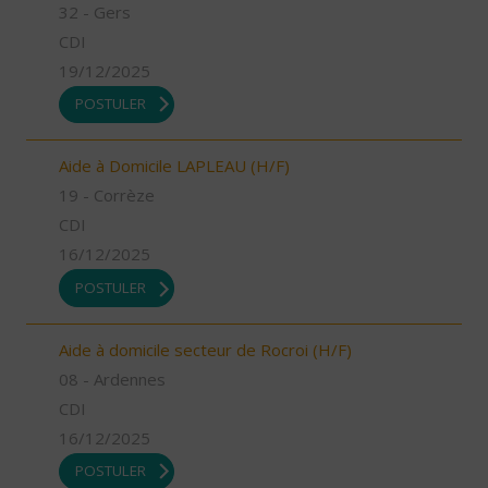
32 - Gers
CDI
19/12/2025
POSTULER
Aide à Domicile LAPLEAU (H/F)
19 - Corrèze
CDI
16/12/2025
POSTULER
Aide à domicile secteur de Rocroi (H/F)
08 - Ardennes
CDI
16/12/2025
POSTULER