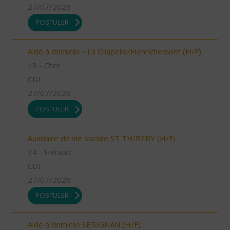
27/07/2026
POSTULER
Aide à domicile - La Chapelle/Henrichemont (H/F)
18 - Cher
CDI
27/07/2026
POSTULER
Auxiliaire de vie sociale ST THIBERY (H/F)
34 - Hérault
CDI
27/07/2026
POSTULER
Aide à domicile SERIGNAN (H/F)