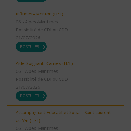
Infirmier- Menton (H/F)
06 - Alpes-Maritimes
Possibilité de CDI ou CDD
21/07/2026
POSTULER
Aide-Soignant- Cannes (H/F)
06 - Alpes-Maritimes
Possibilité de CDI ou CDD
21/07/2026
POSTULER
Accompagnant Educatif et Social - Saint Laurent
du Var (H/F)
06 - Alpes-Maritimes