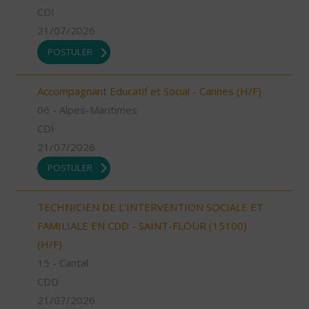
CDI
21/07/2026
POSTULER
Accompagnant Educatif et Social - Cannes (H/F)
06 - Alpes-Maritimes
CDI
21/07/2026
POSTULER
TECHNICIEN DE L'INTERVENTION SOCIALE ET
FAMILIALE EN CDD - SAINT-FLOUR (15100)
(H/F)
15 - Cantal
CDD
21/07/2026