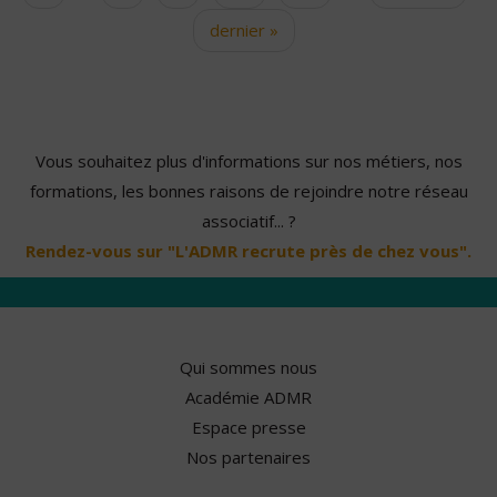
dernier »
Vous souhaitez plus d'informations sur nos métiers, nos
formations, les bonnes raisons de rejoindre notre réseau
associatif... ?
Rendez-vous sur "L'ADMR recrute près de chez vous".
Qui sommes nous
Académie ADMR
Espace presse
Nos partenaires