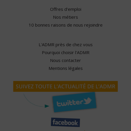
Offres d'emploi
Nos métiers
10 bonnes raisons de nous rejoindre
L'ADMR près de chez vous
Pourquoi choisir l'ADMR
Nous contacter
Mentions légales