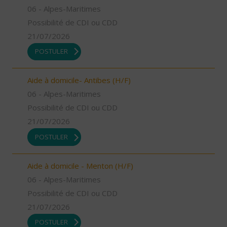
06 - Alpes-Maritimes
Possibilité de CDI ou CDD
21/07/2026
POSTULER
Aide à domicile- Antibes (H/F)
06 - Alpes-Maritimes
Possibilité de CDI ou CDD
21/07/2026
POSTULER
Aide à domicile - Menton (H/F)
06 - Alpes-Maritimes
Possibilité de CDI ou CDD
21/07/2026
POSTULER