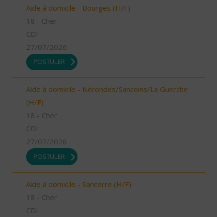
Aide à domicile - Bourges (H/F)
18 - Cher
CDI
27/07/2026
POSTULER
Aide à domicile - Nérondes/Sancoins/La Guerche
(H/F)
18 - Cher
CDI
27/07/2026
POSTULER
Aide à domicile - Sancerre (H/F)
18 - Cher
CDI