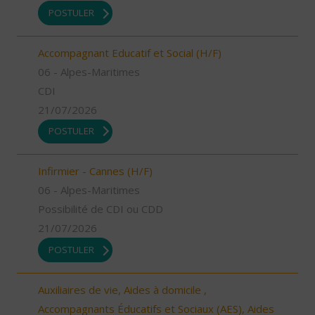
POSTULER
Accompagnant Educatif et Social (H/F)
06 - Alpes-Maritimes
CDI
21/07/2026
POSTULER
Infirmier - Cannes (H/F)
06 - Alpes-Maritimes
Possibilité de CDI ou CDD
21/07/2026
POSTULER
Auxiliaires de vie, Aides à domicile ,
Accompagnants Éducatifs et Sociaux (AES), Aides