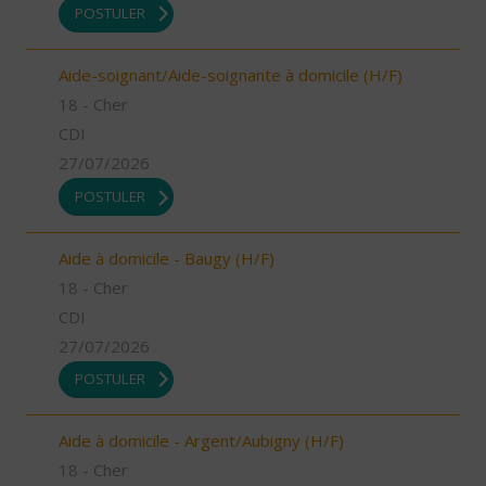
POSTULER
Aide-soignant/Aide-soignante à domicile (H/F)
18 - Cher
CDI
27/07/2026
POSTULER
Aide à domicile - Baugy (H/F)
18 - Cher
CDI
27/07/2026
POSTULER
Aide à domicile - Argent/Aubigny (H/F)
18 - Cher