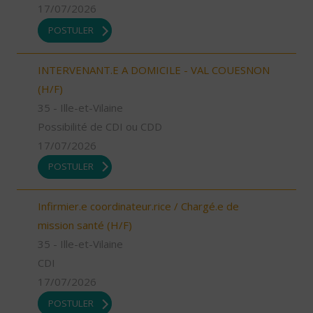
17/07/2026
POSTULER
INTERVENANT.E A DOMICILE - VAL COUESNON
(H/F)
35 - Ille-et-Vilaine
Possibilité de CDI ou CDD
17/07/2026
POSTULER
Infirmier.e coordinateur.rice / Chargé.e de
mission santé (H/F)
35 - Ille-et-Vilaine
CDI
17/07/2026
POSTULER