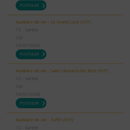
POSTULER
Auxiliaire de vie - Le Grand Lucé (H/F)
72 - Sarthe
CDI
10/07/2026
POSTULER
Auxiliaire de vie - Saint Léonard des Bois (H/F)
72 - Sarthe
CDI
10/07/2026
POSTULER
Auxiliaire de vie - Tuffé (H/F)
72 - Sarthe