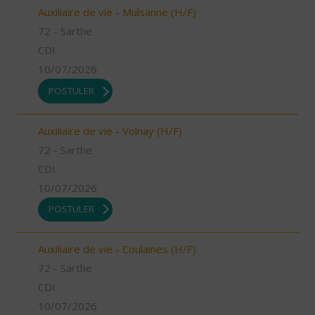
Auxiliaire de vie - Mulsanne (H/F)
72 - Sarthe
CDI
10/07/2026
POSTULER
Auxiliaire de vie - Volnay (H/F)
72 - Sarthe
CDI
10/07/2026
POSTULER
Auxiliaire de vie - Coulaines (H/F)
72 - Sarthe
CDI
10/07/2026