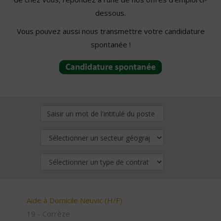
dessous.
Vous pouvez aussi nous transmettre votre candidature
spontanée !
Aide à Domicile Neuvic (H/F)
19 - Corrèze