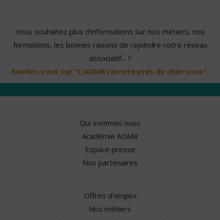
Vous souhaitez plus d'informations sur nos métiers, nos
formations, les bonnes raisons de rejoindre notre réseau
associatif... ?
Rendez-vous sur "L'ADMR recrute près de chez vous".
Qui sommes nous
Académie ADMR
Espace presse
Nos partenaires
Offres d'emploi
Nos métiers