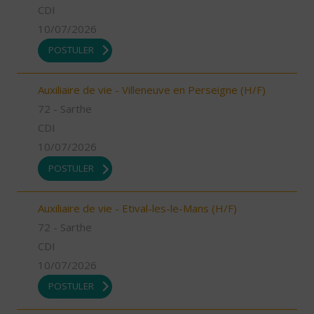
CDI
10/07/2026
POSTULER
Auxiliaire de vie - Villeneuve en Perseigne (H/F)
72 - Sarthe
CDI
10/07/2026
POSTULER
Auxiliaire de vie - Etival-les-le-Mans (H/F)
72 - Sarthe
CDI
10/07/2026
POSTULER