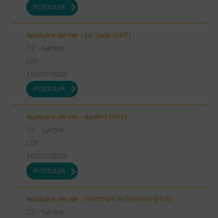
POSTULER
Auxiliaire de vie - Le Lude (H/F)
72 - Sarthe
CDI
10/07/2026
POSTULER
Auxiliaire de vie - Jupilles (H/F)
72 - Sarthe
CDI
10/07/2026
POSTULER
Auxiliaire de vie - Montfort le Gesnois (H/F)
72 - Sarthe