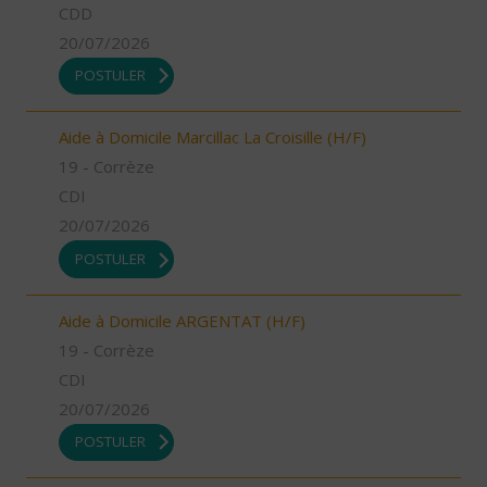
CDD
20/07/2026
POSTULER
Aide à Domicile Marcillac La Croisille (H/F)
19 - Corrèze
CDI
20/07/2026
POSTULER
Aide à Domicile ARGENTAT (H/F)
19 - Corrèze
CDI
20/07/2026
POSTULER