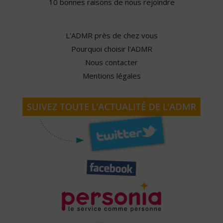
10 bonnes raisons de nous rejoindre
L'ADMR près de chez vous
Pourquoi choisir l'ADMR
Nous contacter
Mentions légales