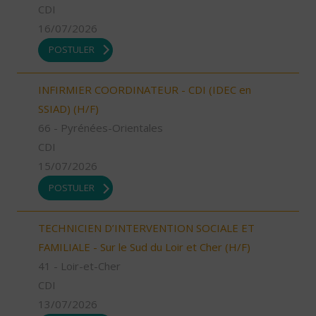
CDI
16/07/2026
POSTULER
INFIRMIER COORDINATEUR - CDI (IDEC en
SSIAD) (H/F)
66 - Pyrénées-Orientales
CDI
15/07/2026
POSTULER
TECHNICIEN D’INTERVENTION SOCIALE ET
FAMILIALE - Sur le Sud du Loir et Cher (H/F)
41 - Loir-et-Cher
CDI
13/07/2026