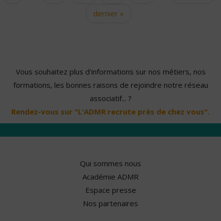
dernier »
Vous souhaitez plus d'informations sur nos métiers, nos
formations, les bonnes raisons de rejoindre notre réseau
associatif... ?
Rendez-vous sur "L'ADMR recrute près de chez vous".
Qui sommes nous
Académie ADMR
Espace presse
Nos partenaires