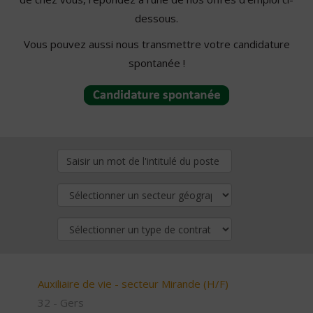
dessous.
Vous pouvez aussi nous transmettre votre candidature
spontanée !
Auxiliaire de vie - secteur Mirande (H/F)
32 - Gers