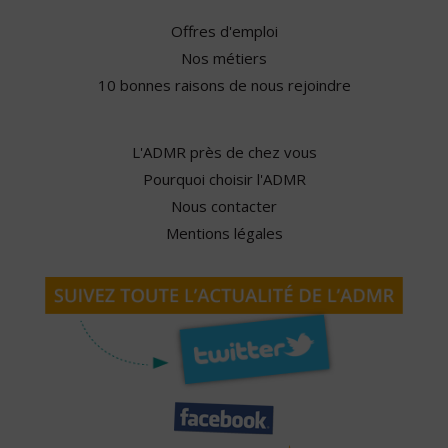
Offres d'emploi
Nos métiers
10 bonnes raisons de nous rejoindre
L'ADMR près de chez vous
Pourquoi choisir l'ADMR
Nous contacter
Mentions légales