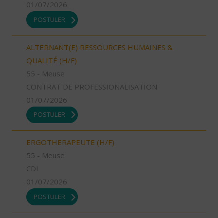
01/07/2026
POSTULER
ALTERNANT(E) RESSOURCES HUMAINES &
QUALITÉ (H/F)
55 - Meuse
CONTRAT DE PROFESSIONALISATION
01/07/2026
POSTULER
ERGOTHERAPEUTE (H/F)
55 - Meuse
CDI
01/07/2026
POSTULER