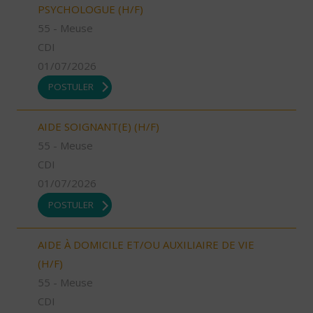
PSYCHOLOGUE (H/F)
55 - Meuse
CDI
01/07/2026
POSTULER
AIDE SOIGNANT(E) (H/F)
55 - Meuse
CDI
01/07/2026
POSTULER
AIDE À DOMICILE ET/OU AUXILIAIRE DE VIE
(H/F)
55 - Meuse
CDI