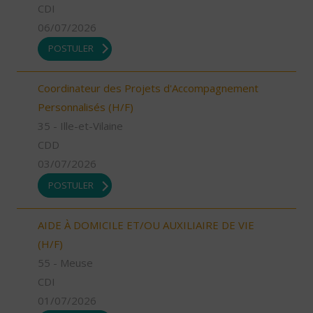
CDI
06/07/2026
POSTULER
Coordinateur des Projets d'Accompagnement
Personnalisés (H/F)
35 - Ille-et-Vilaine
CDD
03/07/2026
POSTULER
AIDE À DOMICILE ET/OU AUXILIAIRE DE VIE
(H/F)
55 - Meuse
CDI
01/07/2026