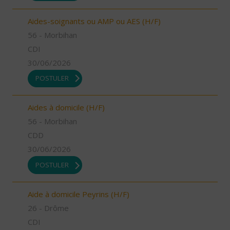
Aides-soignants ou AMP ou AES (H/F)
56 - Morbihan
CDI
30/06/2026
POSTULER
Aides à domicile (H/F)
56 - Morbihan
CDD
30/06/2026
POSTULER
Aide à domicile Peyrins (H/F)
26 - Drôme
CDI