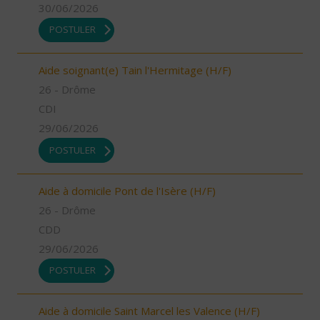
30/06/2026
POSTULER
Aide soignant(e) Tain l'Hermitage (H/F)
26 - Drôme
CDI
29/06/2026
POSTULER
Aide à domicile Pont de l'Isère (H/F)
26 - Drôme
CDD
29/06/2026
POSTULER
Aide à domicile Saint Marcel les Valence (H/F)