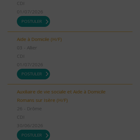
CDI
01/07/2026
POSTULER
Aide à Domicile (H/F)
03 - Allier
CDI
01/07/2026
POSTULER
Auxiliaire de vie sociale et Aide à Domicile
Romans sur Isère (H/F)
26 - Drôme
CDI
30/06/2026
POSTULER