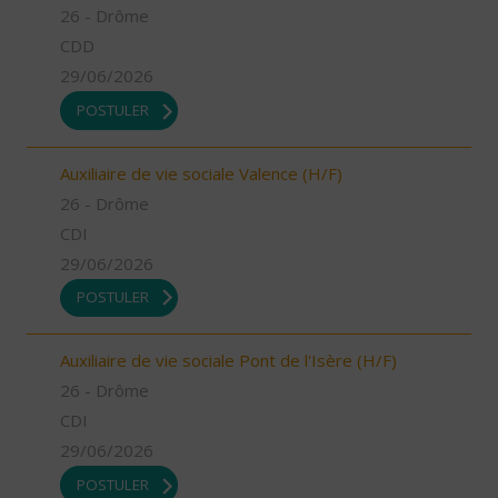
26 - Drôme
CDD
29/06/2026
POSTULER
Auxiliaire de vie sociale Valence (H/F)
26 - Drôme
CDI
29/06/2026
POSTULER
Auxiliaire de vie sociale Pont de l'Isère (H/F)
26 - Drôme
CDI
29/06/2026
POSTULER