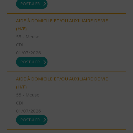
POSTULER
AIDE À DOMICILE ET/OU AUXILIAIRE DE VIE
(H/F)
55 - Meuse
CDI
01/07/2026
POSTULER
AIDE À DOMICILE ET/OU AUXILIAIRE DE VIE
(H/F)
55 - Meuse
CDI
01/07/2026
POSTULER