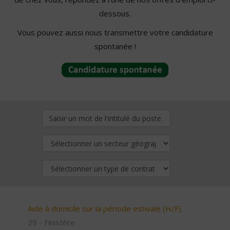
dessous.
Vous pouvez aussi nous transmettre votre candidature
spontanée !
Aide à domicile sur la période estivale (H/F)
29 - Finistère