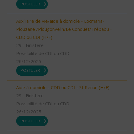
POSTULER
Auxiliaire de vie/aide à domicile - Locmaria-
Plouzané /Plougonvelin/Le Conquet/Trébabu -
CDD ou CDI (H/F)
29 - Finistère
Possibilité de CDI ou CDD
26/12/2025
POSTULER
Aide à domicile - CDD ou CDI - St Renan (H/F)
29 - Finistère
Possibilité de CDI ou CDD
26/12/2025
POSTULER