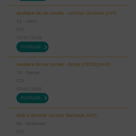
Auxiliaire de vie sociale - secteur Lectoure (H/F)
32 - Gers
CDI
13/01/2026
POSTULER
Auxiliaire de vie sociale - Bozel (73350) (H/F)
73 - Savoie
CDI
07/01/2026
POSTULER
Aide à domicile secteur Machault (H/F)
08 - Ardennes
CDI