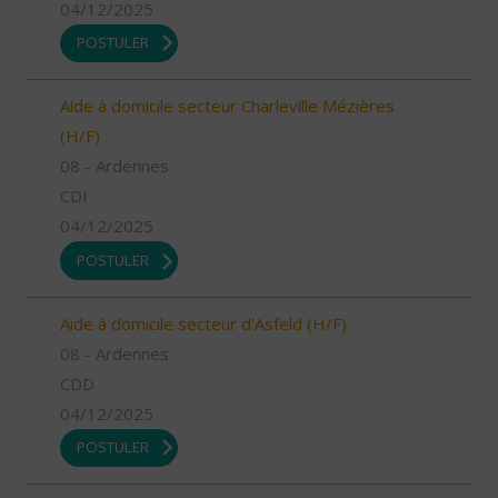
04/12/2025
POSTULER
Aide à domicile secteur Charleville Mézières
(H/F)
08 - Ardennes
CDI
04/12/2025
POSTULER
Aide à domicile secteur d'Asfeld (H/F)
08 - Ardennes
CDD
04/12/2025
POSTULER