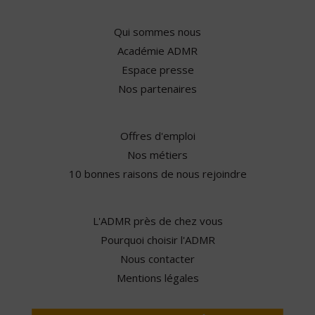
Qui sommes nous
Académie ADMR
Espace presse
Nos partenaires
Offres d'emploi
Nos métiers
10 bonnes raisons de nous rejoindre
L'ADMR près de chez vous
Pourquoi choisir l'ADMR
Nous contacter
Mentions légales