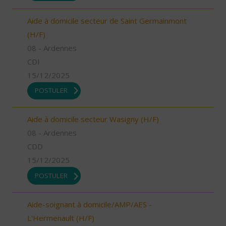
Aide à domicile secteur de Saint Germainmont
(H/F)
08 - Ardennes
CDI
15/12/2025
POSTULER
Aide à domicile secteur Wasigny (H/F)
08 - Ardennes
CDD
15/12/2025
POSTULER
Aide-soignant à domicile/AMP/AES -
L'Hermenault (H/F)