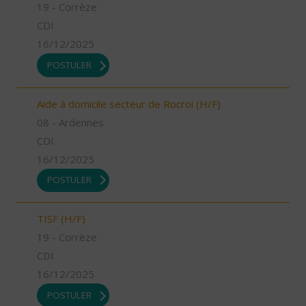
19 - Corrèze
CDI
16/12/2025
POSTULER
Aide à domicile secteur de Rocroi (H/F)
08 - Ardennes
CDI
16/12/2025
POSTULER
TISF (H/F)
19 - Corrèze
CDI
16/12/2025
POSTULER