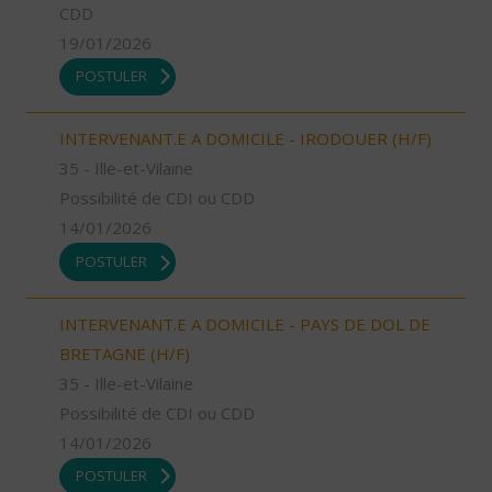
CDD
19/01/2026
POSTULER
INTERVENANT.E A DOMICILE - IRODOUER (H/F)
35 - Ille-et-Vilaine
Possibilité de CDI ou CDD
14/01/2026
POSTULER
INTERVENANT.E A DOMICILE - PAYS DE DOL DE
BRETAGNE (H/F)
35 - Ille-et-Vilaine
Possibilité de CDI ou CDD
14/01/2026
POSTULER