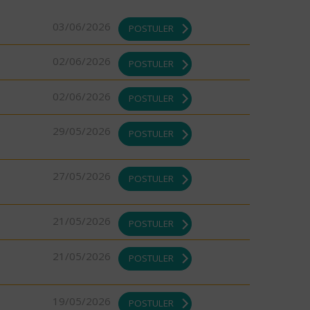
03/06/2026
POSTULER
02/06/2026
POSTULER
02/06/2026
POSTULER
29/05/2026
POSTULER
27/05/2026
POSTULER
21/05/2026
POSTULER
21/05/2026
POSTULER
19/05/2026
POSTULER