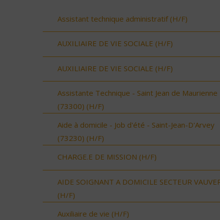
Assistant technique administratif (H/F)
AUXILIAIRE DE VIE SOCIALE (H/F)
AUXILIAIRE DE VIE SOCIALE (H/F)
Assistante Technique - Saint Jean de Maurienne
(73300) (H/F)
Aide à domicile - Job d'été - Saint-Jean-D'Arvey
(73230) (H/F)
CHARGE.E DE MISSION (H/F)
AIDE SOIGNANT A DOMICILE SECTEUR VAUVE
(H/F)
Auxiliaire de vie (H/F)