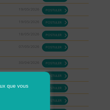
19/05/2026
POSTULER
19/05/2026
POSTULER
18/05/2026
POSTULER
07/05/2026
POSTULER
30/04/2026
POSTULER
30/04/2026
POSTULER
ceux que vous
29/04/2026
POSTULER
29/04/2026
POSTULER