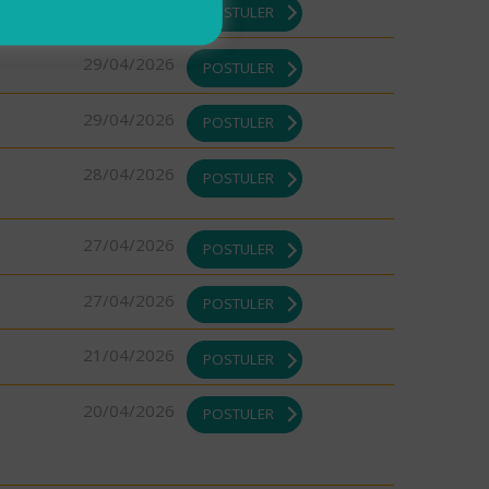
29/04/2026
POSTULER
29/04/2026
POSTULER
29/04/2026
POSTULER
28/04/2026
POSTULER
27/04/2026
POSTULER
27/04/2026
POSTULER
21/04/2026
POSTULER
20/04/2026
POSTULER