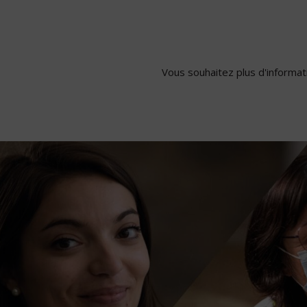
Pages
Vous souhaitez plus d'informati