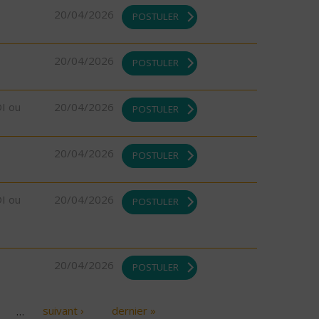
20/04/2026
POSTULER
20/04/2026
POSTULER
DI ou
20/04/2026
POSTULER
20/04/2026
POSTULER
DI ou
20/04/2026
POSTULER
20/04/2026
POSTULER
…
suivant ›
dernier »