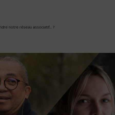
dre notre réseau associatif... ?