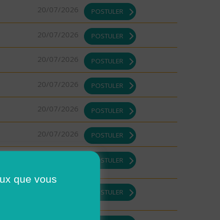
20/07/2026
POSTULER
20/07/2026
POSTULER
20/07/2026
POSTULER
20/07/2026
POSTULER
20/07/2026
POSTULER
20/07/2026
POSTULER
17/07/2026
POSTULER
ceux que vous
17/07/2026
POSTULER