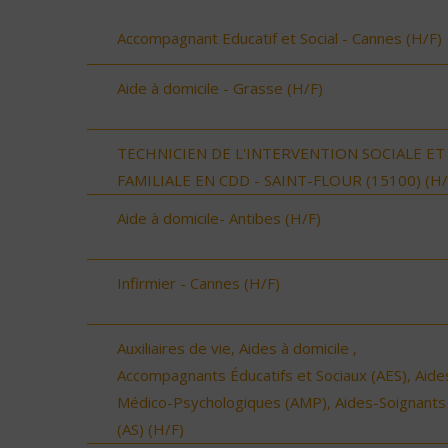
Accompagnant Educatif et Social - Cannes (H/F)
Aide à domicile - Grasse (H/F)
TECHNICIEN DE L'INTERVENTION SOCIALE ET
FAMILIALE EN CDD - SAINT-FLOUR (15100) (H/
Aide à domicile- Antibes (H/F)
Infirmier - Cannes (H/F)
Auxiliaires de vie, Aides à domicile ,
Accompagnants Éducatifs et Sociaux (AES), Aide
Médico-Psychologiques (AMP), Aides-Soignants
(AS) (H/F)