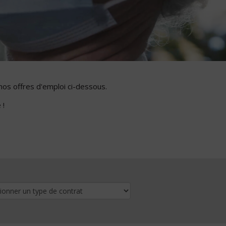
nos offres d'emploi ci-dessous.
 !