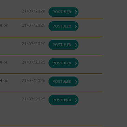
21/07/2026
POSTULER
DI ou
21/07/2026
POSTULER
21/07/2026
POSTULER
DI ou
21/07/2026
POSTULER
DI ou
21/07/2026
POSTULER
21/07/2026
POSTULER