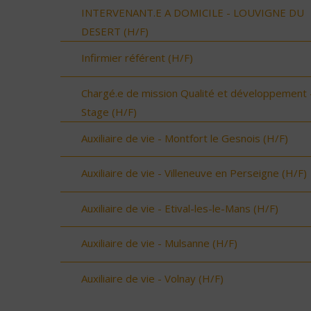
INTERVENANT.E A DOMICILE - LOUVIGNE DU
DESERT (H/F)
Infirmier référent (H/F)
Chargé.e de mission Qualité et développement 
Stage (H/F)
Auxiliaire de vie - Montfort le Gesnois (H/F)
Auxiliaire de vie - Villeneuve en Perseigne (H/F)
Auxiliaire de vie - Etival-les-le-Mans (H/F)
Auxiliaire de vie - Mulsanne (H/F)
Auxiliaire de vie - Volnay (H/F)