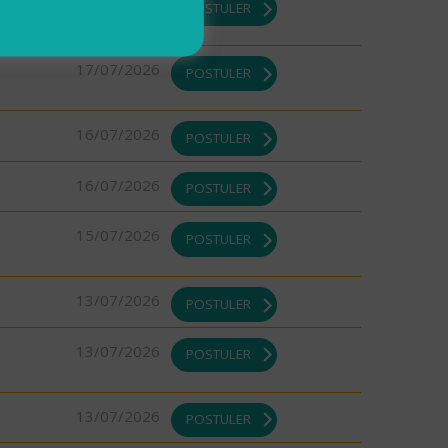
DI ou
17/07/2026
POSTULER
17/07/2026
POSTULER
16/07/2026
POSTULER
16/07/2026
POSTULER
15/07/2026
POSTULER
13/07/2026
POSTULER
13/07/2026
POSTULER
13/07/2026
POSTULER