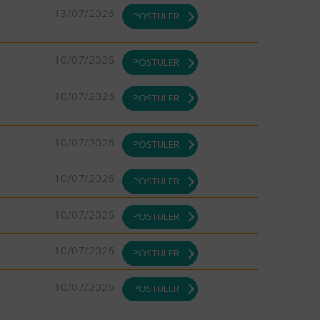
13/07/2026
POSTULER
10/07/2026
POSTULER
10/07/2026
POSTULER
10/07/2026
POSTULER
10/07/2026
POSTULER
10/07/2026
POSTULER
10/07/2026
POSTULER
10/07/2026
POSTULER