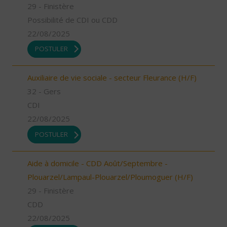
29 - Finistère
Possibilité de CDI ou CDD
22/08/2025
POSTULER
Auxiliaire de vie sociale - secteur Fleurance (H/F)
32 - Gers
CDI
22/08/2025
POSTULER
Aide à domicile - CDD Août/Septembre -
Plouarzel/Lampaul-Plouarzel/Ploumoguer (H/F)
29 - Finistère
CDD
22/08/2025