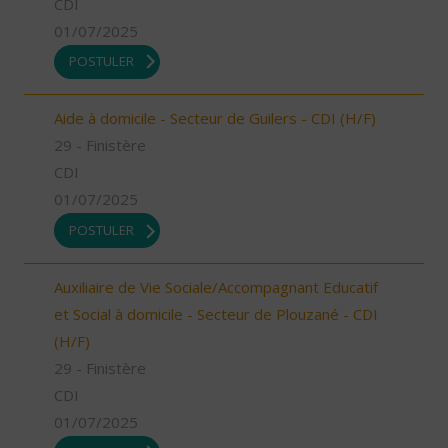
CDI
01/07/2025
POSTULER
Aide à domicile - Secteur de Guilers - CDI (H/F)
29 - Finistère
CDI
01/07/2025
POSTULER
Auxiliaire de Vie Sociale/Accompagnant Educatif
et Social à domicile - Secteur de Plouzané - CDI
(H/F)
29 - Finistère
CDI
01/07/2025