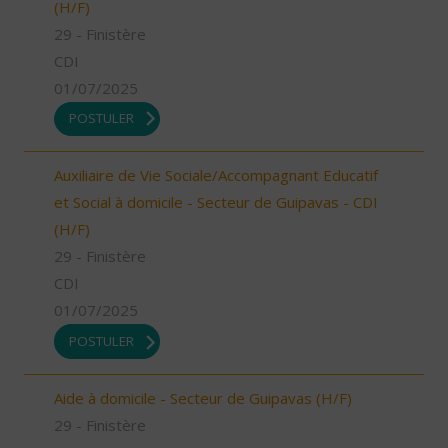
(H/F)
29 - Finistère
CDI
01/07/2025
POSTULER
Auxiliaire de Vie Sociale/Accompagnant Educatif
et Social à domicile - Secteur de Guipavas - CDI
(H/F)
29 - Finistère
CDI
01/07/2025
POSTULER
Aide à domicile - Secteur de Guipavas (H/F)
29 - Finistère