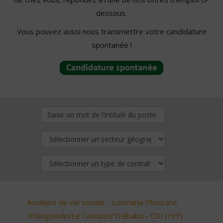
dessous.
Vous pouvez aussi nous transmettre votre candidature
spontanée !
Auxiliaire de vie sociale - Locmaria-Plouzané
/Plougonvlin/Le Conquet/Trébabu - CDI (H/F)