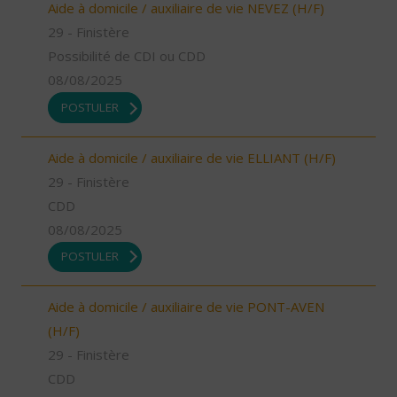
Aide à domicile / auxiliaire de vie NEVEZ (H/F)
29 - Finistère
Possibilité de CDI ou CDD
08/08/2025
POSTULER
Aide à domicile / auxiliaire de vie ELLIANT (H/F)
29 - Finistère
CDD
08/08/2025
POSTULER
Aide à domicile / auxiliaire de vie PONT-AVEN
(H/F)
29 - Finistère
CDD