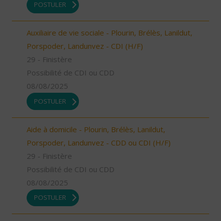
POSTULER
Auxiliaire de vie sociale - Plourin, Brélès, Lanildut,
Porspoder, Landunvez - CDI (H/F)
29 - Finistère
Possibilité de CDI ou CDD
08/08/2025
POSTULER
Aide à domicile - Plourin, Brélès, Lanildut,
Porspoder, Landunvez - CDD ou CDI (H/F)
29 - Finistère
Possibilité de CDI ou CDD
08/08/2025
POSTULER