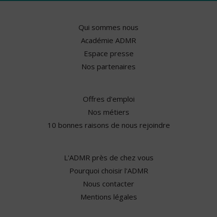
Qui sommes nous
Académie ADMR
Espace presse
Nos partenaires
Offres d'emploi
Nos métiers
10 bonnes raisons de nous rejoindre
L'ADMR près de chez vous
Pourquoi choisir l'ADMR
Nous contacter
Mentions légales