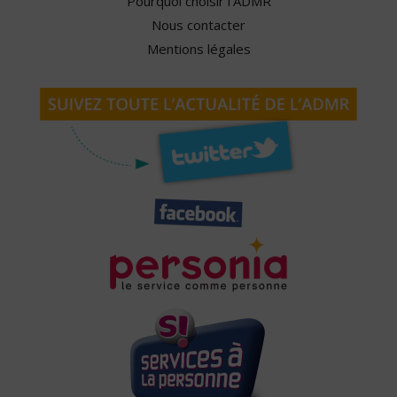
Pourquoi choisir l'ADMR
Nous contacter
Mentions légales