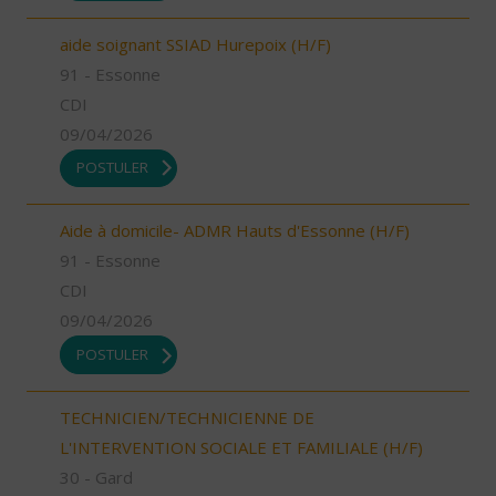
aide soignant SSIAD Hurepoix (H/F)
91 - Essonne
CDI
09/04/2026
POSTULER
Aide à domicile- ADMR Hauts d'Essonne (H/F)
91 - Essonne
CDI
09/04/2026
POSTULER
TECHNICIEN/TECHNICIENNE DE
L'INTERVENTION SOCIALE ET FAMILIALE (H/F)
30 - Gard