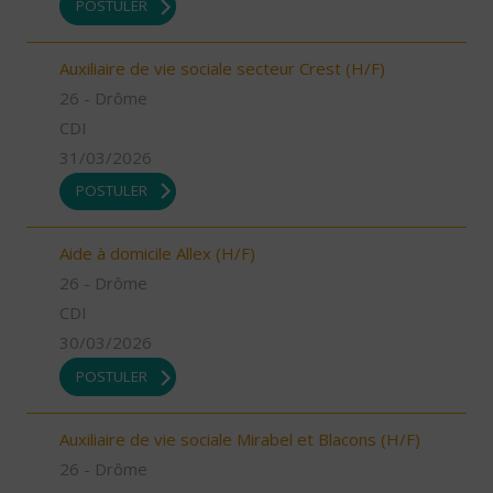
POSTULER
Auxiliaire de vie sociale secteur Crest (H/F)
26 - Drôme
CDI
31/03/2026
POSTULER
Aide à domicile Allex (H/F)
26 - Drôme
CDI
30/03/2026
POSTULER
Auxiliaire de vie sociale Mirabel et Blacons (H/F)
26 - Drôme