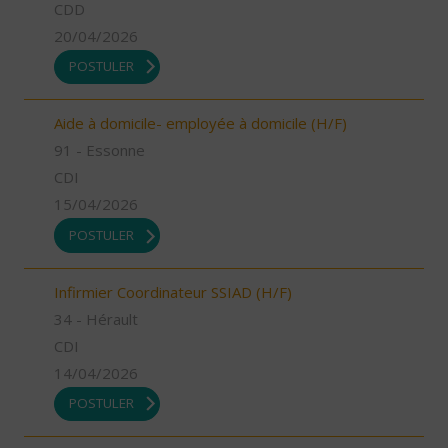
CDD
20/04/2026
POSTULER
Aide à domicile- employée à domicile (H/F)
91 - Essonne
CDI
15/04/2026
POSTULER
Infirmier Coordinateur SSIAD (H/F)
34 - Hérault
CDI
14/04/2026
POSTULER