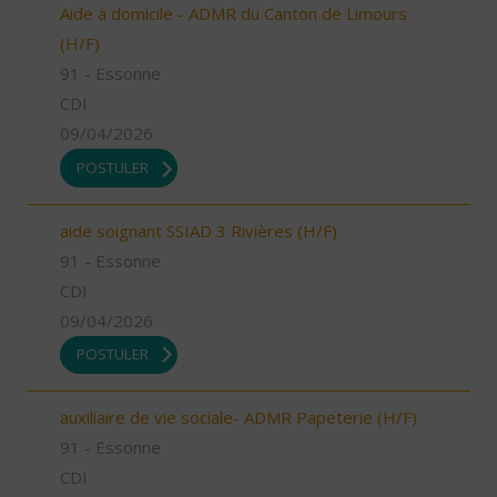
Aide à domicile - ADMR du Canton de Limours
(H/F)
91 - Essonne
CDI
09/04/2026
POSTULER
aide soignant SSIAD 3 Rivières (H/F)
91 - Essonne
CDI
09/04/2026
POSTULER
auxiliaire de vie sociale- ADMR Papeterie (H/F)
91 - Essonne
CDI