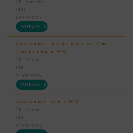
29 - Finistère
CDD
03/04/2026
POSTULER
Aide à domicile - Auxiliaire de vie sociale Saint
Laurent en Royans (H/F)
26 - Drôme
CDI
31/03/2026
POSTULER
Aide à domicile - Valence (H/F)
26 - Drôme
CDI
31/03/2026