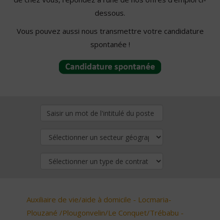
dessous.
Vous pouvez aussi nous transmettre votre candidature
spontanée !
Auxiliaire de vie/aide à domicile - Locmaria-
Plouzané /Plougonvelin/Le Conquet/Trébabu -