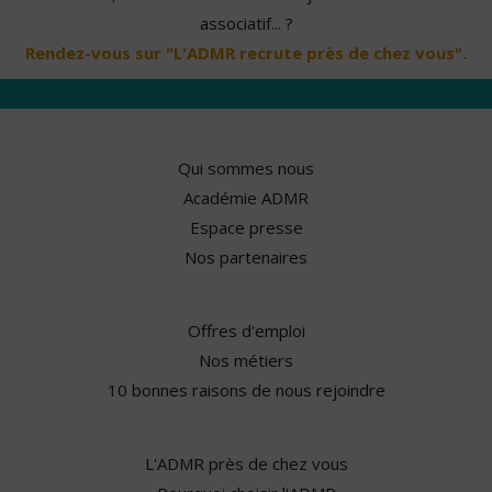
associatif... ?
Rendez-vous sur "L'ADMR recrute près de chez vous".
Qui sommes nous
Académie ADMR
Espace presse
Nos partenaires
Offres d'emploi
Nos métiers
10 bonnes raisons de nous rejoindre
L'ADMR près de chez vous