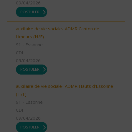
09/04/2026
POSTULER
auxiliaire de vie sociale- ADMR Canton de
Limours (H/F)
91 - Essonne
CDI
09/04/2026
POSTULER
auxiliaire de vie sociale- ADMR Hauts d'Essonne
(H/F)
91 - Essonne
CDI
09/04/2026
POSTULER