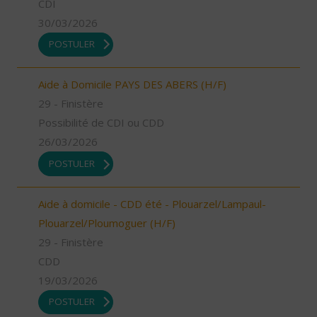
CDI
30/03/2026
POSTULER
Aide à Domicile PAYS DES ABERS (H/F)
29 - Finistère
Possibilité de CDI ou CDD
26/03/2026
POSTULER
Aide à domicile - CDD été - Plouarzel/Lampaul-
Plouarzel/Ploumoguer (H/F)
29 - Finistère
CDD
19/03/2026
POSTULER