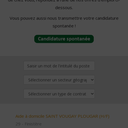
dessous.
Vous pouvez aussi nous transmettre votre candidature
spontanée !
Aide à domicile SAINT VOUGAY PLOUGAR (H/F)
29 - Finistère