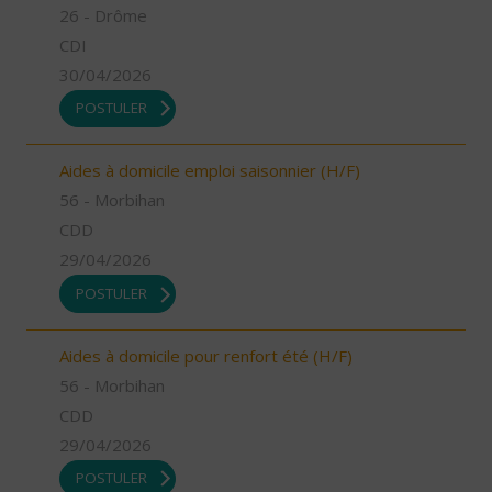
26 - Drôme
CDI
30/04/2026
POSTULER
Aides à domicile emploi saisonnier (H/F)
56 - Morbihan
CDD
29/04/2026
POSTULER
Aides à domicile pour renfort été (H/F)
56 - Morbihan
CDD
29/04/2026
POSTULER