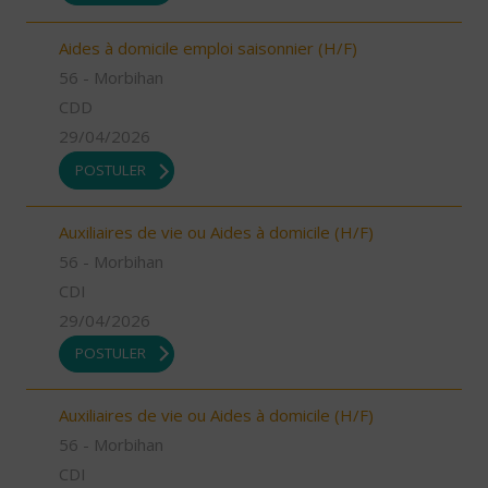
Aides à domicile emploi saisonnier (H/F)
56 - Morbihan
CDD
29/04/2026
POSTULER
Auxiliaires de vie ou Aides à domicile (H/F)
56 - Morbihan
CDI
29/04/2026
POSTULER
Auxiliaires de vie ou Aides à domicile (H/F)
56 - Morbihan
CDI