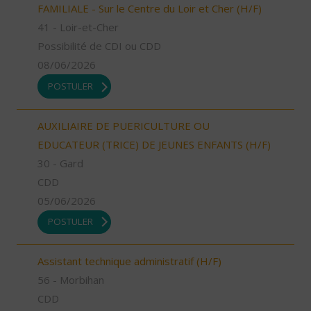
FAMILIALE - Sur le Centre du Loir et Cher (H/F)
41 - Loir-et-Cher
Possibilité de CDI ou CDD
08/06/2026
POSTULER
AUXILIAIRE DE PUERICULTURE OU
EDUCATEUR (TRICE) DE JEUNES ENFANTS (H/F)
30 - Gard
CDD
05/06/2026
POSTULER
Assistant technique administratif (H/F)
56 - Morbihan
CDD