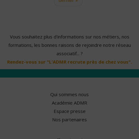
Vous souhaitez plus d'informations sur nos métiers, nos
formations, les bonnes raisons de rejoindre notre réseau
associatif... ?
Rendez-vous sur "L'ADMR recrute près de chez vous".
Qui sommes nous
Académie ADMR
Espace presse
Nos partenaires