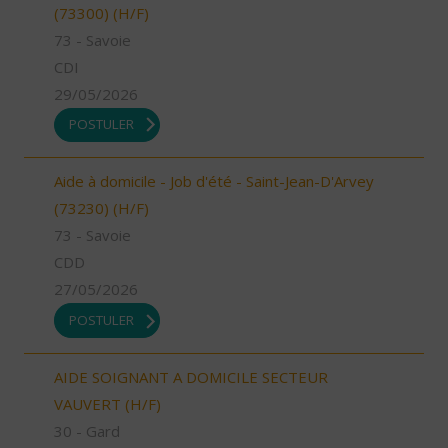
(73300) (H/F)
73 - Savoie
CDI
29/05/2026
POSTULER
Aide à domicile - Job d'été - Saint-Jean-D'Arvey
(73230) (H/F)
73 - Savoie
CDD
27/05/2026
POSTULER
AIDE SOIGNANT A DOMICILE SECTEUR
VAUVERT (H/F)
30 - Gard