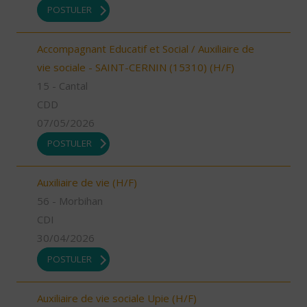
POSTULER
Accompagnant Educatif et Social / Auxiliaire de
vie sociale - SAINT-CERNIN (15310) (H/F)
15 - Cantal
CDD
07/05/2026
POSTULER
Auxiliaire de vie (H/F)
56 - Morbihan
CDI
30/04/2026
POSTULER
Auxiliaire de vie sociale Upie (H/F)