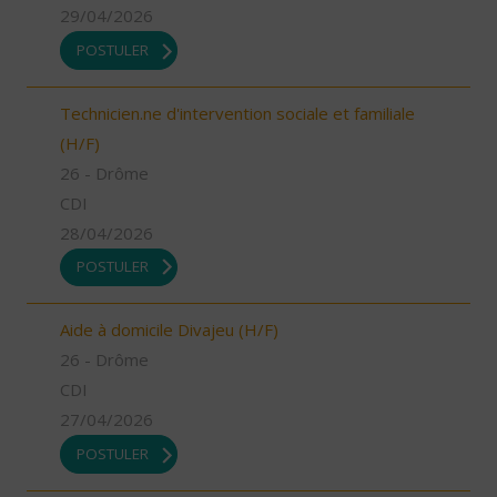
29/04/2026
POSTULER
Technicien.ne d'intervention sociale et familiale
(H/F)
26 - Drôme
CDI
28/04/2026
POSTULER
Aide à domicile Divajeu (H/F)
26 - Drôme
CDI
27/04/2026
POSTULER