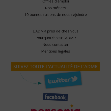
Offres d'emploi
Nos métiers
10 bonnes raisons de nous rejoindre
L'ADMR près de chez vous
Pourquoi choisir l'ADMR
Nous contacter
Mentions légales