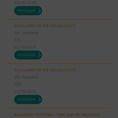
03/06/2026
POSTULER
AUXILIAIRE DE VIE SOCIALE (H/F)
29 - Finistère
CDI
02/06/2026
POSTULER
AUXILIAIRE DE VIE SOCIALE (H/F)
29 - Finistère
CDI
02/06/2026
POSTULER
Assistante Technique - Saint Jean de Maurienne