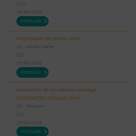
CDD
24/06/2026
POSTULER
Responsable de secteur (H/F)
52 - Haute-Marne
CDI
23/06/2026
POSTULER
Assistant(e) de Coordination plannings-
PLOUGASTEL-DAOULAS (H/F)
29 - Finistère
CDI
23/06/2026
POSTULER