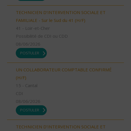
TECHNICIEN D’INTERVENTION SOCIALE ET
FAMILIALE - Sur le Sud du 41 (H/F)
41 - Loir-et-Cher
Possibilité de CDI ou CDD
08/06/2026
POSTULER
UN COLLABORATEUR COMPTABLE CONFIRMÉ
(H/F)
15 - Cantal
CDI
08/06/2026
POSTULER
TECHNICIEN D’INTERVENTION SOCIALE ET