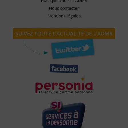
Pourquoi choisir l'ADMR
Nous contacter
Mentions légales