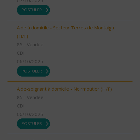
07/10/2025
POSTULER
Aide à domicile - Secteur Terres de Montaigu
(H/F)
85 - Vendée
CDI
06/10/2025
POSTULER
Aide-soignant à domicile - Noirmoutier (H/F)
85 - Vendée
CDI
06/10/2025
POSTULER