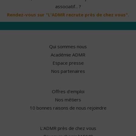
associatif... ?
Rendez-vous sur "L'ADMR recrute près de chez vous".
Qui sommes nous
Académie ADMR
Espace presse
Nos partenaires
Offres d'emploi
Nos métiers
10 bonnes raisons de nous rejoindre
L'ADMR près de chez vous