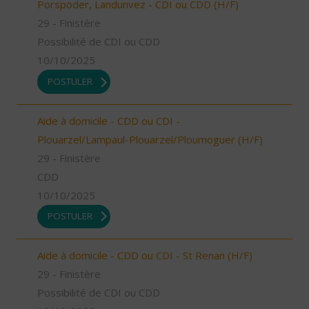
Porspoder, Landunvez - CDI ou CDD (H/F)
29 - Finistère
Possibilité de CDI ou CDD
10/10/2025
POSTULER
Aide à domicile - CDD ou CDI -
Plouarzel/Lampaul-Plouarzel/Ploumoguer (H/F)
29 - Finistère
CDD
10/10/2025
POSTULER
Aide à domicile - CDD ou CDI - St Renan (H/F)
29 - Finistère
Possibilité de CDI ou CDD