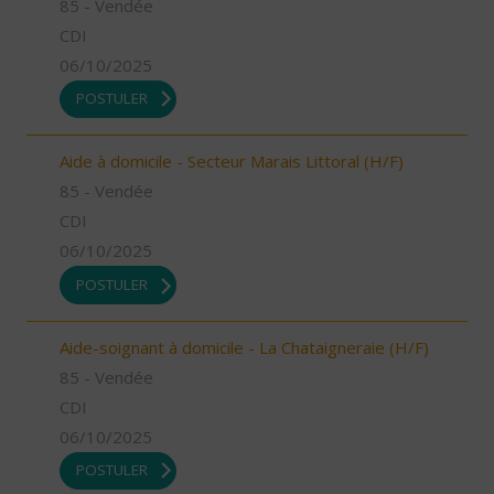
85 - Vendée
CDI
06/10/2025
POSTULER
Aide à domicile - Secteur Marais Littoral (H/F)
85 - Vendée
CDI
06/10/2025
POSTULER
Aide-soignant à domicile - La Chataigneraie (H/F)
85 - Vendée
CDI
06/10/2025
POSTULER