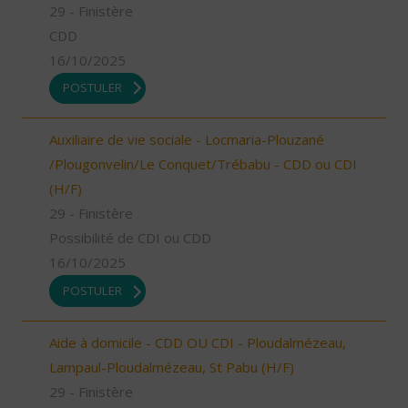
29 - Finistère
CDD
16/10/2025
POSTULER
Auxiliaire de vie sociale - Locmaria-Plouzané
/Plougonvelin/Le Conquet/Trébabu - CDD ou CDI
(H/F)
29 - Finistère
Possibilité de CDI ou CDD
16/10/2025
POSTULER
Aide à domicile - CDD OU CDI - Ploudalmézeau,
Lampaul-Ploudalmézeau, St Pabu (H/F)
29 - Finistère