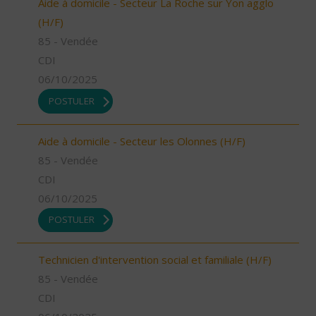
Aide à domicile - Secteur La Roche sur Yon agglo
(H/F)
85 - Vendée
CDI
06/10/2025
POSTULER
Aide à domicile - Secteur les Olonnes (H/F)
85 - Vendée
CDI
06/10/2025
POSTULER
Technicien d'intervention social et familiale (H/F)
85 - Vendée
CDI