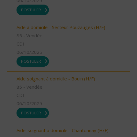
06/10/2025
POSTULER
Aide à domicile - Secteur Pouzauges (H/F)
85 - Vendée
CDI
06/10/2025
POSTULER
Aide soignant à domicile - Bouin (H/F)
85 - Vendée
CDI
06/10/2025
POSTULER
Aide-soignant à domicile - Chantonnay (H/F)