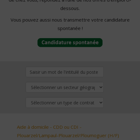
dessous.
Vous pouvez aussi nous transmettre votre candidature
spontanée !
Aide à domicile - CDD ou CDI -
Plouarzel/Lampaul-Plouarzel/Ploumoguer (H/F)