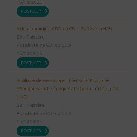
16/10/2025
POSTULER
Aide à domicile - CDD ou CDI - St Renan (H/F)
29 - Finistère
Possibilité de CDI ou CDD
16/10/2025
POSTULER
Auxiliaire de vie sociale - Locmaria-Plouzané
/Plougonvelin/Le Conquet/Trébabu - CDD ou CDI
(H/F)
29 - Finistère
Possibilité de CDI ou CDD
16/10/2025
POSTULER