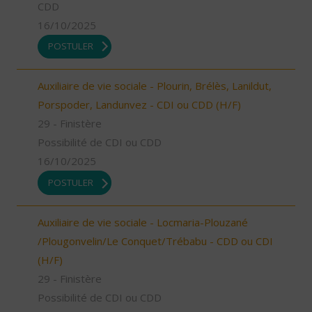
CDD
16/10/2025
POSTULER
Auxiliaire de vie sociale - Plourin, Brélès, Lanildut,
Porspoder, Landunvez - CDI ou CDD (H/F)
29 - Finistère
Possibilité de CDI ou CDD
16/10/2025
POSTULER
Auxiliaire de vie sociale - Locmaria-Plouzané
/Plougonvelin/Le Conquet/Trébabu - CDD ou CDI
(H/F)
29 - Finistère
Possibilité de CDI ou CDD