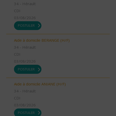
34 - Hérault
CDI
03/08/2026
POSTULER
Aide à domicile BERANGE (H/F)
34 - Hérault
CDI
03/08/2026
POSTULER
Aide à domicile ANIANE (H/F)
34 - Hérault
CDI
03/08/2026
POSTULER