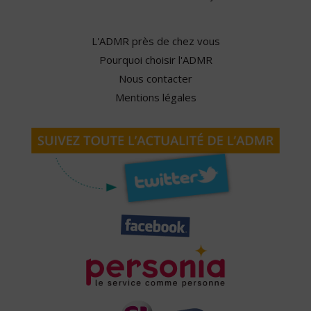
L'ADMR près de chez vous
Pourquoi choisir l'ADMR
Nous contacter
Mentions légales