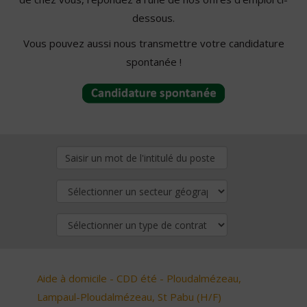
dessous.
Vous pouvez aussi nous transmettre votre candidature
spontanée !
Aide à domicile - CDD été - Ploudalmézeau,
Lampaul-Ploudalmézeau, St Pabu (H/F)