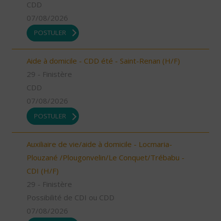
CDD
07/08/2026
POSTULER
Aide à domicile - CDD été - Saint-Renan (H/F)
29 - Finistère
CDD
07/08/2026
POSTULER
Auxiliaire de vie/aide à domicile - Locmaria-
Plouzané /Plougonvelin/Le Conquet/Trébabu -
CDI (H/F)
29 - Finistère
Possibilité de CDI ou CDD
07/08/2026