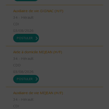
Auxiliaire de vie GIGNAC (H/F)
34 - Hérault
CDI
03/08/2026
POSTULER
Aide à domicile MEJEAN (H/F)
34 - Hérault
CDD
03/08/2026
POSTULER
Auxiliaire de vie MEJEAN (H/F)
34 - Hérault
CDI