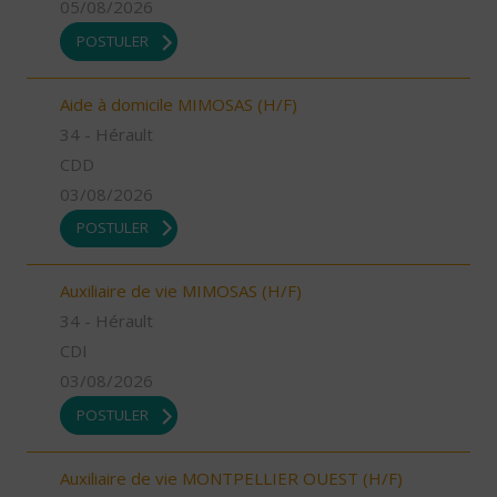
05/08/2026
POSTULER
Aide à domicile MIMOSAS (H/F)
34 - Hérault
CDD
03/08/2026
POSTULER
Auxiliaire de vie MIMOSAS (H/F)
34 - Hérault
CDI
03/08/2026
POSTULER
Auxiliaire de vie MONTPELLIER OUEST (H/F)