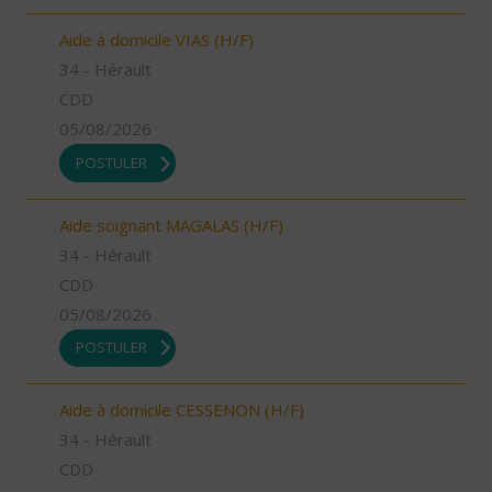
Aide à domicile VIAS (H/F)
34 - Hérault
CDD
05/08/2026
POSTULER
Aide soignant MAGALAS (H/F)
34 - Hérault
CDD
05/08/2026
POSTULER
Aide à domicile CESSENON (H/F)
34 - Hérault
CDD