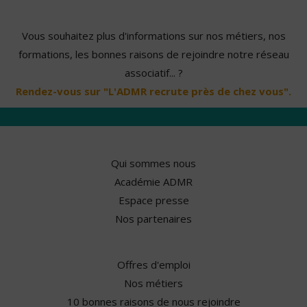
Vous souhaitez plus d'informations sur nos métiers, nos
formations, les bonnes raisons de rejoindre notre réseau
associatif... ?
Rendez-vous sur "L'ADMR recrute près de chez vous".
Qui sommes nous
Académie ADMR
Espace presse
Nos partenaires
Offres d'emploi
Nos métiers
10 bonnes raisons de nous rejoindre