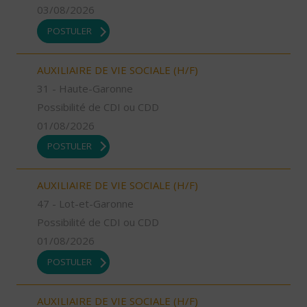
03/08/2026
POSTULER
AUXILIAIRE DE VIE SOCIALE (H/F)
31 - Haute-Garonne
Possibilité de CDI ou CDD
01/08/2026
POSTULER
AUXILIAIRE DE VIE SOCIALE (H/F)
47 - Lot-et-Garonne
Possibilité de CDI ou CDD
01/08/2026
POSTULER
AUXILIAIRE DE VIE SOCIALE (H/F)