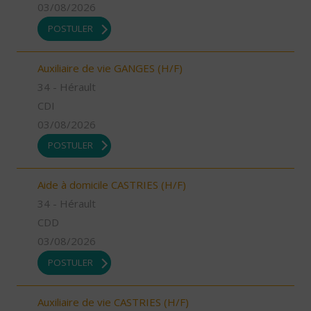
03/08/2026
POSTULER
Auxiliaire de vie GANGES (H/F)
34 - Hérault
CDI
03/08/2026
POSTULER
Aide à domicile CASTRIES (H/F)
34 - Hérault
CDD
03/08/2026
POSTULER
Auxiliaire de vie CASTRIES (H/F)