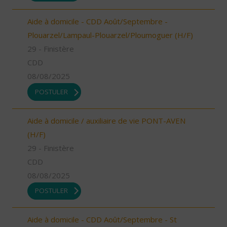
Aide à domicile - CDD Août/Septembre -
Plouarzel/Lampaul-Plouarzel/Ploumoguer (H/F)
29 - Finistère
CDD
08/08/2025
POSTULER
Aide à domicile / auxiliaire de vie PONT-AVEN
(H/F)
29 - Finistère
CDD
08/08/2025
POSTULER
Aide à domicile - CDD Août/Septembre - St