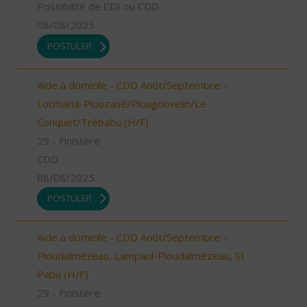
Possibilité de CDI ou CDD
08/08/2025
POSTULER
Aide à domicile - CDD Août/Septembre -
Locmaria-Plouzané/Plougonvelin/Le
Conquet/Trébabu (H/F)
29 - Finistère
CDD
08/08/2025
POSTULER
Aide à domicile - CDD Août/Septembre -
Ploudalmézeau, Lampaul-Ploudalmézeau, St
Pabu (H/F)
29 - Finistère