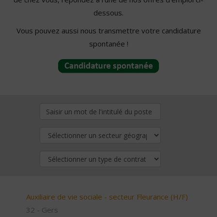
dessous.
Vous pouvez aussi nous transmettre votre candidature
spontanée !
Auxiliaire de vie sociale - secteur Fleurance (H/F)
32 - Gers