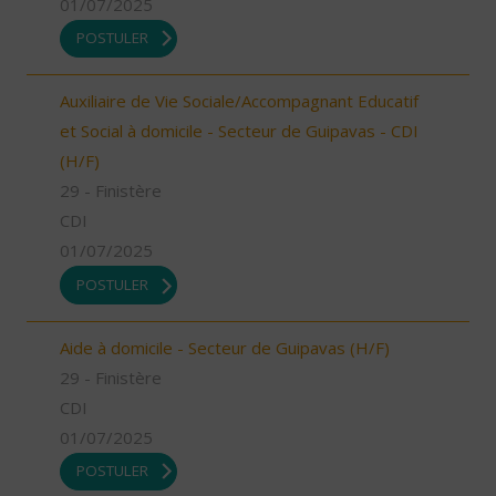
01/07/2025
POSTULER
Auxiliaire de Vie Sociale/Accompagnant Educatif
et Social à domicile - Secteur de Guipavas - CDI
(H/F)
29 - Finistère
CDI
01/07/2025
POSTULER
Aide à domicile - Secteur de Guipavas (H/F)
29 - Finistère
CDI
01/07/2025
POSTULER