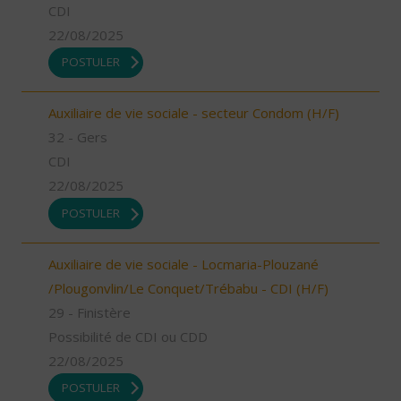
CDI
22/08/2025
POSTULER
Auxiliaire de vie sociale - secteur Condom (H/F)
32 - Gers
CDI
22/08/2025
POSTULER
Auxiliaire de vie sociale - Locmaria-Plouzané
/Plougonvlin/Le Conquet/Trébabu - CDI (H/F)
29 - Finistère
Possibilité de CDI ou CDD
22/08/2025
POSTULER