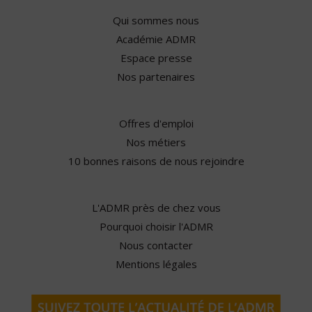
Qui sommes nous
Académie ADMR
Espace presse
Nos partenaires
Offres d'emploi
Nos métiers
10 bonnes raisons de nous rejoindre
L'ADMR près de chez vous
Pourquoi choisir l'ADMR
Nous contacter
Mentions légales