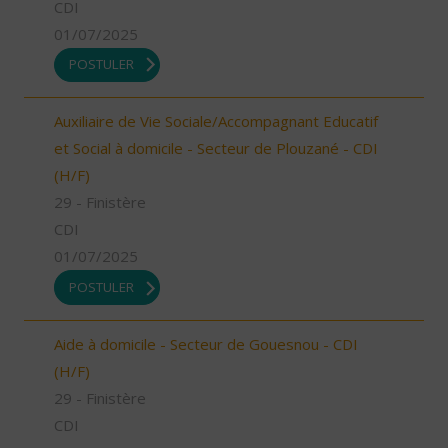
CDI
01/07/2025
POSTULER
Auxiliaire de Vie Sociale/Accompagnant Educatif
et Social à domicile - Secteur de Plouzané - CDI
(H/F)
29 - Finistère
CDI
01/07/2025
POSTULER
Aide à domicile - Secteur de Gouesnou - CDI
(H/F)
29 - Finistère
CDI