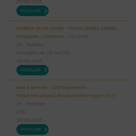
29/08/2025
POSTULER
Auxiliaire de vie sociale - Plourin, Brélès, Lanildut,
Porspoder, Landunvez - CDI (H/F)
29 - Finistère
Possibilité de CDI ou CDD
29/08/2025
POSTULER
Aide à domicile - CDD Septembre -
Plouarzel/Lampaul-Plouarzel/Ploumoguer (H/F)
29 - Finistère
CDD
29/08/2025
POSTULER