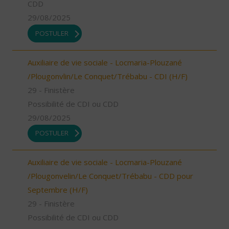
CDD
29/08/2025
POSTULER
Auxiliaire de vie sociale - Locmaria-Plouzané
/Plougonvlin/Le Conquet/Trébabu - CDI (H/F)
29 - Finistère
Possibilité de CDI ou CDD
29/08/2025
POSTULER
Auxiliaire de vie sociale - Locmaria-Plouzané
/Plougonvelin/Le Conquet/Trébabu - CDD pour
Septembre (H/F)
29 - Finistère
Possibilité de CDI ou CDD