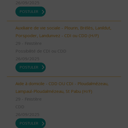
26/09/2025
POSTULER
Auxiliaire de vie sociale - Plourin, Brélès, Lanildut,
Porspoder, Landunvez - CDI ou CDD (H/F)
29 - Finistère
Possibilité de CDI ou CDD
26/09/2025
POSTULER
Aide à domicile - CDD OU CDI - Ploudalmézeau,
Lampaul-Ploudalmézeau, St Pabu (H/F)
29 - Finistère
CDD
26/09/2025
POSTULER