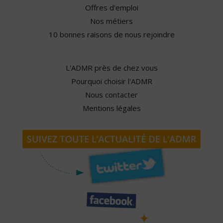
Offres d'emploi
Nos métiers
10 bonnes raisons de nous rejoindre
L'ADMR près de chez vous
Pourquoi choisir l'ADMR
Nous contacter
Mentions légales