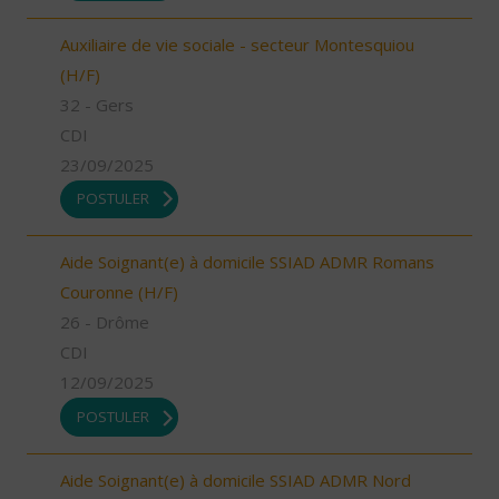
Auxiliaire de vie sociale - secteur Montesquiou
(H/F)
32 - Gers
CDI
23/09/2025
POSTULER
Aide Soignant(e) à domicile SSIAD ADMR Romans
Couronne (H/F)
26 - Drôme
CDI
12/09/2025
POSTULER
Aide Soignant(e) à domicile SSIAD ADMR Nord