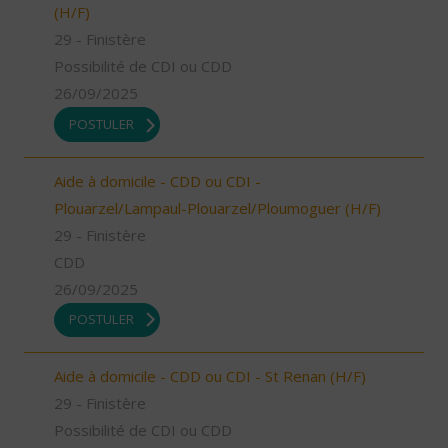
(H/F)
29 - Finistère
Possibilité de CDI ou CDD
26/09/2025
POSTULER
Aide à domicile - CDD ou CDI -
Plouarzel/Lampaul-Plouarzel/Ploumoguer (H/F)
29 - Finistère
CDD
26/09/2025
POSTULER
Aide à domicile - CDD ou CDI - St Renan (H/F)
29 - Finistère
Possibilité de CDI ou CDD