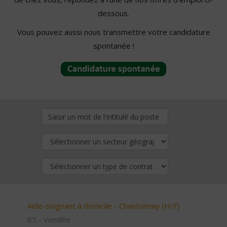
dessous.
Vous pouvez aussi nous transmettre votre candidature
spontanée !
Aide-soignant à domicile - Chantonnay (H/F)
85 - Vendée