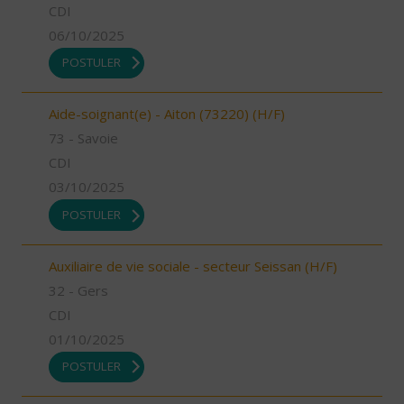
CDI
06/10/2025
POSTULER
Aide-soignant(e) - Aiton (73220) (H/F)
73 - Savoie
CDI
03/10/2025
POSTULER
Auxiliaire de vie sociale - secteur Seissan (H/F)
32 - Gers
CDI
01/10/2025
POSTULER