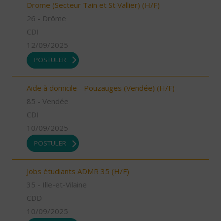
Drome (Secteur Tain et St Vallier) (H/F)
26 - Drôme
CDI
12/09/2025
POSTULER
Aide à domicile - Pouzauges (Vendée) (H/F)
85 - Vendée
CDI
10/09/2025
POSTULER
Jobs étudiants ADMR 35 (H/F)
35 - Ille-et-Vilaine
CDD
10/09/2025