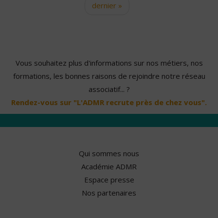
dernier »
Vous souhaitez plus d'informations sur nos métiers, nos
formations, les bonnes raisons de rejoindre notre réseau
associatif... ?
Rendez-vous sur "L'ADMR recrute près de chez vous".
Qui sommes nous
Académie ADMR
Espace presse
Nos partenaires